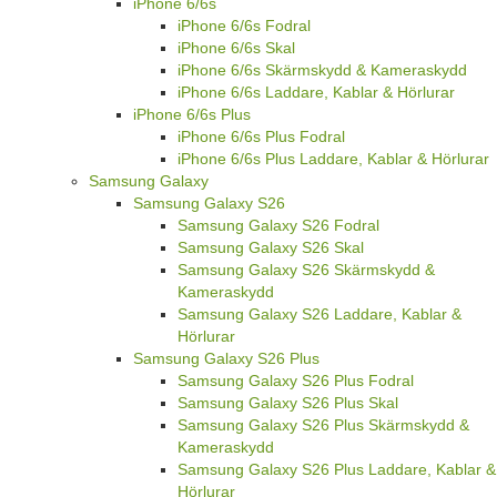
iPhone 6/6s
iPhone 6/6s Fodral
iPhone 6/6s Skal
iPhone 6/6s Skärmskydd & Kameraskydd
iPhone 6/6s Laddare, Kablar & Hörlurar
iPhone 6/6s Plus
iPhone 6/6s Plus Fodral
iPhone 6/6s Plus Laddare, Kablar & Hörlurar
Samsung Galaxy
Samsung Galaxy S26
Samsung Galaxy S26 Fodral
Samsung Galaxy S26 Skal
Samsung Galaxy S26 Skärmskydd &
Kameraskydd
Samsung Galaxy S26 Laddare, Kablar &
Hörlurar
Samsung Galaxy S26 Plus
Samsung Galaxy S26 Plus Fodral
Samsung Galaxy S26 Plus Skal
Samsung Galaxy S26 Plus Skärmskydd &
Kameraskydd
Samsung Galaxy S26 Plus Laddare, Kablar &
Hörlurar