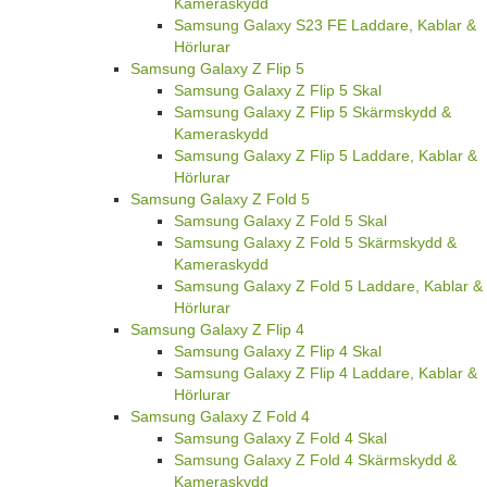
Kameraskydd
Samsung Galaxy S23 FE Laddare, Kablar &
Hörlurar
Samsung Galaxy Z Flip 5
Samsung Galaxy Z Flip 5 Skal
Samsung Galaxy Z Flip 5 Skärmskydd &
Kameraskydd
Samsung Galaxy Z Flip 5 Laddare, Kablar &
Hörlurar
Samsung Galaxy Z Fold 5
Samsung Galaxy Z Fold 5 Skal
Samsung Galaxy Z Fold 5 Skärmskydd &
Kameraskydd
Samsung Galaxy Z Fold 5 Laddare, Kablar &
Hörlurar
Samsung Galaxy Z Flip 4
Samsung Galaxy Z Flip 4 Skal
Samsung Galaxy Z Flip 4 Laddare, Kablar &
Hörlurar
Samsung Galaxy Z Fold 4
Samsung Galaxy Z Fold 4 Skal
Samsung Galaxy Z Fold 4 Skärmskydd &
Kameraskydd