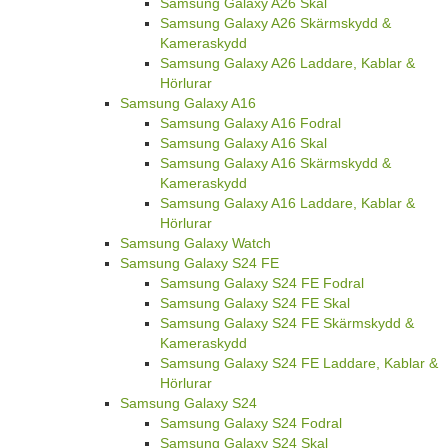
Samsung Galaxy A26 Skal
Samsung Galaxy A26 Skärmskydd &
Kameraskydd
Samsung Galaxy A26 Laddare, Kablar &
Hörlurar
Samsung Galaxy A16
Samsung Galaxy A16 Fodral
Samsung Galaxy A16 Skal
Samsung Galaxy A16 Skärmskydd &
Kameraskydd
Samsung Galaxy A16 Laddare, Kablar &
Hörlurar
Samsung Galaxy Watch
Samsung Galaxy S24 FE
Samsung Galaxy S24 FE Fodral
Samsung Galaxy S24 FE Skal
Samsung Galaxy S24 FE Skärmskydd &
Kameraskydd
Samsung Galaxy S24 FE Laddare, Kablar &
Hörlurar
Samsung Galaxy S24
Samsung Galaxy S24 Fodral
Samsung Galaxy S24 Skal