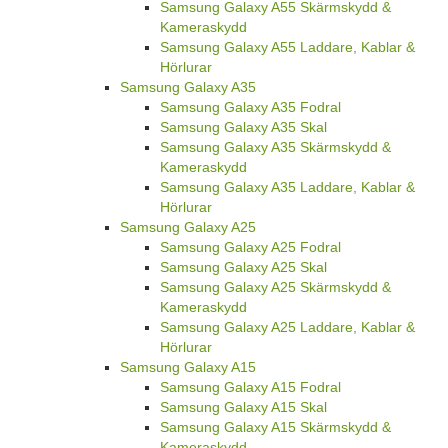
Samsung Galaxy A55 Skärmskydd &
Kameraskydd
Samsung Galaxy A55 Laddare, Kablar &
Hörlurar
Samsung Galaxy A35
Samsung Galaxy A35 Fodral
Samsung Galaxy A35 Skal
Samsung Galaxy A35 Skärmskydd &
Kameraskydd
Samsung Galaxy A35 Laddare, Kablar &
Hörlurar
Samsung Galaxy A25
Samsung Galaxy A25 Fodral
Samsung Galaxy A25 Skal
Samsung Galaxy A25 Skärmskydd &
Kameraskydd
Samsung Galaxy A25 Laddare, Kablar &
Hörlurar
Samsung Galaxy A15
Samsung Galaxy A15 Fodral
Samsung Galaxy A15 Skal
Samsung Galaxy A15 Skärmskydd &
Kameraskydd