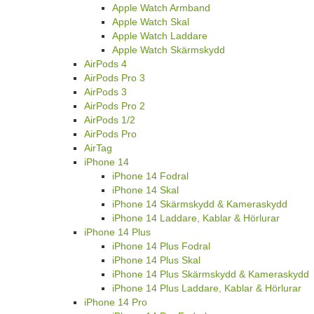
Apple Watch Armband
Apple Watch Skal
Apple Watch Laddare
Apple Watch Skärmskydd
AirPods 4
AirPods Pro 3
AirPods 3
AirPods Pro 2
AirPods 1/2
AirPods Pro
AirTag
iPhone 14
iPhone 14 Fodral
iPhone 14 Skal
iPhone 14 Skärmskydd & Kameraskydd
iPhone 14 Laddare, Kablar & Hörlurar
iPhone 14 Plus
iPhone 14 Plus Fodral
iPhone 14 Plus Skal
iPhone 14 Plus Skärmskydd & Kameraskydd
iPhone 14 Plus Laddare, Kablar & Hörlurar
iPhone 14 Pro