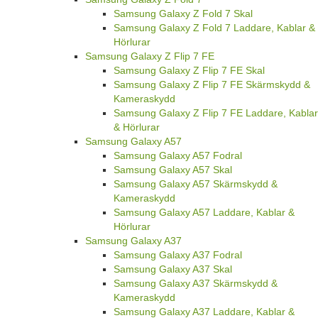
Samsung Galaxy Z Fold 7 Skal
Samsung Galaxy Z Fold 7 Laddare, Kablar &
Hörlurar
Samsung Galaxy Z Flip 7 FE
Samsung Galaxy Z Flip 7 FE Skal
Samsung Galaxy Z Flip 7 FE Skärmskydd &
Kameraskydd
Samsung Galaxy Z Flip 7 FE Laddare, Kablar
& Hörlurar
Samsung Galaxy A57
Samsung Galaxy A57 Fodral
Samsung Galaxy A57 Skal
Samsung Galaxy A57 Skärmskydd &
Kameraskydd
Samsung Galaxy A57 Laddare, Kablar &
Hörlurar
Samsung Galaxy A37
Samsung Galaxy A37 Fodral
Samsung Galaxy A37 Skal
Samsung Galaxy A37 Skärmskydd &
Kameraskydd
Samsung Galaxy A37 Laddare, Kablar &