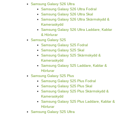
Samsung Galaxy S26 Ultra
Samsung Galaxy S26 Ultra Fodral
Samsung Galaxy S26 Ultra Skal
Samsung Galaxy S26 Ultra Skärmskydd &
Kameraskydd
Samsung Galaxy S26 Ultra Laddare, Kablar
& Hörlurar
Samsung Galaxy S25
Samsung Galaxy S25 Fodral
Samsung Galaxy S25 Skal
Samsung Galaxy S25 Skärmskydd &
Kameraskydd
Samsung Galaxy S25 Laddare, Kablar &
Hörlurar
Samsung Galaxy S25 Plus
Samsung Galaxy S25 Plus Fodral
Samsung Galaxy S25 Plus Skal
Samsung Galaxy S25 Plus Skärmskydd &
Kameraskydd
Samsung Galaxy S25 Plus Laddare, Kablar &
Hörlurar
Samsung Galaxy S25 Ultra