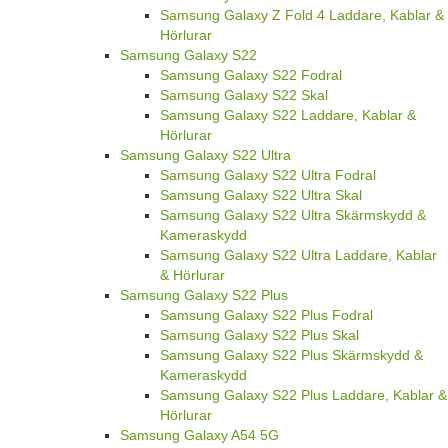
Samsung Galaxy Z Fold 4 Laddare, Kablar &
Hörlurar
Samsung Galaxy S22
Samsung Galaxy S22 Fodral
Samsung Galaxy S22 Skal
Samsung Galaxy S22 Laddare, Kablar &
Hörlurar
Samsung Galaxy S22 Ultra
Samsung Galaxy S22 Ultra Fodral
Samsung Galaxy S22 Ultra Skal
Samsung Galaxy S22 Ultra Skärmskydd &
Kameraskydd
Samsung Galaxy S22 Ultra Laddare, Kablar
& Hörlurar
Samsung Galaxy S22 Plus
Samsung Galaxy S22 Plus Fodral
Samsung Galaxy S22 Plus Skal
Samsung Galaxy S22 Plus Skärmskydd &
Kameraskydd
Samsung Galaxy S22 Plus Laddare, Kablar &
Hörlurar
Samsung Galaxy A54 5G