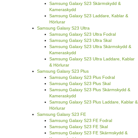
Samsung Galaxy S23 Skärmskydd &
Kameraskydd
Samsung Galaxy S23 Laddare, Kablar &
Hörlurar
Samsung Galaxy S23 Ultra
Samsung Galaxy S23 Ultra Fodral
Samsung Galaxy S23 Ultra Skal
Samsung Galaxy S23 Ultra Skärmskydd &
Kameraskydd
Samsung Galaxy S23 Ultra Laddare, Kablar
& Hörlurar
Samsung Galaxy S23 Plus
Samsung Galaxy S23 Plus Fodral
Samsung Galaxy S23 Plus Skal
Samsung Galaxy S23 Plus Skärmskydd &
Kameraskydd
Samsung Galaxy S23 Plus Laddare, Kablar &
Hörlurar
Samsung Galaxy S23 FE
Samsung Galaxy S23 FE Fodral
Samsung Galaxy S23 FE Skal
Samsung Galaxy S23 FE Skärmskydd &