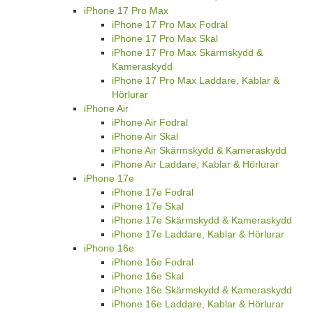
iPhone 17 Pro Max
iPhone 17 Pro Max Fodral
iPhone 17 Pro Max Skal
iPhone 17 Pro Max Skärmskydd &
Kameraskydd
iPhone 17 Pro Max Laddare, Kablar &
Hörlurar
iPhone Air
iPhone Air Fodral
iPhone Air Skal
iPhone Air Skärmskydd & Kameraskydd
iPhone Air Laddare, Kablar & Hörlurar
iPhone 17e
iPhone 17e Fodral
iPhone 17e Skal
iPhone 17e Skärmskydd & Kameraskydd
iPhone 17e Laddare, Kablar & Hörlurar
iPhone 16e
iPhone 16e Fodral
iPhone 16e Skal
iPhone 16e Skärmskydd & Kameraskydd
iPhone 16e Laddare, Kablar & Hörlurar