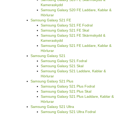
Kameraskydd
Samsung Galaxy S20 FE Laddare, Kablar &
Hörlurar
Samsung Galaxy S21 FE
Samsung Galaxy S21 FE Fodral
Samsung Galaxy S21 FE Skal
Samsung Galaxy S21 FE Skärmskydd &
Kameraskydd
Samsung Galaxy S21 FE Laddare, Kablar &
Hörlurar
Samsung Galaxy S21
Samsung Galaxy S21 Fodral
Samsung Galaxy S21 Skal
Samsung Galaxy S21 Laddare, Kablar &
Hörlurar
Samsung Galaxy S21 Plus
Samsung Galaxy S21 Plus Fodral
Samsung Galaxy S21 Plus Skal
Samsung Galaxy S21 Plus Laddare, Kablar &
Hörlurar
Samsung Galaxy S21 Ultra
Samsung Galaxy S21 Ultra Fodral