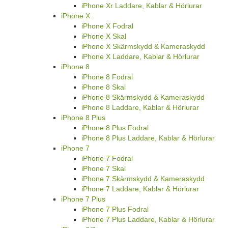
iPhone Xr Laddare, Kablar & Hörlurar
iPhone X
iPhone X Fodral
iPhone X Skal
iPhone X Skärmskydd & Kameraskydd
iPhone X Laddare, Kablar & Hörlurar
iPhone 8
iPhone 8 Fodral
iPhone 8 Skal
iPhone 8 Skärmskydd & Kameraskydd
iPhone 8 Laddare, Kablar & Hörlurar
iPhone 8 Plus
iPhone 8 Plus Fodral
iPhone 8 Plus Laddare, Kablar & Hörlurar
iPhone 7
iPhone 7 Fodral
iPhone 7 Skal
iPhone 7 Skärmskydd & Kameraskydd
iPhone 7 Laddare, Kablar & Hörlurar
iPhone 7 Plus
iPhone 7 Plus Fodral
iPhone 7 Plus Laddare, Kablar & Hörlurar