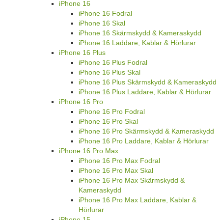
iPhone 16
iPhone 16 Fodral
iPhone 16 Skal
iPhone 16 Skärmskydd & Kameraskydd
iPhone 16 Laddare, Kablar & Hörlurar
iPhone 16 Plus
iPhone 16 Plus Fodral
iPhone 16 Plus Skal
iPhone 16 Plus Skärmskydd & Kameraskydd
iPhone 16 Plus Laddare, Kablar & Hörlurar
iPhone 16 Pro
iPhone 16 Pro Fodral
iPhone 16 Pro Skal
iPhone 16 Pro Skärmskydd & Kameraskydd
iPhone 16 Pro Laddare, Kablar & Hörlurar
iPhone 16 Pro Max
iPhone 16 Pro Max Fodral
iPhone 16 Pro Max Skal
iPhone 16 Pro Max Skärmskydd &
Kameraskydd
iPhone 16 Pro Max Laddare, Kablar &
Hörlurar
iPhone 15