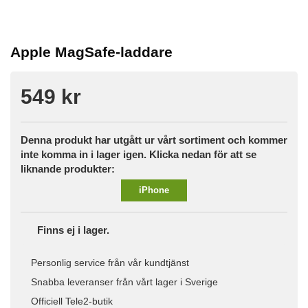
Apple MagSafe-laddare
549 kr
Denna produkt har utgått ur vårt sortiment och kommer
inte komma in i lager igen. Klicka nedan för att se
liknande produkter:
iPhone
Finns ej i lager.
Personlig service från vår kundtjänst
Snabba leveranser från vårt lager i Sverige
Officiell Tele2-butik