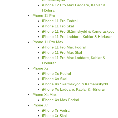
iPhone 12 Pro Max Laddare, Kablar &
Hörlurar
iPhone 11 Pro
iPhone 11 Pro Fodral
iPhone 11 Pro Skal
iPhone 11 Pro Skärmskydd & Kameraskydd
iPhone 11 Pro Laddare, Kablar & Hörlurar
iPhone 11 Pro Max
iPhone 11 Pro Max Fodral
iPhone 11 Pro Max Skal
iPhone 11 Pro Max Laddare, Kablar &
Hörlurar
iPhone Xs
iPhone Xs Fodral
iPhone Xs Skal
iPhone Xs Skärmskydd & Kameraskydd
iPhone Xs Laddare, Kablar & Hörlurar
iPhone Xs Max
iPhone Xs Max Fodral
iPhone Xr
iPhone Xr Fodral
iPhone Xr Skal