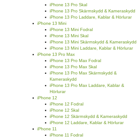
iPhone 13 Pro Skal
iPhone 13 Pro Skärmskydd & Kameraskydd
iPhone 13 Pro Laddare, Kablar & Hörlurar
iPhone 13 Mini
iPhone 13 Mini Fodral
iPhone 13 Mini Skal
iPhone 13 Mini Skärmskydd & Kameraskydd
iPhone 13 Mini Laddare, Kablar & Hörlurar
iPhone 13 Pro Max
iPhone 13 Pro Max Fodral
iPhone 13 Pro Max Skal
iPhone 13 Pro Max Skärmskydd &
Kameraskydd
iPhone 13 Pro Max Laddare, Kablar &
Hörlurar
iPhone 12
iPhone 12 Fodral
iPhone 12 Skal
iPhone 12 Skärmskydd & Kameraskydd
iPhone 12 Laddare, Kablar & Hörlurar
iPhone 11
iPhone 11 Fodral