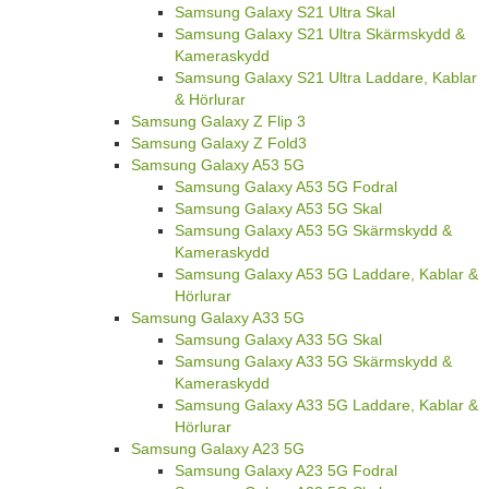
Samsung Galaxy S21 Ultra Skal
Samsung Galaxy S21 Ultra Skärmskydd &
Kameraskydd
Samsung Galaxy S21 Ultra Laddare, Kablar
& Hörlurar
Samsung Galaxy Z Flip 3
Samsung Galaxy Z Fold3
Samsung Galaxy A53 5G
Samsung Galaxy A53 5G Fodral
Samsung Galaxy A53 5G Skal
Samsung Galaxy A53 5G Skärmskydd &
Kameraskydd
Samsung Galaxy A53 5G Laddare, Kablar &
Hörlurar
Samsung Galaxy A33 5G
Samsung Galaxy A33 5G Skal
Samsung Galaxy A33 5G Skärmskydd &
Kameraskydd
Samsung Galaxy A33 5G Laddare, Kablar &
Hörlurar
Samsung Galaxy A23 5G
Samsung Galaxy A23 5G Fodral