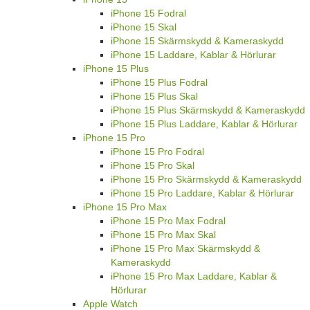
iPhone 15 Fodral
iPhone 15 Skal
iPhone 15 Skärmskydd & Kameraskydd
iPhone 15 Laddare, Kablar & Hörlurar
iPhone 15 Plus
iPhone 15 Plus Fodral
iPhone 15 Plus Skal
iPhone 15 Plus Skärmskydd & Kameraskydd
iPhone 15 Plus Laddare, Kablar & Hörlurar
iPhone 15 Pro
iPhone 15 Pro Fodral
iPhone 15 Pro Skal
iPhone 15 Pro Skärmskydd & Kameraskydd
iPhone 15 Pro Laddare, Kablar & Hörlurar
iPhone 15 Pro Max
iPhone 15 Pro Max Fodral
iPhone 15 Pro Max Skal
iPhone 15 Pro Max Skärmskydd &
Kameraskydd
iPhone 15 Pro Max Laddare, Kablar &
Hörlurar
Apple Watch