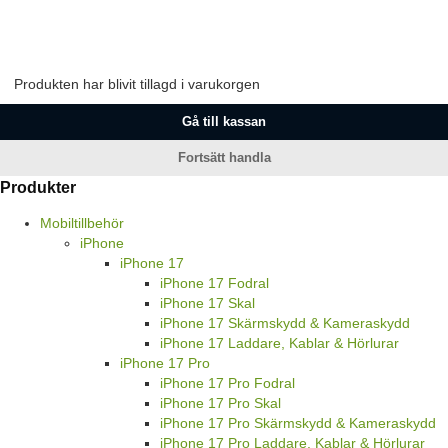
Produkten har blivit tillagd i varukorgen
Gå till kassan
Fortsätt handla
Produkter
Mobiltillbehör
iPhone
iPhone 17
iPhone 17 Fodral
iPhone 17 Skal
iPhone 17 Skärmskydd & Kameraskydd
iPhone 17 Laddare, Kablar & Hörlurar
iPhone 17 Pro
iPhone 17 Pro Fodral
iPhone 17 Pro Skal
iPhone 17 Pro Skärmskydd & Kameraskydd
iPhone 17 Pro Laddare, Kablar & Hörlurar