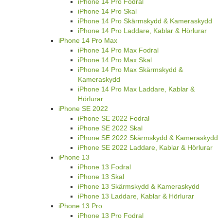
iPhone 14 Pro Fodral
iPhone 14 Pro Skal
iPhone 14 Pro Skärmskydd & Kameraskydd
iPhone 14 Pro Laddare, Kablar & Hörlurar
iPhone 14 Pro Max
iPhone 14 Pro Max Fodral
iPhone 14 Pro Max Skal
iPhone 14 Pro Max Skärmskydd &
Kameraskydd
iPhone 14 Pro Max Laddare, Kablar &
Hörlurar
iPhone SE 2022
iPhone SE 2022 Fodral
iPhone SE 2022 Skal
iPhone SE 2022 Skärmskydd & Kameraskydd
iPhone SE 2022 Laddare, Kablar & Hörlurar
iPhone 13
iPhone 13 Fodral
iPhone 13 Skal
iPhone 13 Skärmskydd & Kameraskydd
iPhone 13 Laddare, Kablar & Hörlurar
iPhone 13 Pro
iPhone 13 Pro Fodral