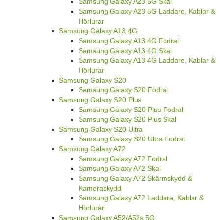
Samsung Galaxy A23 5G Skal
Samsung Galaxy A23 5G Laddare, Kablar &
Hörlurar
Samsung Galaxy A13 4G
Samsung Galaxy A13 4G Fodral
Samsung Galaxy A13 4G Skal
Samsung Galaxy A13 4G Laddare, Kablar &
Hörlurar
Samsung Galaxy S20
Samsung Galaxy S20 Fodral
Samsung Galaxy S20 Plus
Samsung Galaxy S20 Plus Fodral
Samsung Galaxy S20 Plus Skal
Samsung Galaxy S20 Ultra
Samsung Galaxy S20 Ultra Fodral
Samsung Galaxy A72
Samsung Galaxy A72 Fodral
Samsung Galaxy A72 Skal
Samsung Galaxy A72 Skärmskydd &
Kameraskydd
Samsung Galaxy A72 Laddare, Kablar &
Hörlurar
Samsung Galaxy A52/A52s 5G