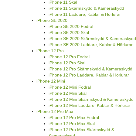
iPhone 11 Skal
iPhone 11 Skärmskydd & Kameraskydd
iPhone 11 Laddare, Kablar & Hörlurar
iPhone SE 2020
iPhone SE 2020 Fodral
iPhone SE 2020 Skal
iPhone SE 2020 Skärmskydd & Kameraskydd
iPhone SE 2020 Laddare, Kablar & Hörlurar
iPhone 12 Pro
iPhone 12 Pro Fodral
iPhone 12 Pro Skal
iPhone 12 Pro Skärmskydd & Kameraskydd
iPhone 12 Pro Laddare, Kablar & Hörlurar
iPhone 12 Mini
iPhone 12 Mini Fodral
iPhone 12 Mini Skal
iPhone 12 Mini Skärmskydd & Kameraskydd
iPhone 12 Mini Laddare, Kablar & Hörlurar
iPhone 12 Pro Max
iPhone 12 Pro Max Fodral
iPhone 12 Pro Max Skal
iPhone 12 Pro Max Skärmskydd &
Kameraskydd