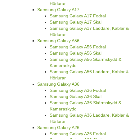
Hörlurar
Samsung Galaxy A17
Samsung Galaxy A17 Fodral
Samsung Galaxy A17 Skal
Samsung Galaxy A17 Laddare, Kablar &
Hörlurar
Samsung Galaxy A56
Samsung Galaxy A56 Fodral
Samsung Galaxy A56 Skal
Samsung Galaxy A56 Skärmskydd &
Kameraskydd
Samsung Galaxy A56 Laddare, Kablar &
Hörlurar
Samsung Galaxy A36
Samsung Galaxy A36 Fodral
Samsung Galaxy A36 Skal
Samsung Galaxy A36 Skärmskydd &
Kameraskydd
Samsung Galaxy A36 Laddare, Kablar &
Hörlurar
Samsung Galaxy A26
Samsung Galaxy A26 Fodral