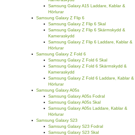
Samsung Galaxy A15 Laddare, Kablar &
Hörlurar
Samsung Galaxy Z Flip 6
Samsung Galaxy Z Flip 6 Skal
Samsung Galaxy Z Flip 6 Skärmskydd &
Kameraskydd
Samsung Galaxy Z Flip 6 Laddare, Kablar &
Hörlurar
Samsung Galaxy Z Fold 6
Samsung Galaxy Z Fold 6 Skal
Samsung Galaxy Z Fold 6 Skärmskydd &
Kameraskydd
Samsung Galaxy Z Fold 6 Laddare, Kablar &
Hörlurar
Samsung Galaxy A05s
Samsung Galaxy A05s Fodral
Samsung Galaxy A05s Skal
Samsung Galaxy A05s Laddare, Kablar &
Hörlurar
Samsung Galaxy S23
Samsung Galaxy S23 Fodral
Samsung Galaxy S23 Skal