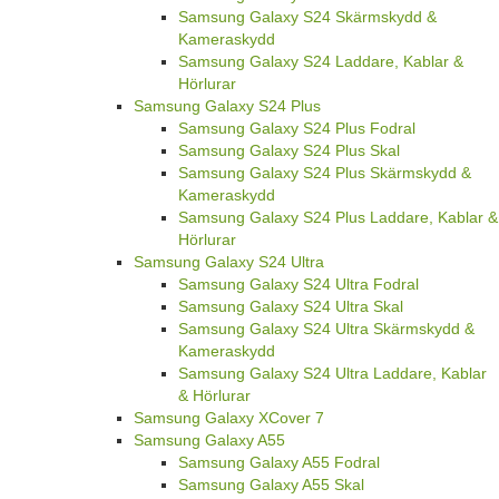
Samsung Galaxy S24 Skärmskydd &
Kameraskydd
Samsung Galaxy S24 Laddare, Kablar &
Hörlurar
Samsung Galaxy S24 Plus
Samsung Galaxy S24 Plus Fodral
Samsung Galaxy S24 Plus Skal
Samsung Galaxy S24 Plus Skärmskydd &
Kameraskydd
Samsung Galaxy S24 Plus Laddare, Kablar &
Hörlurar
Samsung Galaxy S24 Ultra
Samsung Galaxy S24 Ultra Fodral
Samsung Galaxy S24 Ultra Skal
Samsung Galaxy S24 Ultra Skärmskydd &
Kameraskydd
Samsung Galaxy S24 Ultra Laddare, Kablar
& Hörlurar
Samsung Galaxy XCover 7
Samsung Galaxy A55
Samsung Galaxy A55 Fodral
Samsung Galaxy A55 Skal