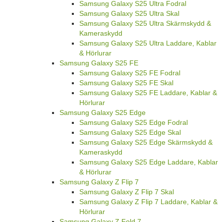
Samsung Galaxy S25 Ultra Fodral
Samsung Galaxy S25 Ultra Skal
Samsung Galaxy S25 Ultra Skärmskydd &
Kameraskydd
Samsung Galaxy S25 Ultra Laddare, Kablar
& Hörlurar
Samsung Galaxy S25 FE
Samsung Galaxy S25 FE Fodral
Samsung Galaxy S25 FE Skal
Samsung Galaxy S25 FE Laddare, Kablar &
Hörlurar
Samsung Galaxy S25 Edge
Samsung Galaxy S25 Edge Fodral
Samsung Galaxy S25 Edge Skal
Samsung Galaxy S25 Edge Skärmskydd &
Kameraskydd
Samsung Galaxy S25 Edge Laddare, Kablar
& Hörlurar
Samsung Galaxy Z Flip 7
Samsung Galaxy Z Flip 7 Skal
Samsung Galaxy Z Flip 7 Laddare, Kablar &
Hörlurar
Samsung Galaxy Z Fold 7