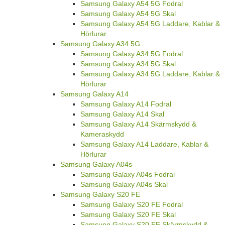
Samsung Galaxy A54 5G Fodral
Samsung Galaxy A54 5G Skal
Samsung Galaxy A54 5G Laddare, Kablar &
Hörlurar
Samsung Galaxy A34 5G
Samsung Galaxy A34 5G Fodral
Samsung Galaxy A34 5G Skal
Samsung Galaxy A34 5G Laddare, Kablar &
Hörlurar
Samsung Galaxy A14
Samsung Galaxy A14 Fodral
Samsung Galaxy A14 Skal
Samsung Galaxy A14 Skärmskydd &
Kameraskydd
Samsung Galaxy A14 Laddare, Kablar &
Hörlurar
Samsung Galaxy A04s
Samsung Galaxy A04s Fodral
Samsung Galaxy A04s Skal
Samsung Galaxy S20 FE
Samsung Galaxy S20 FE Fodral
Samsung Galaxy S20 FE Skal
Samsung Galaxy S20 FE Skärmskydd &