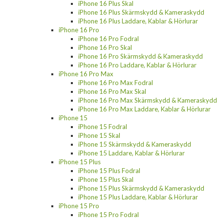
iPhone 16 Plus Skal
iPhone 16 Plus Skärmskydd & Kameraskydd
iPhone 16 Plus Laddare, Kablar & Hörlurar
iPhone 16 Pro
iPhone 16 Pro Fodral
iPhone 16 Pro Skal
iPhone 16 Pro Skärmskydd & Kameraskydd
iPhone 16 Pro Laddare, Kablar & Hörlurar
iPhone 16 Pro Max
iPhone 16 Pro Max Fodral
iPhone 16 Pro Max Skal
iPhone 16 Pro Max Skärmskydd & Kameraskydd
iPhone 16 Pro Max Laddare, Kablar & Hörlurar
iPhone 15
iPhone 15 Fodral
iPhone 15 Skal
iPhone 15 Skärmskydd & Kameraskydd
iPhone 15 Laddare, Kablar & Hörlurar
iPhone 15 Plus
iPhone 15 Plus Fodral
iPhone 15 Plus Skal
iPhone 15 Plus Skärmskydd & Kameraskydd
iPhone 15 Plus Laddare, Kablar & Hörlurar
iPhone 15 Pro
iPhone 15 Pro Fodral