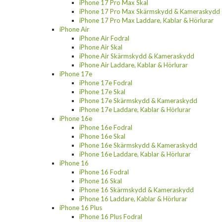
iPhone 17 Pro Max Skal
iPhone 17 Pro Max Skärmskydd & Kameraskydd
iPhone 17 Pro Max Laddare, Kablar & Hörlurar
iPhone Air
iPhone Air Fodral
iPhone Air Skal
iPhone Air Skärmskydd & Kameraskydd
iPhone Air Laddare, Kablar & Hörlurar
iPhone 17e
iPhone 17e Fodral
iPhone 17e Skal
iPhone 17e Skärmskydd & Kameraskydd
iPhone 17e Laddare, Kablar & Hörlurar
iPhone 16e
iPhone 16e Fodral
iPhone 16e Skal
iPhone 16e Skärmskydd & Kameraskydd
iPhone 16e Laddare, Kablar & Hörlurar
iPhone 16
iPhone 16 Fodral
iPhone 16 Skal
iPhone 16 Skärmskydd & Kameraskydd
iPhone 16 Laddare, Kablar & Hörlurar
iPhone 16 Plus
iPhone 16 Plus Fodral