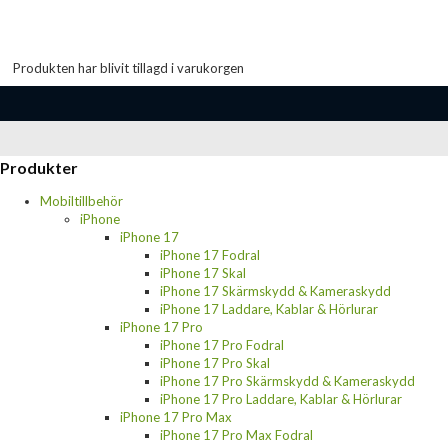
Produkten har blivit tillagd i varukorgen
Produkter
Mobiltillbehör
iPhone
iPhone 17
iPhone 17 Fodral
iPhone 17 Skal
iPhone 17 Skärmskydd & Kameraskydd
iPhone 17 Laddare, Kablar & Hörlurar
iPhone 17 Pro
iPhone 17 Pro Fodral
iPhone 17 Pro Skal
iPhone 17 Pro Skärmskydd & Kameraskydd
iPhone 17 Pro Laddare, Kablar & Hörlurar
iPhone 17 Pro Max
iPhone 17 Pro Max Fodral