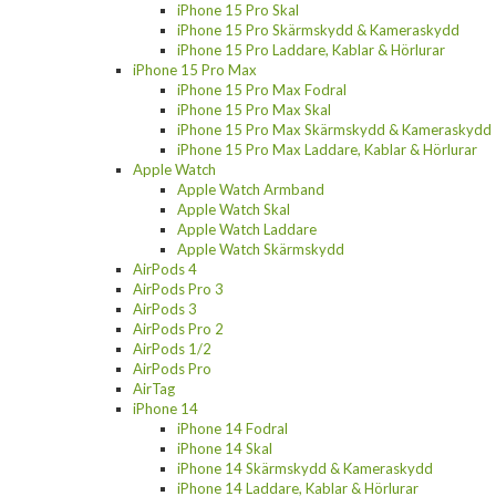
iPhone 15 Pro Skal
iPhone 15 Pro Skärmskydd & Kameraskydd
iPhone 15 Pro Laddare, Kablar & Hörlurar
iPhone 15 Pro Max
iPhone 15 Pro Max Fodral
iPhone 15 Pro Max Skal
iPhone 15 Pro Max Skärmskydd & Kameraskydd
iPhone 15 Pro Max Laddare, Kablar & Hörlurar
Apple Watch
Apple Watch Armband
Apple Watch Skal
Apple Watch Laddare
Apple Watch Skärmskydd
AirPods 4
AirPods Pro 3
AirPods 3
AirPods Pro 2
AirPods 1/2
AirPods Pro
AirTag
iPhone 14
iPhone 14 Fodral
iPhone 14 Skal
iPhone 14 Skärmskydd & Kameraskydd
iPhone 14 Laddare, Kablar & Hörlurar