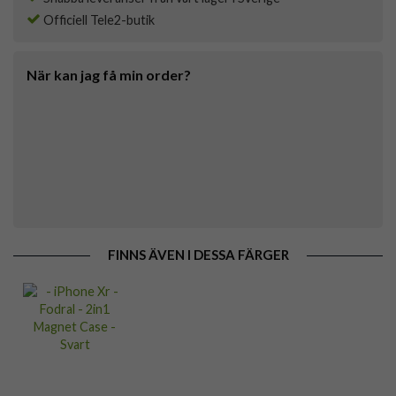
Officiell Tele2-butik
När kan jag få min order?
FINNS ÄVEN I DESSA FÄRGER