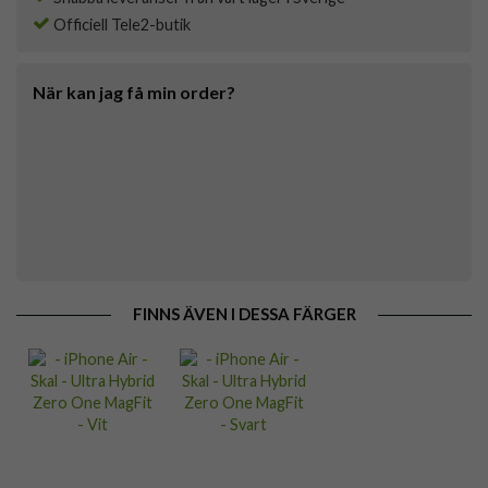
Officiell Tele2-butik
När kan jag få min order?
FINNS ÄVEN I DESSA FÄRGER