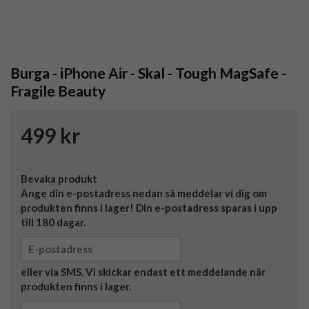
Burga - iPhone Air - Skal - Tough MagSafe -
Fragile Beauty
499 kr
Bevaka produkt
Ange din e-postadress nedan så meddelar vi dig om
produkten finns i lager! Din e-postadress sparas i upp
till 180 dagar.
eller via SMS. Vi skickar endast ett meddelande när
produkten finns i lager.