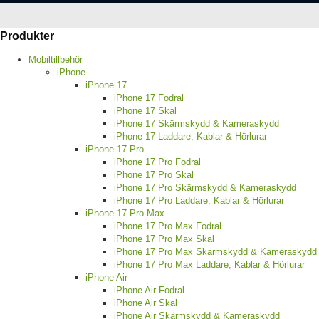
Produkter
Mobiltillbehör
iPhone
iPhone 17
iPhone 17 Fodral
iPhone 17 Skal
iPhone 17 Skärmskydd & Kameraskydd
iPhone 17 Laddare, Kablar & Hörlurar
iPhone 17 Pro
iPhone 17 Pro Fodral
iPhone 17 Pro Skal
iPhone 17 Pro Skärmskydd & Kameraskydd
iPhone 17 Pro Laddare, Kablar & Hörlurar
iPhone 17 Pro Max
iPhone 17 Pro Max Fodral
iPhone 17 Pro Max Skal
iPhone 17 Pro Max Skärmskydd & Kameraskydd
iPhone 17 Pro Max Laddare, Kablar & Hörlurar
iPhone Air
iPhone Air Fodral
iPhone Air Skal
iPhone Air Skärmskydd & Kameraskydd