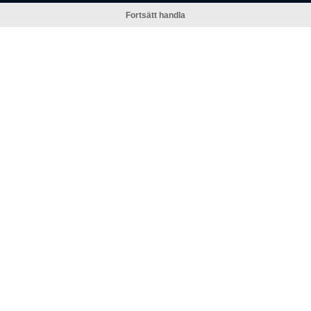
Fortsätt handla