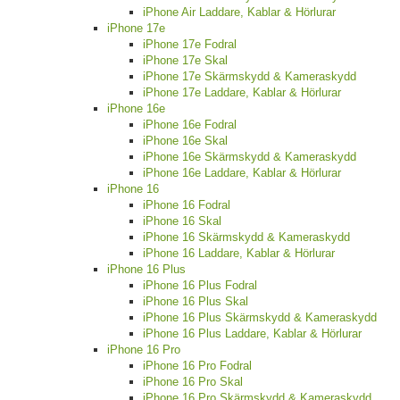
iPhone Air Laddare, Kablar & Hörlurar
iPhone 17e
iPhone 17e Fodral
iPhone 17e Skal
iPhone 17e Skärmskydd & Kameraskydd
iPhone 17e Laddare, Kablar & Hörlurar
iPhone 16e
iPhone 16e Fodral
iPhone 16e Skal
iPhone 16e Skärmskydd & Kameraskydd
iPhone 16e Laddare, Kablar & Hörlurar
iPhone 16
iPhone 16 Fodral
iPhone 16 Skal
iPhone 16 Skärmskydd & Kameraskydd
iPhone 16 Laddare, Kablar & Hörlurar
iPhone 16 Plus
iPhone 16 Plus Fodral
iPhone 16 Plus Skal
iPhone 16 Plus Skärmskydd & Kameraskydd
iPhone 16 Plus Laddare, Kablar & Hörlurar
iPhone 16 Pro
iPhone 16 Pro Fodral
iPhone 16 Pro Skal
iPhone 16 Pro Skärmskydd & Kameraskydd