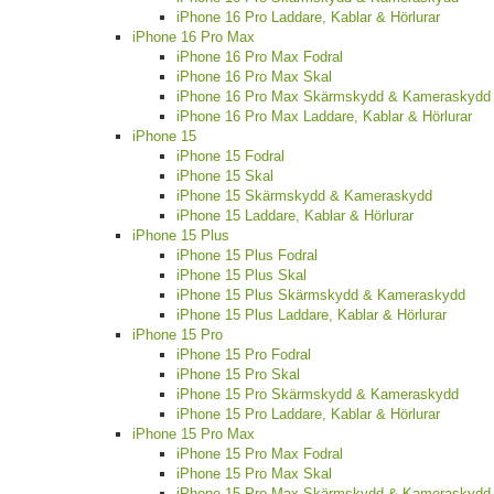
iPhone 16 Pro Laddare, Kablar & Hörlurar
iPhone 16 Pro Max
iPhone 16 Pro Max Fodral
iPhone 16 Pro Max Skal
iPhone 16 Pro Max Skärmskydd & Kameraskydd
iPhone 16 Pro Max Laddare, Kablar & Hörlurar
iPhone 15
iPhone 15 Fodral
iPhone 15 Skal
iPhone 15 Skärmskydd & Kameraskydd
iPhone 15 Laddare, Kablar & Hörlurar
iPhone 15 Plus
iPhone 15 Plus Fodral
iPhone 15 Plus Skal
iPhone 15 Plus Skärmskydd & Kameraskydd
iPhone 15 Plus Laddare, Kablar & Hörlurar
iPhone 15 Pro
iPhone 15 Pro Fodral
iPhone 15 Pro Skal
iPhone 15 Pro Skärmskydd & Kameraskydd
iPhone 15 Pro Laddare, Kablar & Hörlurar
iPhone 15 Pro Max
iPhone 15 Pro Max Fodral
iPhone 15 Pro Max Skal
iPhone 15 Pro Max Skärmskydd & Kameraskydd