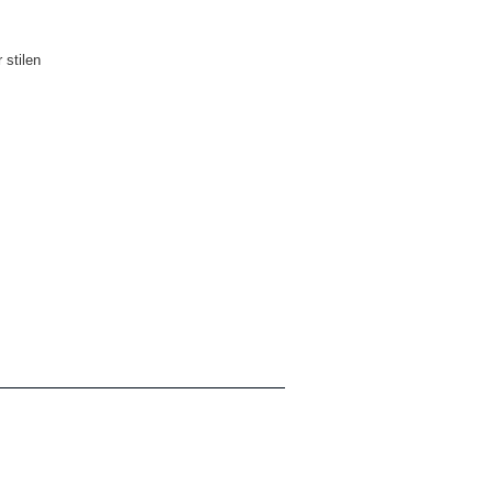
 stilen