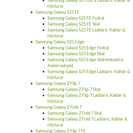
Hörlurar
Samsung Galaxy S25 FE
Samsung Galaxy S25 FE Fodral
Samsung Galaxy S25 FE Skal
Samsung Galaxy S25 FE Laddare, Kablar &
Hörlurar
Samsung Galaxy S25 Edge
Samsung Galaxy S25 Edge Fodral
Samsung Galaxy S25 Edge Skal
Samsung Galaxy S25 Edge Skärmskydd &
Kameraskydd
Samsung Galaxy S25 Edge Laddare, Kablar &
Hörlurar
Samsung Galaxy Z Flip 7
Samsung Galaxy Z Flip 7 Skal
Samsung Galaxy Z Flip 7 Laddare, Kablar &
Hörlurar
Samsung Galaxy Z Fold 7
Samsung Galaxy Z Fold 7 Skal
Samsung Galaxy Z Fold 7 Laddare, Kablar &
Hörlurar
Samsung Galaxy Z Flip 7 FE
Samsung Galaxy Z Flip 7 FE Skal