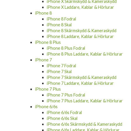
iPhone X Laddare, Kablar & Hörlurar
iPhone 8
iPhone 8 Fodral
iPhone 8 Skal
iPhone 8 Skärmskydd & Kameraskydd
iPhone 8 Laddare, Kablar & Hörlurar
iPhone 8 Plus
iPhone 8 Plus Fodral
iPhone 8 Plus Laddare, Kablar & Hörlurar
iPhone 7
iPhone 7 Fodral
iPhone 7 Skal
iPhone 7 Skärmskydd & Kameraskydd
iPhone 7 Laddare, Kablar & Hörlurar
iPhone 7 Plus
iPhone 7 Plus Fodral
iPhone 7 Plus Laddare, Kablar & Hörlurar
iPhone 6/6s
iPhone 6/6s Fodral
iPhone 6/6s Skal
iPhone 6/6s Skärmskydd & Kameraskydd
iPhone 6/6s Laddare, Kablar & Hörlurar
iPhone 6/6s Plus