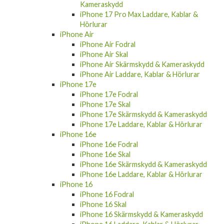
iPhone 17 Pro Max Laddare, Kablar &
Hörlurar
iPhone Air
iPhone Air Fodral
iPhone Air Skal
iPhone Air Skärmskydd & Kameraskydd
iPhone Air Laddare, Kablar & Hörlurar
iPhone 17e
iPhone 17e Fodral
iPhone 17e Skal
iPhone 17e Skärmskydd & Kameraskydd
iPhone 17e Laddare, Kablar & Hörlurar
iPhone 16e
iPhone 16e Fodral
iPhone 16e Skal
iPhone 16e Skärmskydd & Kameraskydd
iPhone 16e Laddare, Kablar & Hörlurar
iPhone 16
iPhone 16 Fodral
iPhone 16 Skal
iPhone 16 Skärmskydd & Kameraskydd
iPhone 16 Laddare, Kablar & Hörlurar