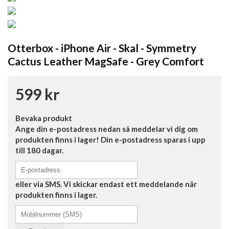
Otterbox - iPhone Air - Skal - Symmetry
Cactus Leather MagSafe - Grey Comfort
599 kr
Bevaka produkt
Ange din e-postadress nedan så meddelar vi dig om
produkten finns i lager! Din e-postadress sparas i upp
till 180 dagar.
eller via SMS. Vi skickar endast ett meddelande när
produkten finns i lager.