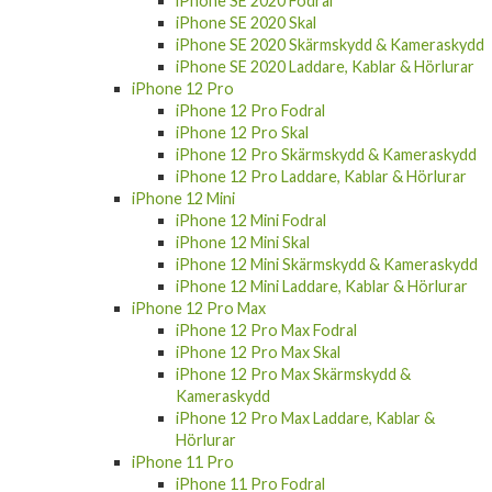
iPhone SE 2020 Skal
iPhone SE 2020 Skärmskydd & Kameraskydd
iPhone SE 2020 Laddare, Kablar & Hörlurar
iPhone 12 Pro
iPhone 12 Pro Fodral
iPhone 12 Pro Skal
iPhone 12 Pro Skärmskydd & Kameraskydd
iPhone 12 Pro Laddare, Kablar & Hörlurar
iPhone 12 Mini
iPhone 12 Mini Fodral
iPhone 12 Mini Skal
iPhone 12 Mini Skärmskydd & Kameraskydd
iPhone 12 Mini Laddare, Kablar & Hörlurar
iPhone 12 Pro Max
iPhone 12 Pro Max Fodral
iPhone 12 Pro Max Skal
iPhone 12 Pro Max Skärmskydd &
Kameraskydd
iPhone 12 Pro Max Laddare, Kablar &
Hörlurar
iPhone 11 Pro
iPhone 11 Pro Fodral
iPhone 11 Pro Skal