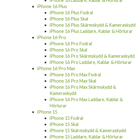
iPhone 16 Plus
iPhone 16 Plus Fodral
iPhone 16 Plus Skal
iPhone 16 Plus Skärmskydd & Kameraskydd
iPhone 16 Plus Laddare, Kablar & Hörlurar
iPhone 16 Pro
iPhone 16 Pro Fodral
iPhone 16 Pro Skal
iPhone 16 Pro Skärmskydd & Kameraskydd
iPhone 16 Pro Laddare, Kablar & Hörlurar
iPhone 16 Pro Max
iPhone 16 Pro Max Fodral
iPhone 16 Pro Max Skal
iPhone 16 Pro Max Skärmskydd &
Kameraskydd
iPhone 16 Pro Max Laddare, Kablar &
Hörlurar
iPhone 15
iPhone 15 Fodral
iPhone 15 Skal
iPhone 15 Skärmskydd & Kameraskydd
iPhone 15 Laddare, Kablar & Hörlurar
iPhone 15 Plus