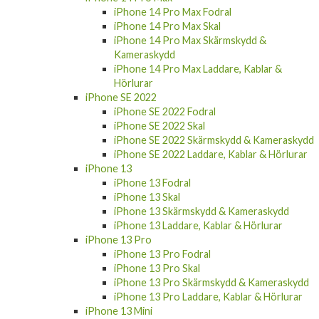
iPhone 14 Pro Max Skal
iPhone 14 Pro Max Skärmskydd &
Kameraskydd
iPhone 14 Pro Max Laddare, Kablar &
Hörlurar
iPhone SE 2022
iPhone SE 2022 Fodral
iPhone SE 2022 Skal
iPhone SE 2022 Skärmskydd & Kameraskydd
iPhone SE 2022 Laddare, Kablar & Hörlurar
iPhone 13
iPhone 13 Fodral
iPhone 13 Skal
iPhone 13 Skärmskydd & Kameraskydd
iPhone 13 Laddare, Kablar & Hörlurar
iPhone 13 Pro
iPhone 13 Pro Fodral
iPhone 13 Pro Skal
iPhone 13 Pro Skärmskydd & Kameraskydd
iPhone 13 Pro Laddare, Kablar & Hörlurar
iPhone 13 Mini
iPhone 13 Mini Fodral