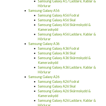
Hörlurar
Samsung Galaxy A56
Samsung Galaxy A56 Fodral
Samsung Galaxy A56 Skal
Samsung Galaxy A56 Skärmskydd &
Kameraskydd
Samsung Galaxy A56 Laddare, Kablar &
Hörlurar
Samsung Galaxy A36
Samsung Galaxy A36 Fodral
Samsung Galaxy A36 Skal
Samsung Galaxy A36 Skärmskydd &
Kameraskydd
Samsung Galaxy A36 Laddare, Kablar &
Hörlurar
Samsung Galaxy A26
Samsung Galaxy A26 Fodral
Samsung Galaxy A26 Skal
Samsung Galaxy A26 Skärmskydd &
Kameraskydd
Samsung Galaxy A26 Laddare, Kablar &
Hörlurar
Samsung Galaxy A16