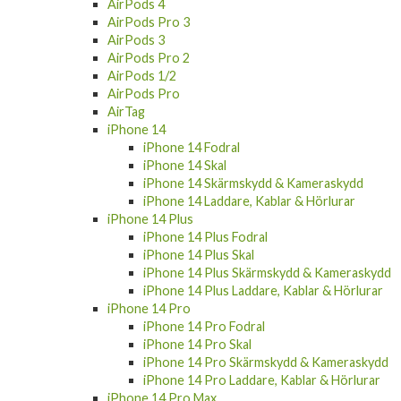
AirPods Pro 3
AirPods 3
AirPods Pro 2
AirPods 1/2
AirPods Pro
AirTag
iPhone 14
iPhone 14 Fodral
iPhone 14 Skal
iPhone 14 Skärmskydd & Kameraskydd
iPhone 14 Laddare, Kablar & Hörlurar
iPhone 14 Plus
iPhone 14 Plus Fodral
iPhone 14 Plus Skal
iPhone 14 Plus Skärmskydd & Kameraskydd
iPhone 14 Plus Laddare, Kablar & Hörlurar
iPhone 14 Pro
iPhone 14 Pro Fodral
iPhone 14 Pro Skal
iPhone 14 Pro Skärmskydd & Kameraskydd
iPhone 14 Pro Laddare, Kablar & Hörlurar
iPhone 14 Pro Max
iPhone 14 Pro Max Fodral