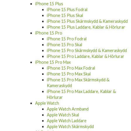
iPhone 15 Plus Fodral
iPhone 15 Plus Skal
iPhone 15 Plus Skärmskydd & Kameraskydd
iPhone 15 Plus Laddare, Kablar & Hörlurar
iPhone 15 Pro
iPhone 15 Pro Fodral
iPhone 15 Pro Skal
iPhone 15 Pro Skärmskydd & Kameraskydd
iPhone 15 Pro Laddare, Kablar & Hörlurar
iPhone 15 Pro Max
iPhone 15 Pro Max Fodral
iPhone 15 Pro Max Skal
iPhone 15 Pro Max Skärmskydd &
Kameraskydd
iPhone 15 Pro Max Laddare, Kablar &
Hörlurar
Apple Watch
Apple Watch Armband
Apple Watch Skal
Apple Watch Laddare
Apple Watch Skärmskydd
AirPods 4