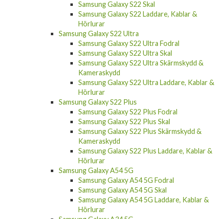
Samsung Galaxy S22 Laddare, Kablar &
Hörlurar
Samsung Galaxy S22 Ultra
Samsung Galaxy S22 Ultra Fodral
Samsung Galaxy S22 Ultra Skal
Samsung Galaxy S22 Ultra Skärmskydd &
Kameraskydd
Samsung Galaxy S22 Ultra Laddare, Kablar &
Hörlurar
Samsung Galaxy S22 Plus
Samsung Galaxy S22 Plus Fodral
Samsung Galaxy S22 Plus Skal
Samsung Galaxy S22 Plus Skärmskydd &
Kameraskydd
Samsung Galaxy S22 Plus Laddare, Kablar &
Hörlurar
Samsung Galaxy A54 5G
Samsung Galaxy A54 5G Fodral
Samsung Galaxy A54 5G Skal
Samsung Galaxy A54 5G Laddare, Kablar &
Hörlurar
Samsung Galaxy A34 5G