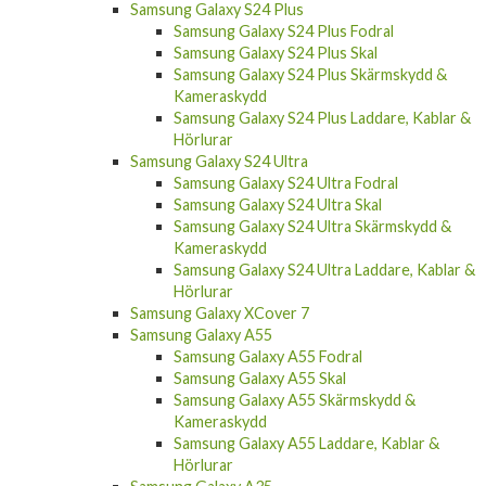
Samsung Galaxy S24 Plus Fodral
Samsung Galaxy S24 Plus Skal
Samsung Galaxy S24 Plus Skärmskydd &
Kameraskydd
Samsung Galaxy S24 Plus Laddare, Kablar &
Hörlurar
Samsung Galaxy S24 Ultra
Samsung Galaxy S24 Ultra Fodral
Samsung Galaxy S24 Ultra Skal
Samsung Galaxy S24 Ultra Skärmskydd &
Kameraskydd
Samsung Galaxy S24 Ultra Laddare, Kablar &
Hörlurar
Samsung Galaxy XCover 7
Samsung Galaxy A55
Samsung Galaxy A55 Fodral
Samsung Galaxy A55 Skal
Samsung Galaxy A55 Skärmskydd &
Kameraskydd
Samsung Galaxy A55 Laddare, Kablar &
Hörlurar
Samsung Galaxy A35