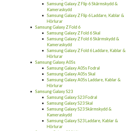
Kameraskydd
Samsung Galaxy Z Flip 6 Laddare, Kablar &
Hörlurar
Samsung Galaxy Z Fold 6
Samsung Galaxy Z Fold 6 Skal
Samsung Galaxy Z Fold 6 Skärmskydd &
Kameraskydd
Samsung Galaxy Z Fold 6 Laddare, Kablar &
Hörlurar
Samsung Galaxy A05s
Samsung Galaxy A05s Fodral
Samsung Galaxy A05s Skal
Samsung Galaxy A05s Laddare, Kablar &
Hörlurar
Samsung Galaxy S23
Samsung Galaxy S23 Fodral
Samsung Galaxy S23 Skal
Samsung Galaxy S23 Skärmskydd &
Kameraskydd
Samsung Galaxy S23 Laddare, Kablar &
Hörlurar
Samsung Galaxy S23 Ultra