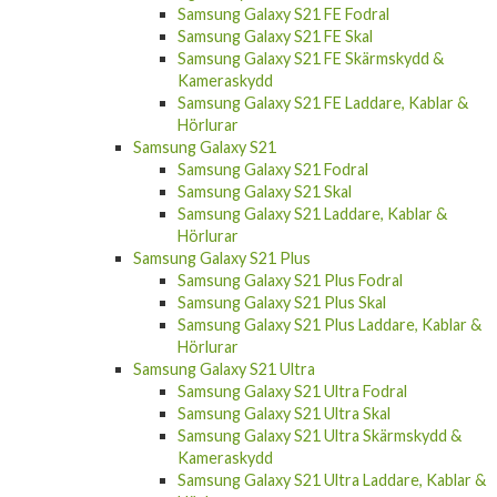
Samsung Galaxy S21 FE Skal
Samsung Galaxy S21 FE Skärmskydd &
Kameraskydd
Samsung Galaxy S21 FE Laddare, Kablar &
Hörlurar
Samsung Galaxy S21
Samsung Galaxy S21 Fodral
Samsung Galaxy S21 Skal
Samsung Galaxy S21 Laddare, Kablar &
Hörlurar
Samsung Galaxy S21 Plus
Samsung Galaxy S21 Plus Fodral
Samsung Galaxy S21 Plus Skal
Samsung Galaxy S21 Plus Laddare, Kablar &
Hörlurar
Samsung Galaxy S21 Ultra
Samsung Galaxy S21 Ultra Fodral
Samsung Galaxy S21 Ultra Skal
Samsung Galaxy S21 Ultra Skärmskydd &
Kameraskydd
Samsung Galaxy S21 Ultra Laddare, Kablar &
Hörlurar