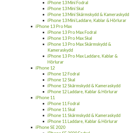
iPhone 13 Mini Skal
iPhone 13 Mini Skärmskydd & Kameraskydd
iPhone 13 Mini Laddare, Kablar & Hörlurar
iPhone 13 Pro Max
iPhone 13 Pro Max Fodral
iPhone 13 Pro Max Skal
iPhone 13 Pro Max Skärmskydd &
Kameraskydd
iPhone 13 Pro Max Laddare, Kablar &
Hörlurar
iPhone 12
iPhone 12 Fodral
iPhone 12 Skal
iPhone 12 Skärmskydd & Kameraskydd
iPhone 12 Laddare, Kablar & Hörlurar
iPhone 11
iPhone 11 Fodral
iPhone 11 Skal
iPhone 11 Skärmskydd & Kameraskydd
iPhone 11 Laddare, Kablar & Hörlurar
iPhone SE 2020
iPhone SE 2020 Fodral