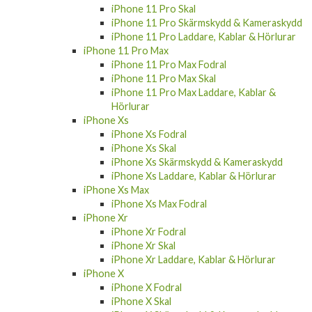
iPhone 11 Pro Skärmskydd & Kameraskydd
iPhone 11 Pro Laddare, Kablar & Hörlurar
iPhone 11 Pro Max
iPhone 11 Pro Max Fodral
iPhone 11 Pro Max Skal
iPhone 11 Pro Max Laddare, Kablar &
Hörlurar
iPhone Xs
iPhone Xs Fodral
iPhone Xs Skal
iPhone Xs Skärmskydd & Kameraskydd
iPhone Xs Laddare, Kablar & Hörlurar
iPhone Xs Max
iPhone Xs Max Fodral
iPhone Xr
iPhone Xr Fodral
iPhone Xr Skal
iPhone Xr Laddare, Kablar & Hörlurar
iPhone X
iPhone X Fodral
iPhone X Skal
iPhone X Skärmskydd & Kameraskydd