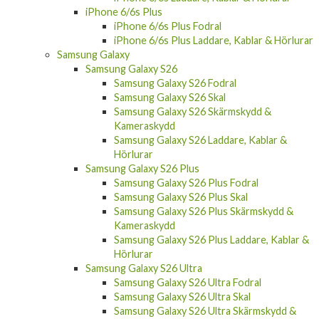
iPhone 6/6s Plus Fodral
iPhone 6/6s Plus Laddare, Kablar & Hörlurar
Samsung Galaxy
Samsung Galaxy S26
Samsung Galaxy S26 Fodral
Samsung Galaxy S26 Skal
Samsung Galaxy S26 Skärmskydd &
Kameraskydd
Samsung Galaxy S26 Laddare, Kablar &
Hörlurar
Samsung Galaxy S26 Plus
Samsung Galaxy S26 Plus Fodral
Samsung Galaxy S26 Plus Skal
Samsung Galaxy S26 Plus Skärmskydd &
Kameraskydd
Samsung Galaxy S26 Plus Laddare, Kablar &
Hörlurar
Samsung Galaxy S26 Ultra
Samsung Galaxy S26 Ultra Fodral
Samsung Galaxy S26 Ultra Skal
Samsung Galaxy S26 Ultra Skärmskydd &
Kameraskydd