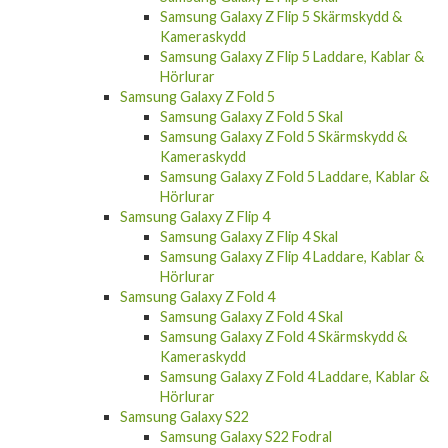
Kameraskydd
Samsung Galaxy Z Flip 5 Laddare, Kablar &
Hörlurar
Samsung Galaxy Z Fold 5
Samsung Galaxy Z Fold 5 Skal
Samsung Galaxy Z Fold 5 Skärmskydd &
Kameraskydd
Samsung Galaxy Z Fold 5 Laddare, Kablar &
Hörlurar
Samsung Galaxy Z Flip 4
Samsung Galaxy Z Flip 4 Skal
Samsung Galaxy Z Flip 4 Laddare, Kablar &
Hörlurar
Samsung Galaxy Z Fold 4
Samsung Galaxy Z Fold 4 Skal
Samsung Galaxy Z Fold 4 Skärmskydd &
Kameraskydd
Samsung Galaxy Z Fold 4 Laddare, Kablar &
Hörlurar
Samsung Galaxy S22
Samsung Galaxy S22 Fodral
Samsung Galaxy S22 Skal