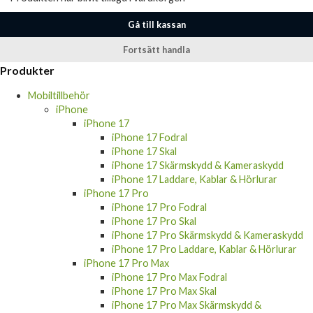
Gå till kassan
Fortsätt handla
Produkter
Mobiltillbehör
iPhone
iPhone 17
iPhone 17 Fodral
iPhone 17 Skal
iPhone 17 Skärmskydd & Kameraskydd
iPhone 17 Laddare, Kablar & Hörlurar
iPhone 17 Pro
iPhone 17 Pro Fodral
iPhone 17 Pro Skal
iPhone 17 Pro Skärmskydd & Kameraskydd
iPhone 17 Pro Laddare, Kablar & Hörlurar
iPhone 17 Pro Max
iPhone 17 Pro Max Fodral
iPhone 17 Pro Max Skal
iPhone 17 Pro Max Skärmskydd &
Kameraskydd