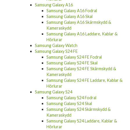
Samsung Galaxy A16 Fodral
Samsung Galaxy A16 Skal
Samsung Galaxy A16 Skärmskydd &
Kameraskydd
Samsung Galaxy A16 Laddare, Kablar &
Hörlurar
Samsung Galaxy Watch
Samsung Galaxy S24 FE
Samsung Galaxy S24 FE Fodral
Samsung Galaxy S24 FE Skal
Samsung Galaxy S24 FE Skärmskydd &
Kameraskydd
Samsung Galaxy S24 FE Laddare, Kablar &
Hörlurar
Samsung Galaxy S24
Samsung Galaxy S24 Fodral
Samsung Galaxy S24 Skal
Samsung Galaxy S24 Skärmskydd &
Kameraskydd
Samsung Galaxy S24 Laddare, Kablar &
Hörlurar
Samsung Galaxy S24 Plus