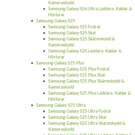
Samsung Galaxy S26 Ultra Laddare, Kablar &
Hörlurar
Samsung Galaxy S25
Samsung Galaxy S25 Fodral
Samsung Galaxy S25 Skal
Samsung Galaxy S25 Skärmskydd &
Kameraskydd
Samsung Galaxy S25 Laddare, Kablar &
Hörlurar
Samsung Galaxy S25 Plus
Samsung Galaxy S25 Plus Fodral
Samsung Galaxy S25 Plus Skal
Samsung Galaxy S25 Plus Skärmskydd &
Kameraskydd
Samsung Galaxy S25 Plus Laddare, Kablar &
Hörlurar
Samsung Galaxy S25 Ultra
Samsung Galaxy S25 Ultra Fodral
Samsung Galaxy S25 Ultra Skal
Samsung Galaxy S25 Ultra Skärmskydd &
Kameraskydd
Samsung Galaxy S25 Ultra Laddare, Kablar &