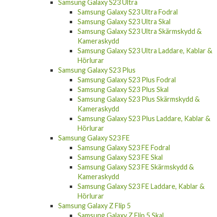
Samsung Galaxy S23 Ultra Fodral
Samsung Galaxy S23 Ultra Skal
Samsung Galaxy S23 Ultra Skärmskydd &
Kameraskydd
Samsung Galaxy S23 Ultra Laddare, Kablar &
Hörlurar
Samsung Galaxy S23 Plus
Samsung Galaxy S23 Plus Fodral
Samsung Galaxy S23 Plus Skal
Samsung Galaxy S23 Plus Skärmskydd &
Kameraskydd
Samsung Galaxy S23 Plus Laddare, Kablar &
Hörlurar
Samsung Galaxy S23 FE
Samsung Galaxy S23 FE Fodral
Samsung Galaxy S23 FE Skal
Samsung Galaxy S23 FE Skärmskydd &
Kameraskydd
Samsung Galaxy S23 FE Laddare, Kablar &
Hörlurar
Samsung Galaxy Z Flip 5
Samsung Galaxy Z Flip 5 Skal
Samsung Galaxy Z Flip 5 Skärmskydd &