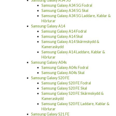
Samsung Galaxy A34 5G Fodral
Samsung Galaxy A34 5G Skal
Samsung Galaxy A34 5G Laddare, Kablar &
Hörlurar
Samsung Galaxy A14
Samsung Galaxy A14 Fodral
Samsung Galaxy A14 Skal
Samsung Galaxy A14 Skärmskydd &
Kameraskydd
Samsung Galaxy A14 Laddare, Kablar &
Hörlurar
Samsung Galaxy A04s
Samsung Galaxy A04s Fodral
Samsung Galaxy A04s Skal
Samsung Galaxy S20 FE
Samsung Galaxy S20 FE Fodral
Samsung Galaxy S20 FE Skal
Samsung Galaxy S20 FE Skärmskydd &
Kameraskydd
Samsung Galaxy S20 FE Laddare, Kablar &
Hörlurar
Samsung Galaxy S21 FE
Samsung Galaxy S21 FE Fodral