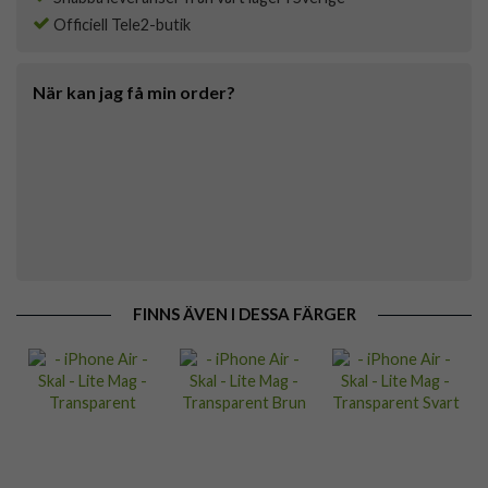
Officiell Tele2-butik
När kan jag få min order?
FINNS ÄVEN I DESSA FÄRGER