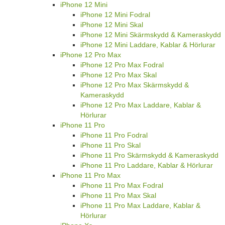
iPhone 12 Mini
iPhone 12 Mini Fodral
iPhone 12 Mini Skal
iPhone 12 Mini Skärmskydd & Kameraskydd
iPhone 12 Mini Laddare, Kablar & Hörlurar
iPhone 12 Pro Max
iPhone 12 Pro Max Fodral
iPhone 12 Pro Max Skal
iPhone 12 Pro Max Skärmskydd &
Kameraskydd
iPhone 12 Pro Max Laddare, Kablar &
Hörlurar
iPhone 11 Pro
iPhone 11 Pro Fodral
iPhone 11 Pro Skal
iPhone 11 Pro Skärmskydd & Kameraskydd
iPhone 11 Pro Laddare, Kablar & Hörlurar
iPhone 11 Pro Max
iPhone 11 Pro Max Fodral
iPhone 11 Pro Max Skal
iPhone 11 Pro Max Laddare, Kablar &
Hörlurar