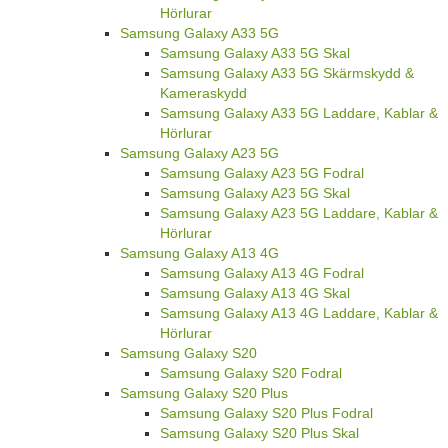
Hörlurar
Samsung Galaxy A33 5G
Samsung Galaxy A33 5G Skal
Samsung Galaxy A33 5G Skärmskydd &
Kameraskydd
Samsung Galaxy A33 5G Laddare, Kablar &
Hörlurar
Samsung Galaxy A23 5G
Samsung Galaxy A23 5G Fodral
Samsung Galaxy A23 5G Skal
Samsung Galaxy A23 5G Laddare, Kablar &
Hörlurar
Samsung Galaxy A13 4G
Samsung Galaxy A13 4G Fodral
Samsung Galaxy A13 4G Skal
Samsung Galaxy A13 4G Laddare, Kablar &
Hörlurar
Samsung Galaxy S20
Samsung Galaxy S20 Fodral
Samsung Galaxy S20 Plus
Samsung Galaxy S20 Plus Fodral
Samsung Galaxy S20 Plus Skal