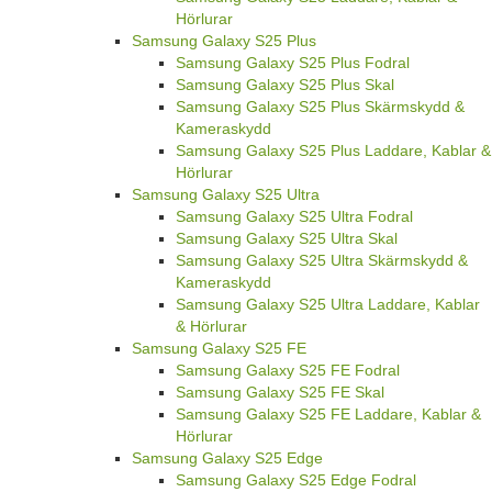
Hörlurar
Samsung Galaxy S25 Plus
Samsung Galaxy S25 Plus Fodral
Samsung Galaxy S25 Plus Skal
Samsung Galaxy S25 Plus Skärmskydd &
Kameraskydd
Samsung Galaxy S25 Plus Laddare, Kablar &
Hörlurar
Samsung Galaxy S25 Ultra
Samsung Galaxy S25 Ultra Fodral
Samsung Galaxy S25 Ultra Skal
Samsung Galaxy S25 Ultra Skärmskydd &
Kameraskydd
Samsung Galaxy S25 Ultra Laddare, Kablar
& Hörlurar
Samsung Galaxy S25 FE
Samsung Galaxy S25 FE Fodral
Samsung Galaxy S25 FE Skal
Samsung Galaxy S25 FE Laddare, Kablar &
Hörlurar
Samsung Galaxy S25 Edge
Samsung Galaxy S25 Edge Fodral