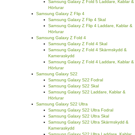
Samsung Galaxy Z Fold 5 Laddare, Kablar &
Hörlurar
Samsung Galaxy Z Flip 4
Samsung Galaxy Z Flip 4 Skal
Samsung Galaxy Z Flip 4 Laddare, Kablar &
Hörlurar
Samsung Galaxy Z Fold 4
Samsung Galaxy Z Fold 4 Skal
Samsung Galaxy Z Fold 4 Skärmskydd &
Kameraskydd
Samsung Galaxy Z Fold 4 Laddare, Kablar &
Hörlurar
Samsung Galaxy S22
Samsung Galaxy S22 Fodral
Samsung Galaxy S22 Skal
Samsung Galaxy S22 Laddare, Kablar &
Hörlurar
Samsung Galaxy S22 Ultra
Samsung Galaxy S22 Ultra Fodral
Samsung Galaxy S22 Ultra Skal
Samsung Galaxy S22 Ultra Skärmskydd &
Kameraskydd
Samsung Galaxy S22 Ultra Laddare, Kablar