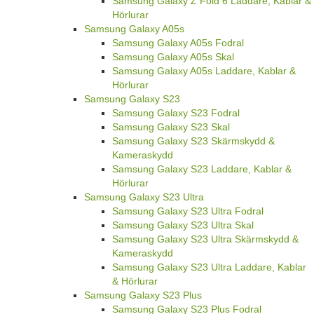
Samsung Galaxy Z Fold 6 Laddare, Kablar &
Hörlurar
Samsung Galaxy A05s
Samsung Galaxy A05s Fodral
Samsung Galaxy A05s Skal
Samsung Galaxy A05s Laddare, Kablar &
Hörlurar
Samsung Galaxy S23
Samsung Galaxy S23 Fodral
Samsung Galaxy S23 Skal
Samsung Galaxy S23 Skärmskydd &
Kameraskydd
Samsung Galaxy S23 Laddare, Kablar &
Hörlurar
Samsung Galaxy S23 Ultra
Samsung Galaxy S23 Ultra Fodral
Samsung Galaxy S23 Ultra Skal
Samsung Galaxy S23 Ultra Skärmskydd &
Kameraskydd
Samsung Galaxy S23 Ultra Laddare, Kablar
& Hörlurar
Samsung Galaxy S23 Plus
Samsung Galaxy S23 Plus Fodral