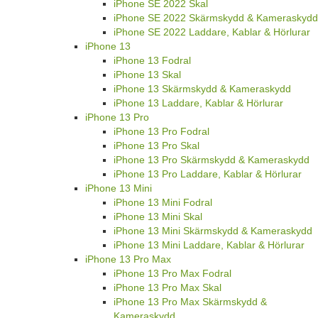
iPhone SE 2022 Skal
iPhone SE 2022 Skärmskydd & Kameraskydd
iPhone SE 2022 Laddare, Kablar & Hörlurar
iPhone 13
iPhone 13 Fodral
iPhone 13 Skal
iPhone 13 Skärmskydd & Kameraskydd
iPhone 13 Laddare, Kablar & Hörlurar
iPhone 13 Pro
iPhone 13 Pro Fodral
iPhone 13 Pro Skal
iPhone 13 Pro Skärmskydd & Kameraskydd
iPhone 13 Pro Laddare, Kablar & Hörlurar
iPhone 13 Mini
iPhone 13 Mini Fodral
iPhone 13 Mini Skal
iPhone 13 Mini Skärmskydd & Kameraskydd
iPhone 13 Mini Laddare, Kablar & Hörlurar
iPhone 13 Pro Max
iPhone 13 Pro Max Fodral
iPhone 13 Pro Max Skal
iPhone 13 Pro Max Skärmskydd &
Kameraskydd