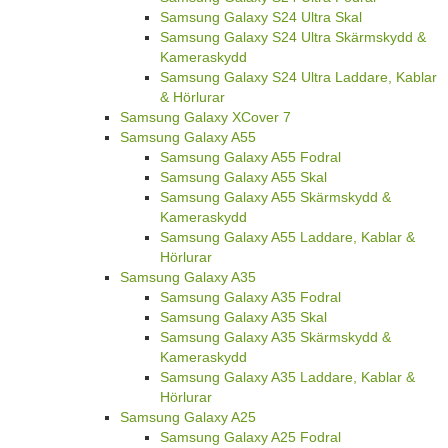
Samsung Galaxy S24 Ultra Skal
Samsung Galaxy S24 Ultra Skärmskydd &
Kameraskydd
Samsung Galaxy S24 Ultra Laddare, Kablar
& Hörlurar
Samsung Galaxy XCover 7
Samsung Galaxy A55
Samsung Galaxy A55 Fodral
Samsung Galaxy A55 Skal
Samsung Galaxy A55 Skärmskydd &
Kameraskydd
Samsung Galaxy A55 Laddare, Kablar &
Hörlurar
Samsung Galaxy A35
Samsung Galaxy A35 Fodral
Samsung Galaxy A35 Skal
Samsung Galaxy A35 Skärmskydd &
Kameraskydd
Samsung Galaxy A35 Laddare, Kablar &
Hörlurar
Samsung Galaxy A25
Samsung Galaxy A25 Fodral