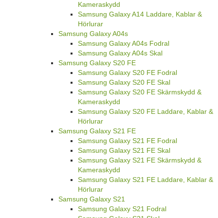
Kameraskydd
Samsung Galaxy A14 Laddare, Kablar &
Hörlurar
Samsung Galaxy A04s
Samsung Galaxy A04s Fodral
Samsung Galaxy A04s Skal
Samsung Galaxy S20 FE
Samsung Galaxy S20 FE Fodral
Samsung Galaxy S20 FE Skal
Samsung Galaxy S20 FE Skärmskydd &
Kameraskydd
Samsung Galaxy S20 FE Laddare, Kablar &
Hörlurar
Samsung Galaxy S21 FE
Samsung Galaxy S21 FE Fodral
Samsung Galaxy S21 FE Skal
Samsung Galaxy S21 FE Skärmskydd &
Kameraskydd
Samsung Galaxy S21 FE Laddare, Kablar &
Hörlurar
Samsung Galaxy S21
Samsung Galaxy S21 Fodral