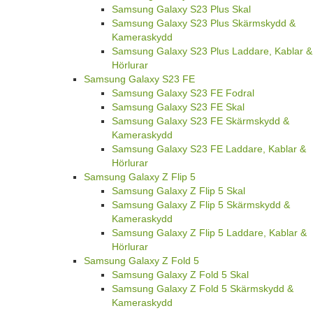
Samsung Galaxy S23 Plus Skal
Samsung Galaxy S23 Plus Skärmskydd &
Kameraskydd
Samsung Galaxy S23 Plus Laddare, Kablar &
Hörlurar
Samsung Galaxy S23 FE
Samsung Galaxy S23 FE Fodral
Samsung Galaxy S23 FE Skal
Samsung Galaxy S23 FE Skärmskydd &
Kameraskydd
Samsung Galaxy S23 FE Laddare, Kablar &
Hörlurar
Samsung Galaxy Z Flip 5
Samsung Galaxy Z Flip 5 Skal
Samsung Galaxy Z Flip 5 Skärmskydd &
Kameraskydd
Samsung Galaxy Z Flip 5 Laddare, Kablar &
Hörlurar
Samsung Galaxy Z Fold 5
Samsung Galaxy Z Fold 5 Skal
Samsung Galaxy Z Fold 5 Skärmskydd &
Kameraskydd