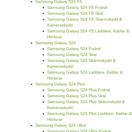
Samsung Galaxy S24 FE
Samsung Galaxy S24 FE Fodral
Samsung Galaxy S24 FE Skal
Samsung Galaxy S24 FE Skärmskydd &
Kameraskydd
Samsung Galaxy S24 FE Laddare, Kablar &
Hörlurar
Samsung Galaxy S24
Samsung Galaxy S24 Fodral
Samsung Galaxy S24 Skal
Samsung Galaxy S24 Skärmskydd &
Kameraskydd
Samsung Galaxy S24 Laddare, Kablar &
Hörlurar
Samsung Galaxy S24 Plus
Samsung Galaxy S24 Plus Fodral
Samsung Galaxy S24 Plus Skal
Samsung Galaxy S24 Plus Skärmskydd &
Kameraskydd
Samsung Galaxy S24 Plus Laddare, Kablar &
Hörlurar
Samsung Galaxy S24 Ultra
Samsung Galaxy S24 Ultra Fodral