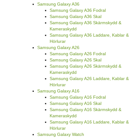
Samsung Galaxy A36
Samsung Galaxy A36 Fodral
Samsung Galaxy A36 Skal
Samsung Galaxy A36 Skärmskydd &
Kameraskydd
Samsung Galaxy A36 Laddare, Kablar &
Hörlurar
Samsung Galaxy A26
Samsung Galaxy A26 Fodral
Samsung Galaxy A26 Skal
Samsung Galaxy A26 Skärmskydd &
Kameraskydd
Samsung Galaxy A26 Laddare, Kablar &
Hörlurar
Samsung Galaxy A16
Samsung Galaxy A16 Fodral
Samsung Galaxy A16 Skal
Samsung Galaxy A16 Skärmskydd &
Kameraskydd
Samsung Galaxy A16 Laddare, Kablar &
Hörlurar
Samsung Galaxy Watch