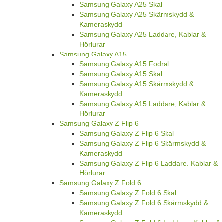
Samsung Galaxy A25 Skal
Samsung Galaxy A25 Skärmskydd &
Kameraskydd
Samsung Galaxy A25 Laddare, Kablar &
Hörlurar
Samsung Galaxy A15
Samsung Galaxy A15 Fodral
Samsung Galaxy A15 Skal
Samsung Galaxy A15 Skärmskydd &
Kameraskydd
Samsung Galaxy A15 Laddare, Kablar &
Hörlurar
Samsung Galaxy Z Flip 6
Samsung Galaxy Z Flip 6 Skal
Samsung Galaxy Z Flip 6 Skärmskydd &
Kameraskydd
Samsung Galaxy Z Flip 6 Laddare, Kablar &
Hörlurar
Samsung Galaxy Z Fold 6
Samsung Galaxy Z Fold 6 Skal
Samsung Galaxy Z Fold 6 Skärmskydd &
Kameraskydd