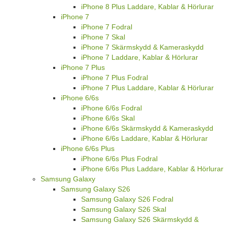
iPhone 8 Plus Laddare, Kablar & Hörlurar
iPhone 7
iPhone 7 Fodral
iPhone 7 Skal
iPhone 7 Skärmskydd & Kameraskydd
iPhone 7 Laddare, Kablar & Hörlurar
iPhone 7 Plus
iPhone 7 Plus Fodral
iPhone 7 Plus Laddare, Kablar & Hörlurar
iPhone 6/6s
iPhone 6/6s Fodral
iPhone 6/6s Skal
iPhone 6/6s Skärmskydd & Kameraskydd
iPhone 6/6s Laddare, Kablar & Hörlurar
iPhone 6/6s Plus
iPhone 6/6s Plus Fodral
iPhone 6/6s Plus Laddare, Kablar & Hörlurar
Samsung Galaxy
Samsung Galaxy S26
Samsung Galaxy S26 Fodral
Samsung Galaxy S26 Skal
Samsung Galaxy S26 Skärmskydd &