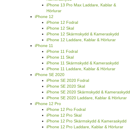
iPhone 13 Pro Max Laddare, Kablar &
Hörlurar
iPhone 12
iPhone 12 Fodral
iPhone 12 Skal
iPhone 12 Skärmskydd & Kameraskydd
iPhone 12 Laddare, Kablar & Hörlurar
iPhone 11
iPhone 11 Fodral
iPhone 11 Skal
iPhone 11 Skärmskydd & Kameraskydd
iPhone 11 Laddare, Kablar & Hörlurar
iPhone SE 2020
iPhone SE 2020 Fodral
iPhone SE 2020 Skal
iPhone SE 2020 Skärmskydd & Kameraskydd
iPhone SE 2020 Laddare, Kablar & Hörlurar
iPhone 12 Pro
iPhone 12 Pro Fodral
iPhone 12 Pro Skal
iPhone 12 Pro Skärmskydd & Kameraskydd
iPhone 12 Pro Laddare, Kablar & Hörlurar