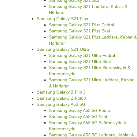
Samsung Galaxy S21 Skal
Samsung Galaxy S21 Laddare, Kablar &
Hörlurar
Samsung Galaxy S21 Plus
Samsung Galaxy S21 Plus Fodral
Samsung Galaxy S21 Plus Skal
Samsung Galaxy S21 Plus Laddare, Kablar &
Hörlurar
Samsung Galaxy S21 Ultra
Samsung Galaxy S21 Ultra Fodral
Samsung Galaxy S21 Ultra Skal
Samsung Galaxy S21 Ultra Skärmskydd &
Kameraskydd
Samsung Galaxy S21 Ultra Laddare, Kablar
& Hörlurar
Samsung Galaxy Z Flip 3
Samsung Galaxy Z Fold3
Samsung Galaxy A53 5G
Samsung Galaxy A53 5G Fodral
Samsung Galaxy A53 5G Skal
Samsung Galaxy A53 5G Skärmskydd &
Kameraskydd
Samsung Galaxy A53 5G Laddare, Kablar &