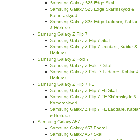
Samsung Galaxy S25 Edge Skal
Samsung Galaxy S25 Edge Skärmskydd &
Kameraskydd
Samsung Galaxy S25 Edge Laddare, Kablar
& Hörlurar
Samsung Galaxy Z Flip 7
Samsung Galaxy Z Flip 7 Skal
Samsung Galaxy Z Flip 7 Laddare, Kablar &
Hörlurar
Samsung Galaxy Z Fold 7
Samsung Galaxy Z Fold 7 Skal
Samsung Galaxy Z Fold 7 Laddare, Kablar &
Hörlurar
Samsung Galaxy Z Flip 7 FE
Samsung Galaxy Z Flip 7 FE Skal
Samsung Galaxy Z Flip 7 FE Skärmskydd &
Kameraskydd
Samsung Galaxy Z Flip 7 FE Laddare, Kablar
& Hörlurar
Samsung Galaxy A57
Samsung Galaxy A57 Fodral
Samsung Galaxy A57 Skal