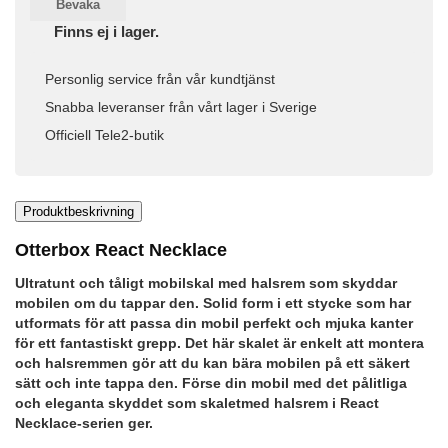
Bevaka
Finns ej i lager.
Personlig service från vår kundtjänst
Snabba leveranser från vårt lager i Sverige
Officiell Tele2-butik
Produktbeskrivning
Otterbox React Necklace
Ultratunt och tåligt mobilskal med halsrem som skyddar
mobilen om du tappar den. Solid form i ett stycke som har
utformats för att passa din mobil perfekt och mjuka kanter
för ett fantastiskt grepp. Det här skalet är enkelt att montera
och halsremmen gör att du kan bära mobilen på ett säkert
sätt och inte tappa den. Förse din mobil med det pålitliga
och eleganta skyddet som skaletmed halsrem i React
Necklace-serien ger.