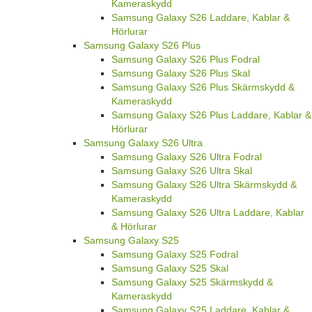
Kameraskydd
Samsung Galaxy S26 Laddare, Kablar &
Hörlurar
Samsung Galaxy S26 Plus
Samsung Galaxy S26 Plus Fodral
Samsung Galaxy S26 Plus Skal
Samsung Galaxy S26 Plus Skärmskydd &
Kameraskydd
Samsung Galaxy S26 Plus Laddare, Kablar &
Hörlurar
Samsung Galaxy S26 Ultra
Samsung Galaxy S26 Ultra Fodral
Samsung Galaxy S26 Ultra Skal
Samsung Galaxy S26 Ultra Skärmskydd &
Kameraskydd
Samsung Galaxy S26 Ultra Laddare, Kablar
& Hörlurar
Samsung Galaxy S25
Samsung Galaxy S25 Fodral
Samsung Galaxy S25 Skal
Samsung Galaxy S25 Skärmskydd &
Kameraskydd
Samsung Galaxy S25 Laddare, Kablar &