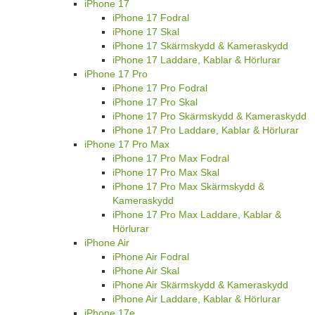
iPhone 17
iPhone 17 Fodral
iPhone 17 Skal
iPhone 17 Skärmskydd & Kameraskydd
iPhone 17 Laddare, Kablar & Hörlurar
iPhone 17 Pro
iPhone 17 Pro Fodral
iPhone 17 Pro Skal
iPhone 17 Pro Skärmskydd & Kameraskydd
iPhone 17 Pro Laddare, Kablar & Hörlurar
iPhone 17 Pro Max
iPhone 17 Pro Max Fodral
iPhone 17 Pro Max Skal
iPhone 17 Pro Max Skärmskydd &
Kameraskydd
iPhone 17 Pro Max Laddare, Kablar &
Hörlurar
iPhone Air
iPhone Air Fodral
iPhone Air Skal
iPhone Air Skärmskydd & Kameraskydd
iPhone Air Laddare, Kablar & Hörlurar
iPhone 17e