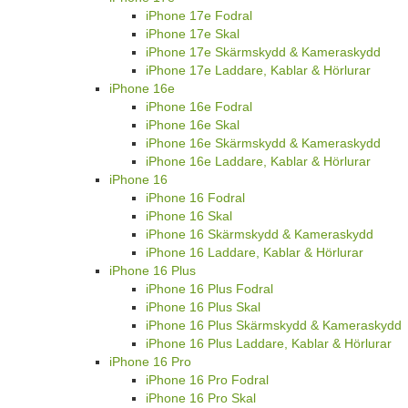
iPhone 17e Fodral
iPhone 17e Skal
iPhone 17e Skärmskydd & Kameraskydd
iPhone 17e Laddare, Kablar & Hörlurar
iPhone 16e
iPhone 16e Fodral
iPhone 16e Skal
iPhone 16e Skärmskydd & Kameraskydd
iPhone 16e Laddare, Kablar & Hörlurar
iPhone 16
iPhone 16 Fodral
iPhone 16 Skal
iPhone 16 Skärmskydd & Kameraskydd
iPhone 16 Laddare, Kablar & Hörlurar
iPhone 16 Plus
iPhone 16 Plus Fodral
iPhone 16 Plus Skal
iPhone 16 Plus Skärmskydd & Kameraskydd
iPhone 16 Plus Laddare, Kablar & Hörlurar
iPhone 16 Pro
iPhone 16 Pro Fodral
iPhone 16 Pro Skal