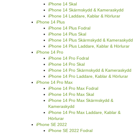
iPhone 14 Skal
iPhone 14 Skärmskydd & Kameraskydd
iPhone 14 Laddare, Kablar & Hörlurar
iPhone 14 Plus
iPhone 14 Plus Fodral
iPhone 14 Plus Skal
iPhone 14 Plus Skärmskydd & Kameraskydd
iPhone 14 Plus Laddare, Kablar & Hörlurar
iPhone 14 Pro
iPhone 14 Pro Fodral
iPhone 14 Pro Skal
iPhone 14 Pro Skärmskydd & Kameraskydd
iPhone 14 Pro Laddare, Kablar & Hörlurar
iPhone 14 Pro Max
iPhone 14 Pro Max Fodral
iPhone 14 Pro Max Skal
iPhone 14 Pro Max Skärmskydd &
Kameraskydd
iPhone 14 Pro Max Laddare, Kablar &
Hörlurar
iPhone SE 2022
iPhone SE 2022 Fodral