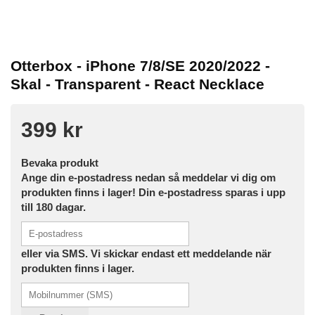
Otterbox - iPhone 7/8/SE 2020/2022 -
Skal - Transparent - React Necklace
399 kr
Bevaka produkt
Ange din e-postadress nedan så meddelar vi dig om
produkten finns i lager! Din e-postadress sparas i upp
till 180 dagar.
eller via SMS. Vi skickar endast ett meddelande när
produkten finns i lager.