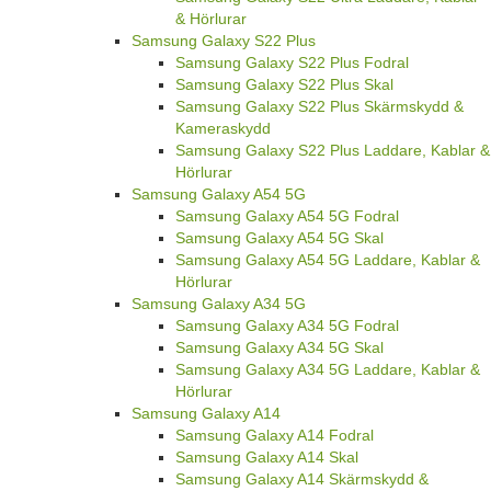
& Hörlurar
Samsung Galaxy S22 Plus
Samsung Galaxy S22 Plus Fodral
Samsung Galaxy S22 Plus Skal
Samsung Galaxy S22 Plus Skärmskydd &
Kameraskydd
Samsung Galaxy S22 Plus Laddare, Kablar &
Hörlurar
Samsung Galaxy A54 5G
Samsung Galaxy A54 5G Fodral
Samsung Galaxy A54 5G Skal
Samsung Galaxy A54 5G Laddare, Kablar &
Hörlurar
Samsung Galaxy A34 5G
Samsung Galaxy A34 5G Fodral
Samsung Galaxy A34 5G Skal
Samsung Galaxy A34 5G Laddare, Kablar &
Hörlurar
Samsung Galaxy A14
Samsung Galaxy A14 Fodral
Samsung Galaxy A14 Skal
Samsung Galaxy A14 Skärmskydd &