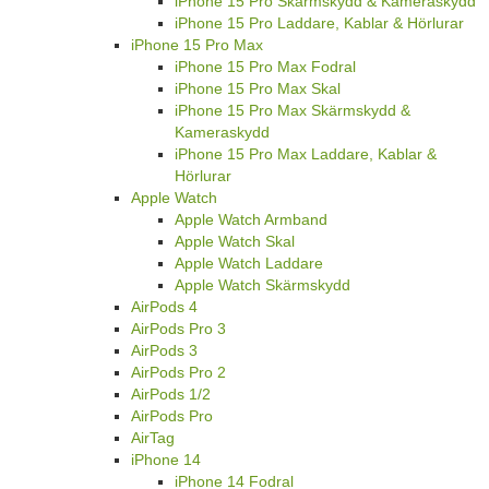
iPhone 15 Pro Skärmskydd & Kameraskydd
iPhone 15 Pro Laddare, Kablar & Hörlurar
iPhone 15 Pro Max
iPhone 15 Pro Max Fodral
iPhone 15 Pro Max Skal
iPhone 15 Pro Max Skärmskydd &
Kameraskydd
iPhone 15 Pro Max Laddare, Kablar &
Hörlurar
Apple Watch
Apple Watch Armband
Apple Watch Skal
Apple Watch Laddare
Apple Watch Skärmskydd
AirPods 4
AirPods Pro 3
AirPods 3
AirPods Pro 2
AirPods 1/2
AirPods Pro
AirTag
iPhone 14
iPhone 14 Fodral