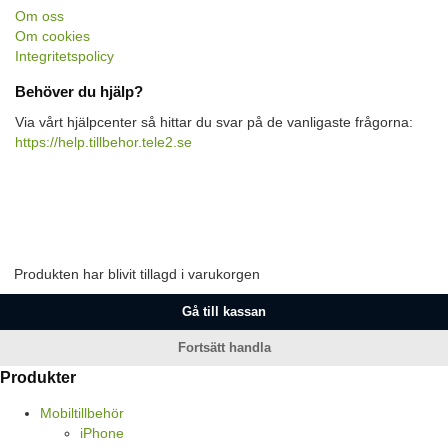
Om oss
Om cookies
Integritetspolicy
Behöver du hjälp?
Via vårt hjälpcenter så hittar du svar på de vanligaste frågorna:
https://help.tillbehor.tele2.se
Produkten har blivit tillagd i varukorgen
Gå till kassan
Fortsätt handla
Produkter
Mobiltillbehör
iPhone