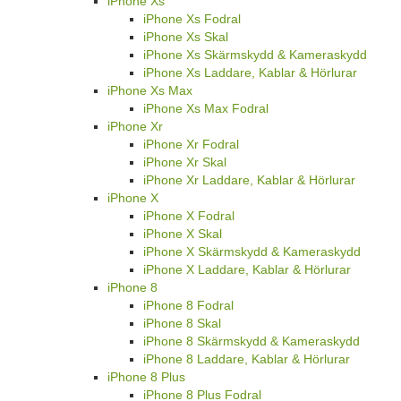
iPhone Xs
iPhone Xs Fodral
iPhone Xs Skal
iPhone Xs Skärmskydd & Kameraskydd
iPhone Xs Laddare, Kablar & Hörlurar
iPhone Xs Max
iPhone Xs Max Fodral
iPhone Xr
iPhone Xr Fodral
iPhone Xr Skal
iPhone Xr Laddare, Kablar & Hörlurar
iPhone X
iPhone X Fodral
iPhone X Skal
iPhone X Skärmskydd & Kameraskydd
iPhone X Laddare, Kablar & Hörlurar
iPhone 8
iPhone 8 Fodral
iPhone 8 Skal
iPhone 8 Skärmskydd & Kameraskydd
iPhone 8 Laddare, Kablar & Hörlurar
iPhone 8 Plus
iPhone 8 Plus Fodral