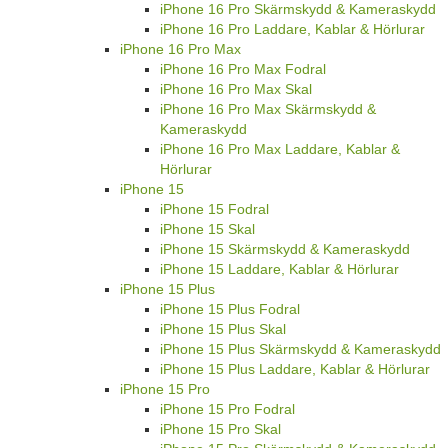
iPhone 16 Pro Skärmskydd & Kameraskydd
iPhone 16 Pro Laddare, Kablar & Hörlurar
iPhone 16 Pro Max
iPhone 16 Pro Max Fodral
iPhone 16 Pro Max Skal
iPhone 16 Pro Max Skärmskydd &
Kameraskydd
iPhone 16 Pro Max Laddare, Kablar &
Hörlurar
iPhone 15
iPhone 15 Fodral
iPhone 15 Skal
iPhone 15 Skärmskydd & Kameraskydd
iPhone 15 Laddare, Kablar & Hörlurar
iPhone 15 Plus
iPhone 15 Plus Fodral
iPhone 15 Plus Skal
iPhone 15 Plus Skärmskydd & Kameraskydd
iPhone 15 Plus Laddare, Kablar & Hörlurar
iPhone 15 Pro
iPhone 15 Pro Fodral
iPhone 15 Pro Skal