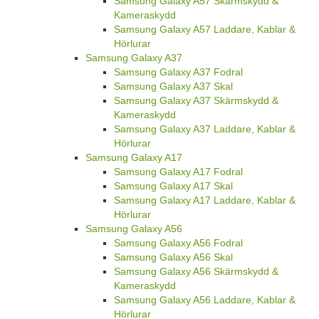
Samsung Galaxy A57 Skärmskydd &
Kameraskydd
Samsung Galaxy A57 Laddare, Kablar &
Hörlurar
Samsung Galaxy A37
Samsung Galaxy A37 Fodral
Samsung Galaxy A37 Skal
Samsung Galaxy A37 Skärmskydd &
Kameraskydd
Samsung Galaxy A37 Laddare, Kablar &
Hörlurar
Samsung Galaxy A17
Samsung Galaxy A17 Fodral
Samsung Galaxy A17 Skal
Samsung Galaxy A17 Laddare, Kablar &
Hörlurar
Samsung Galaxy A56
Samsung Galaxy A56 Fodral
Samsung Galaxy A56 Skal
Samsung Galaxy A56 Skärmskydd &
Kameraskydd
Samsung Galaxy A56 Laddare, Kablar &
Hörlurar