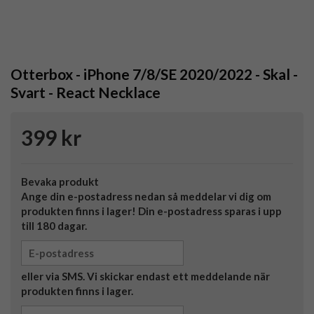
Otterbox - iPhone 7/8/SE 2020/2022 - Skal -
Svart - React Necklace
399 kr
Bevaka produkt
Ange din e-postadress nedan så meddelar vi dig om
produkten finns i lager! Din e-postadress sparas i upp
till 180 dagar.
eller via SMS. Vi skickar endast ett meddelande när
produkten finns i lager.