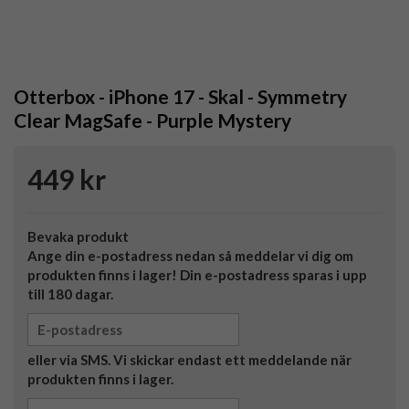
Otterbox - iPhone 17 - Skal - Symmetry
Clear MagSafe - Purple Mystery
449 kr
Bevaka produkt
Ange din e-postadress nedan så meddelar vi dig om
produkten finns i lager! Din e-postadress sparas i upp
till 180 dagar.
eller via SMS. Vi skickar endast ett meddelande när
produkten finns i lager.