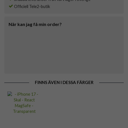
Officiell Tele2-butik
När kan jag få min order?
FINNS ÄVEN I DESSA FÄRGER