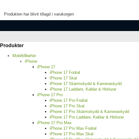
Produkten har blivit tillagd i varukorgen
Produkter
Mobiltillbehör
iPhone
iPhone 17
iPhone 17 Fodral
iPhone 17 Skal
iPhone 17 Skärmskydd & Kameraskydd
iPhone 17 Laddare, Kablar & Hörlurar
iPhone 17 Pro
iPhone 17 Pro Fodral
iPhone 17 Pro Skal
iPhone 17 Pro Skärmskydd & Kameraskydd
iPhone 17 Pro Laddare, Kablar & Hörlurar
iPhone 17 Pro Max
iPhone 17 Pro Max Fodral
iPhone 17 Pro Max Skal