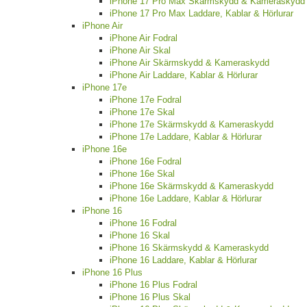
iPhone 17 Pro Max Skärmskydd & Kameraskydd
iPhone 17 Pro Max Laddare, Kablar & Hörlurar
iPhone Air
iPhone Air Fodral
iPhone Air Skal
iPhone Air Skärmskydd & Kameraskydd
iPhone Air Laddare, Kablar & Hörlurar
iPhone 17e
iPhone 17e Fodral
iPhone 17e Skal
iPhone 17e Skärmskydd & Kameraskydd
iPhone 17e Laddare, Kablar & Hörlurar
iPhone 16e
iPhone 16e Fodral
iPhone 16e Skal
iPhone 16e Skärmskydd & Kameraskydd
iPhone 16e Laddare, Kablar & Hörlurar
iPhone 16
iPhone 16 Fodral
iPhone 16 Skal
iPhone 16 Skärmskydd & Kameraskydd
iPhone 16 Laddare, Kablar & Hörlurar
iPhone 16 Plus
iPhone 16 Plus Fodral
iPhone 16 Plus Skal