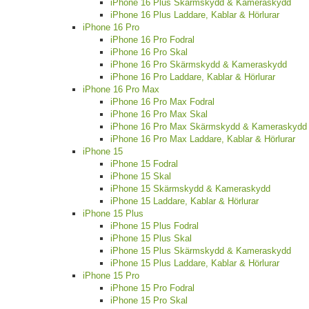
iPhone 16 Plus Skärmskydd & Kameraskydd
iPhone 16 Plus Laddare, Kablar & Hörlurar
iPhone 16 Pro
iPhone 16 Pro Fodral
iPhone 16 Pro Skal
iPhone 16 Pro Skärmskydd & Kameraskydd
iPhone 16 Pro Laddare, Kablar & Hörlurar
iPhone 16 Pro Max
iPhone 16 Pro Max Fodral
iPhone 16 Pro Max Skal
iPhone 16 Pro Max Skärmskydd & Kameraskydd
iPhone 16 Pro Max Laddare, Kablar & Hörlurar
iPhone 15
iPhone 15 Fodral
iPhone 15 Skal
iPhone 15 Skärmskydd & Kameraskydd
iPhone 15 Laddare, Kablar & Hörlurar
iPhone 15 Plus
iPhone 15 Plus Fodral
iPhone 15 Plus Skal
iPhone 15 Plus Skärmskydd & Kameraskydd
iPhone 15 Plus Laddare, Kablar & Hörlurar
iPhone 15 Pro
iPhone 15 Pro Fodral
iPhone 15 Pro Skal