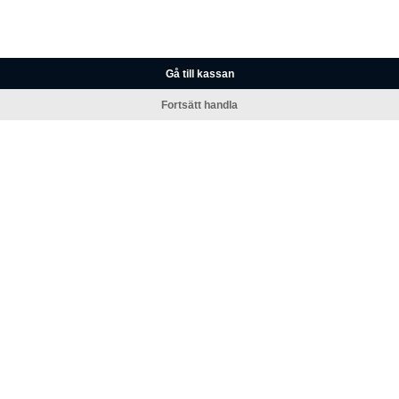
Gå till kassan
Fortsätt handla