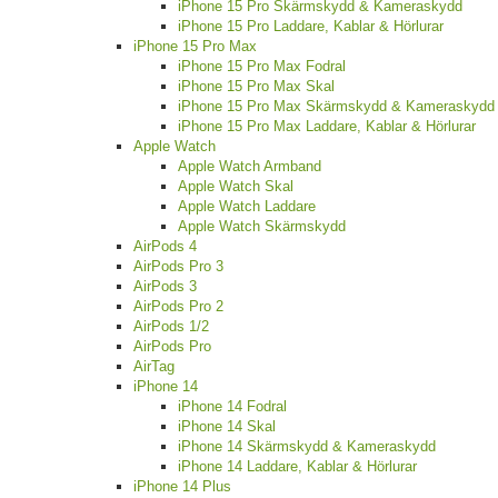
iPhone 15 Pro Skärmskydd & Kameraskydd
iPhone 15 Pro Laddare, Kablar & Hörlurar
iPhone 15 Pro Max
iPhone 15 Pro Max Fodral
iPhone 15 Pro Max Skal
iPhone 15 Pro Max Skärmskydd & Kameraskydd
iPhone 15 Pro Max Laddare, Kablar & Hörlurar
Apple Watch
Apple Watch Armband
Apple Watch Skal
Apple Watch Laddare
Apple Watch Skärmskydd
AirPods 4
AirPods Pro 3
AirPods 3
AirPods Pro 2
AirPods 1/2
AirPods Pro
AirTag
iPhone 14
iPhone 14 Fodral
iPhone 14 Skal
iPhone 14 Skärmskydd & Kameraskydd
iPhone 14 Laddare, Kablar & Hörlurar
iPhone 14 Plus