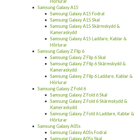
Hörlurar
Samsung Galaxy A15
Samsung Galaxy A15 Fodral
Samsung Galaxy A15 Skal
Samsung Galaxy A15 Skärmskydd &
Kameraskydd
Samsung Galaxy A15 Laddare, Kablar &
Hörlurar
Samsung Galaxy Z Flip 6
Samsung Galaxy Z Flip 6 Skal
Samsung Galaxy Z Flip 6 Skärmskydd &
Kameraskydd
Samsung Galaxy Z Flip 6 Laddare, Kablar &
Hörlurar
Samsung Galaxy Z Fold 6
Samsung Galaxy Z Fold 6 Skal
Samsung Galaxy Z Fold 6 Skärmskydd &
Kameraskydd
Samsung Galaxy Z Fold 6 Laddare, Kablar &
Hörlurar
Samsung Galaxy A05s
Samsung Galaxy A05s Fodral
Samsung Galaxy A05s Skal