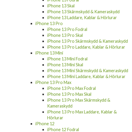
iPhone 13 Skal
iPhone 13 Skärmskydd & Kameraskydd
iPhone 13 Laddare, Kablar & Hörlurar
iPhone 13 Pro
iPhone 13 Pro Fodral
iPhone 13 Pro Skal
iPhone 13 Pro Skärmskydd & Kameraskydd
iPhone 13 Pro Laddare, Kablar & Hörlurar
iPhone 13 Mini
iPhone 13 Mini Fodral
iPhone 13 Mini Skal
iPhone 13 Mini Skärmskydd & Kameraskydd
iPhone 13 Mini Laddare, Kablar & Hörlurar
iPhone 13 Pro Max
iPhone 13 Pro Max Fodral
iPhone 13 Pro Max Skal
iPhone 13 Pro Max Skärmskydd &
Kameraskydd
iPhone 13 Pro Max Laddare, Kablar &
Hörlurar
iPhone 12
iPhone 12 Fodral