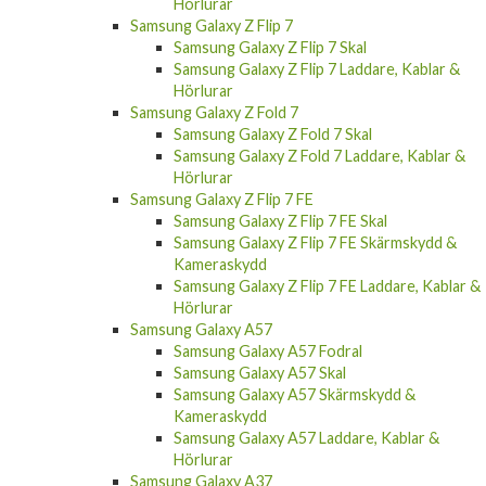
Hörlurar
Samsung Galaxy Z Flip 7
Samsung Galaxy Z Flip 7 Skal
Samsung Galaxy Z Flip 7 Laddare, Kablar &
Hörlurar
Samsung Galaxy Z Fold 7
Samsung Galaxy Z Fold 7 Skal
Samsung Galaxy Z Fold 7 Laddare, Kablar &
Hörlurar
Samsung Galaxy Z Flip 7 FE
Samsung Galaxy Z Flip 7 FE Skal
Samsung Galaxy Z Flip 7 FE Skärmskydd &
Kameraskydd
Samsung Galaxy Z Flip 7 FE Laddare, Kablar &
Hörlurar
Samsung Galaxy A57
Samsung Galaxy A57 Fodral
Samsung Galaxy A57 Skal
Samsung Galaxy A57 Skärmskydd &
Kameraskydd
Samsung Galaxy A57 Laddare, Kablar &
Hörlurar
Samsung Galaxy A37