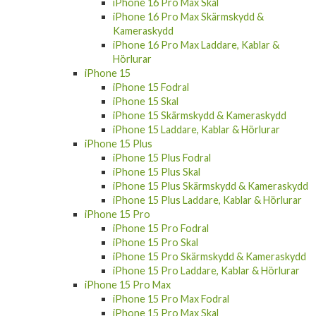
iPhone 16 Pro Max Skal
iPhone 16 Pro Max Skärmskydd &
Kameraskydd
iPhone 16 Pro Max Laddare, Kablar &
Hörlurar
iPhone 15
iPhone 15 Fodral
iPhone 15 Skal
iPhone 15 Skärmskydd & Kameraskydd
iPhone 15 Laddare, Kablar & Hörlurar
iPhone 15 Plus
iPhone 15 Plus Fodral
iPhone 15 Plus Skal
iPhone 15 Plus Skärmskydd & Kameraskydd
iPhone 15 Plus Laddare, Kablar & Hörlurar
iPhone 15 Pro
iPhone 15 Pro Fodral
iPhone 15 Pro Skal
iPhone 15 Pro Skärmskydd & Kameraskydd
iPhone 15 Pro Laddare, Kablar & Hörlurar
iPhone 15 Pro Max
iPhone 15 Pro Max Fodral
iPhone 15 Pro Max Skal