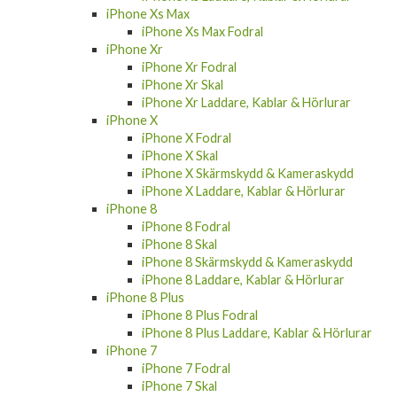
iPhone Xs Max
iPhone Xs Max Fodral
iPhone Xr
iPhone Xr Fodral
iPhone Xr Skal
iPhone Xr Laddare, Kablar & Hörlurar
iPhone X
iPhone X Fodral
iPhone X Skal
iPhone X Skärmskydd & Kameraskydd
iPhone X Laddare, Kablar & Hörlurar
iPhone 8
iPhone 8 Fodral
iPhone 8 Skal
iPhone 8 Skärmskydd & Kameraskydd
iPhone 8 Laddare, Kablar & Hörlurar
iPhone 8 Plus
iPhone 8 Plus Fodral
iPhone 8 Plus Laddare, Kablar & Hörlurar
iPhone 7
iPhone 7 Fodral
iPhone 7 Skal