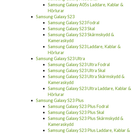
Samsung Galaxy A05s Laddare, Kablar &
Hörlurar
Samsung Galaxy S23
Samsung Galaxy S23 Fodral
Samsung Galaxy S23 Skal
Samsung Galaxy S23 Skärmskydd &
Kameraskydd
Samsung Galaxy S23 Laddare, Kablar &
Hörlurar
Samsung Galaxy S23 Ultra
Samsung Galaxy S23 Ultra Fodral
Samsung Galaxy S23 Ultra Skal
Samsung Galaxy S23 Ultra Skärmskydd &
Kameraskydd
Samsung Galaxy S23 Ultra Laddare, Kablar &
Hörlurar
Samsung Galaxy S23 Plus
Samsung Galaxy S23 Plus Fodral
Samsung Galaxy S23 Plus Skal
Samsung Galaxy S23 Plus Skärmskydd &
Kameraskydd
Samsung Galaxy S23 Plus Laddare, Kablar &