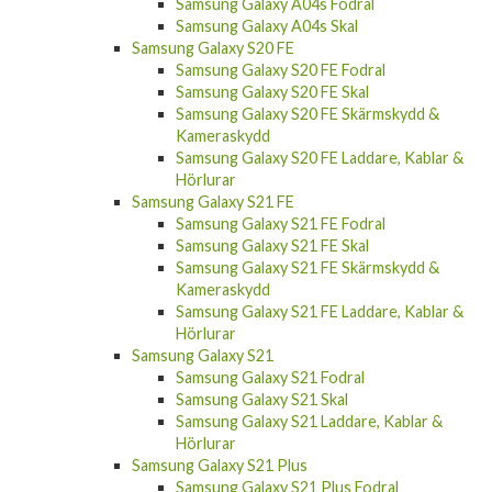
Samsung Galaxy A04s Fodral
Samsung Galaxy A04s Skal
Samsung Galaxy S20 FE
Samsung Galaxy S20 FE Fodral
Samsung Galaxy S20 FE Skal
Samsung Galaxy S20 FE Skärmskydd &
Kameraskydd
Samsung Galaxy S20 FE Laddare, Kablar &
Hörlurar
Samsung Galaxy S21 FE
Samsung Galaxy S21 FE Fodral
Samsung Galaxy S21 FE Skal
Samsung Galaxy S21 FE Skärmskydd &
Kameraskydd
Samsung Galaxy S21 FE Laddare, Kablar &
Hörlurar
Samsung Galaxy S21
Samsung Galaxy S21 Fodral
Samsung Galaxy S21 Skal
Samsung Galaxy S21 Laddare, Kablar &
Hörlurar
Samsung Galaxy S21 Plus
Samsung Galaxy S21 Plus Fodral