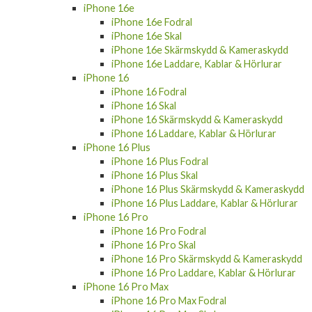
iPhone 16e
iPhone 16e Fodral
iPhone 16e Skal
iPhone 16e Skärmskydd & Kameraskydd
iPhone 16e Laddare, Kablar & Hörlurar
iPhone 16
iPhone 16 Fodral
iPhone 16 Skal
iPhone 16 Skärmskydd & Kameraskydd
iPhone 16 Laddare, Kablar & Hörlurar
iPhone 16 Plus
iPhone 16 Plus Fodral
iPhone 16 Plus Skal
iPhone 16 Plus Skärmskydd & Kameraskydd
iPhone 16 Plus Laddare, Kablar & Hörlurar
iPhone 16 Pro
iPhone 16 Pro Fodral
iPhone 16 Pro Skal
iPhone 16 Pro Skärmskydd & Kameraskydd
iPhone 16 Pro Laddare, Kablar & Hörlurar
iPhone 16 Pro Max
iPhone 16 Pro Max Fodral