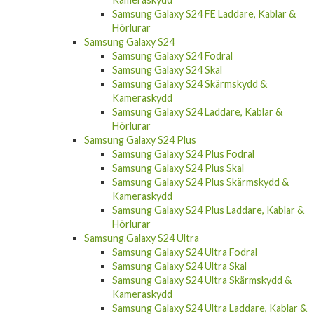
Samsung Galaxy S24 FE Laddare, Kablar &
Hörlurar
Samsung Galaxy S24
Samsung Galaxy S24 Fodral
Samsung Galaxy S24 Skal
Samsung Galaxy S24 Skärmskydd &
Kameraskydd
Samsung Galaxy S24 Laddare, Kablar &
Hörlurar
Samsung Galaxy S24 Plus
Samsung Galaxy S24 Plus Fodral
Samsung Galaxy S24 Plus Skal
Samsung Galaxy S24 Plus Skärmskydd &
Kameraskydd
Samsung Galaxy S24 Plus Laddare, Kablar &
Hörlurar
Samsung Galaxy S24 Ultra
Samsung Galaxy S24 Ultra Fodral
Samsung Galaxy S24 Ultra Skal
Samsung Galaxy S24 Ultra Skärmskydd &
Kameraskydd
Samsung Galaxy S24 Ultra Laddare, Kablar &