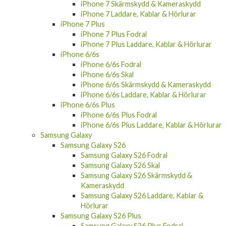
iPhone 7 Skärmskydd & Kameraskydd
iPhone 7 Laddare, Kablar & Hörlurar
iPhone 7 Plus
iPhone 7 Plus Fodral
iPhone 7 Plus Laddare, Kablar & Hörlurar
iPhone 6/6s
iPhone 6/6s Fodral
iPhone 6/6s Skal
iPhone 6/6s Skärmskydd & Kameraskydd
iPhone 6/6s Laddare, Kablar & Hörlurar
iPhone 6/6s Plus
iPhone 6/6s Plus Fodral
iPhone 6/6s Plus Laddare, Kablar & Hörlurar
Samsung Galaxy
Samsung Galaxy S26
Samsung Galaxy S26 Fodral
Samsung Galaxy S26 Skal
Samsung Galaxy S26 Skärmskydd &
Kameraskydd
Samsung Galaxy S26 Laddare, Kablar &
Hörlurar
Samsung Galaxy S26 Plus
Samsung Galaxy S26 Plus Fodral