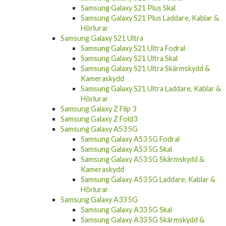
Samsung Galaxy S21 Plus Skal
Samsung Galaxy S21 Plus Laddare, Kablar &
Hörlurar
Samsung Galaxy S21 Ultra
Samsung Galaxy S21 Ultra Fodral
Samsung Galaxy S21 Ultra Skal
Samsung Galaxy S21 Ultra Skärmskydd &
Kameraskydd
Samsung Galaxy S21 Ultra Laddare, Kablar &
Hörlurar
Samsung Galaxy Z Flip 3
Samsung Galaxy Z Fold3
Samsung Galaxy A53 5G
Samsung Galaxy A53 5G Fodral
Samsung Galaxy A53 5G Skal
Samsung Galaxy A53 5G Skärmskydd &
Kameraskydd
Samsung Galaxy A53 5G Laddare, Kablar &
Hörlurar
Samsung Galaxy A33 5G
Samsung Galaxy A33 5G Skal
Samsung Galaxy A33 5G Skärmskydd &