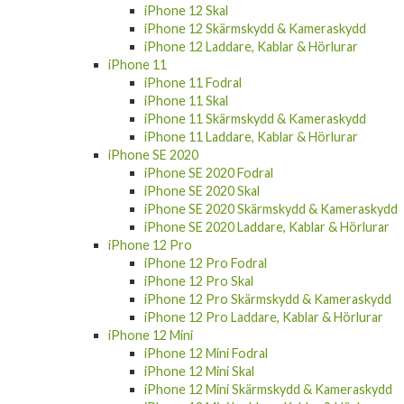
iPhone 12 Skal
iPhone 12 Skärmskydd & Kameraskydd
iPhone 12 Laddare, Kablar & Hörlurar
iPhone 11
iPhone 11 Fodral
iPhone 11 Skal
iPhone 11 Skärmskydd & Kameraskydd
iPhone 11 Laddare, Kablar & Hörlurar
iPhone SE 2020
iPhone SE 2020 Fodral
iPhone SE 2020 Skal
iPhone SE 2020 Skärmskydd & Kameraskydd
iPhone SE 2020 Laddare, Kablar & Hörlurar
iPhone 12 Pro
iPhone 12 Pro Fodral
iPhone 12 Pro Skal
iPhone 12 Pro Skärmskydd & Kameraskydd
iPhone 12 Pro Laddare, Kablar & Hörlurar
iPhone 12 Mini
iPhone 12 Mini Fodral
iPhone 12 Mini Skal
iPhone 12 Mini Skärmskydd & Kameraskydd