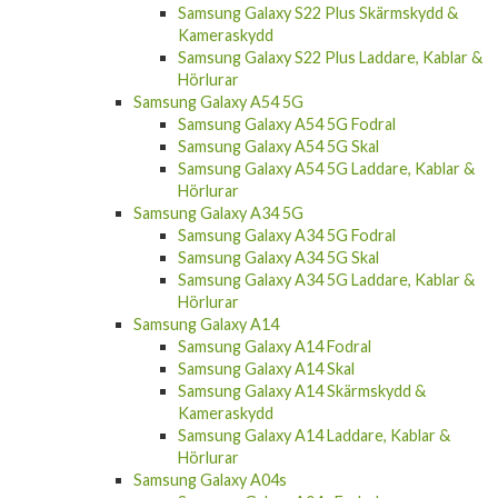
Samsung Galaxy S22 Plus Skärmskydd &
Kameraskydd
Samsung Galaxy S22 Plus Laddare, Kablar &
Hörlurar
Samsung Galaxy A54 5G
Samsung Galaxy A54 5G Fodral
Samsung Galaxy A54 5G Skal
Samsung Galaxy A54 5G Laddare, Kablar &
Hörlurar
Samsung Galaxy A34 5G
Samsung Galaxy A34 5G Fodral
Samsung Galaxy A34 5G Skal
Samsung Galaxy A34 5G Laddare, Kablar &
Hörlurar
Samsung Galaxy A14
Samsung Galaxy A14 Fodral
Samsung Galaxy A14 Skal
Samsung Galaxy A14 Skärmskydd &
Kameraskydd
Samsung Galaxy A14 Laddare, Kablar &
Hörlurar
Samsung Galaxy A04s