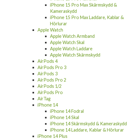
iPhone 15 Pro Max Skärmskydd &
Kameraskydd
iPhone 15 Pro Max Laddare, Kablar &
Hörlurar
Apple Watch
Apple Watch Armband
Apple Watch Skal
Apple Watch Laddare
Apple Watch Skärmskydd
AirPods 4
AirPods Pro 3
AirPods 3
AirPods Pro 2
AirPods 1/2
AirPods Pro
AirTag
iPhone 14
iPhone 14 Fodral
iPhone 14 Skal
iPhone 14 Skärmskydd & Kameraskydd
iPhone 14 Laddare, Kablar & Hörlurar
iPhone 14 Plus