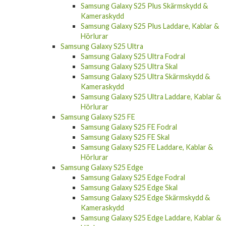
Samsung Galaxy S25 Plus Skärmskydd &
Kameraskydd
Samsung Galaxy S25 Plus Laddare, Kablar &
Hörlurar
Samsung Galaxy S25 Ultra
Samsung Galaxy S25 Ultra Fodral
Samsung Galaxy S25 Ultra Skal
Samsung Galaxy S25 Ultra Skärmskydd &
Kameraskydd
Samsung Galaxy S25 Ultra Laddare, Kablar &
Hörlurar
Samsung Galaxy S25 FE
Samsung Galaxy S25 FE Fodral
Samsung Galaxy S25 FE Skal
Samsung Galaxy S25 FE Laddare, Kablar &
Hörlurar
Samsung Galaxy S25 Edge
Samsung Galaxy S25 Edge Fodral
Samsung Galaxy S25 Edge Skal
Samsung Galaxy S25 Edge Skärmskydd &
Kameraskydd
Samsung Galaxy S25 Edge Laddare, Kablar &