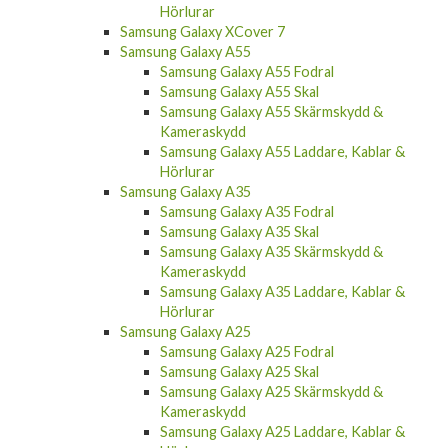
Hörlurar
Samsung Galaxy XCover 7
Samsung Galaxy A55
Samsung Galaxy A55 Fodral
Samsung Galaxy A55 Skal
Samsung Galaxy A55 Skärmskydd &
Kameraskydd
Samsung Galaxy A55 Laddare, Kablar &
Hörlurar
Samsung Galaxy A35
Samsung Galaxy A35 Fodral
Samsung Galaxy A35 Skal
Samsung Galaxy A35 Skärmskydd &
Kameraskydd
Samsung Galaxy A35 Laddare, Kablar &
Hörlurar
Samsung Galaxy A25
Samsung Galaxy A25 Fodral
Samsung Galaxy A25 Skal
Samsung Galaxy A25 Skärmskydd &
Kameraskydd
Samsung Galaxy A25 Laddare, Kablar &