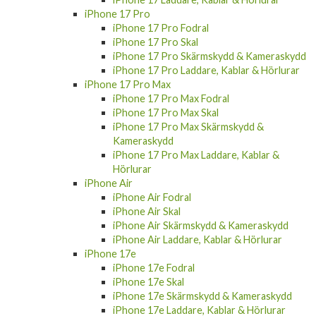
iPhone 17 Pro
iPhone 17 Pro Fodral
iPhone 17 Pro Skal
iPhone 17 Pro Skärmskydd & Kameraskydd
iPhone 17 Pro Laddare, Kablar & Hörlurar
iPhone 17 Pro Max
iPhone 17 Pro Max Fodral
iPhone 17 Pro Max Skal
iPhone 17 Pro Max Skärmskydd &
Kameraskydd
iPhone 17 Pro Max Laddare, Kablar &
Hörlurar
iPhone Air
iPhone Air Fodral
iPhone Air Skal
iPhone Air Skärmskydd & Kameraskydd
iPhone Air Laddare, Kablar & Hörlurar
iPhone 17e
iPhone 17e Fodral
iPhone 17e Skal
iPhone 17e Skärmskydd & Kameraskydd
iPhone 17e Laddare, Kablar & Hörlurar