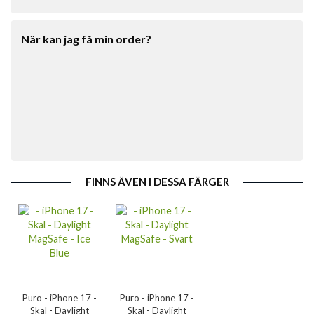
När kan jag få min order?
FINNS ÄVEN I DESSA FÄRGER
Puro - iPhone 17 -
Puro - iPhone 17 -
Skal - Daylight
Skal - Daylight