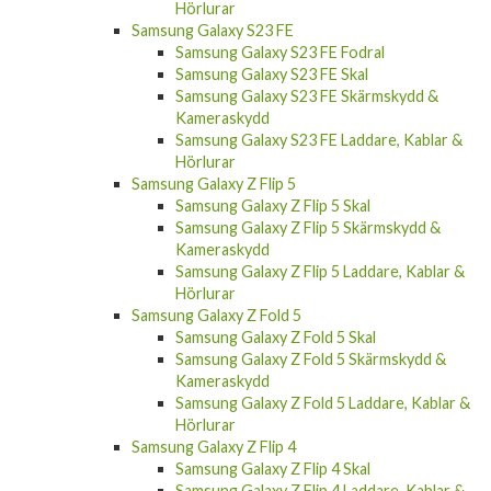
Hörlurar
Samsung Galaxy S23 FE
Samsung Galaxy S23 FE Fodral
Samsung Galaxy S23 FE Skal
Samsung Galaxy S23 FE Skärmskydd &
Kameraskydd
Samsung Galaxy S23 FE Laddare, Kablar &
Hörlurar
Samsung Galaxy Z Flip 5
Samsung Galaxy Z Flip 5 Skal
Samsung Galaxy Z Flip 5 Skärmskydd &
Kameraskydd
Samsung Galaxy Z Flip 5 Laddare, Kablar &
Hörlurar
Samsung Galaxy Z Fold 5
Samsung Galaxy Z Fold 5 Skal
Samsung Galaxy Z Fold 5 Skärmskydd &
Kameraskydd
Samsung Galaxy Z Fold 5 Laddare, Kablar &
Hörlurar
Samsung Galaxy Z Flip 4
Samsung Galaxy Z Flip 4 Skal
Samsung Galaxy Z Flip 4 Laddare, Kablar &