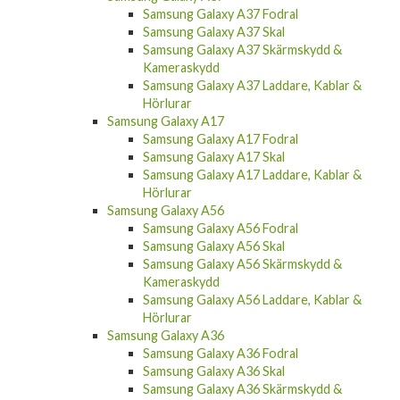
Samsung Galaxy A37 Fodral
Samsung Galaxy A37 Skal
Samsung Galaxy A37 Skärmskydd &
Kameraskydd
Samsung Galaxy A37 Laddare, Kablar &
Hörlurar
Samsung Galaxy A17
Samsung Galaxy A17 Fodral
Samsung Galaxy A17 Skal
Samsung Galaxy A17 Laddare, Kablar &
Hörlurar
Samsung Galaxy A56
Samsung Galaxy A56 Fodral
Samsung Galaxy A56 Skal
Samsung Galaxy A56 Skärmskydd &
Kameraskydd
Samsung Galaxy A56 Laddare, Kablar &
Hörlurar
Samsung Galaxy A36
Samsung Galaxy A36 Fodral
Samsung Galaxy A36 Skal
Samsung Galaxy A36 Skärmskydd &