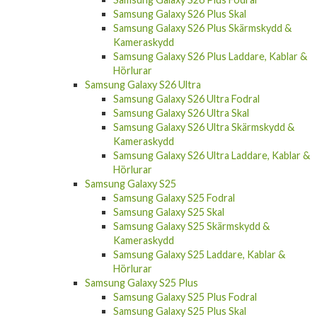
Samsung Galaxy S26 Plus Skal
Samsung Galaxy S26 Plus Skärmskydd &
Kameraskydd
Samsung Galaxy S26 Plus Laddare, Kablar &
Hörlurar
Samsung Galaxy S26 Ultra
Samsung Galaxy S26 Ultra Fodral
Samsung Galaxy S26 Ultra Skal
Samsung Galaxy S26 Ultra Skärmskydd &
Kameraskydd
Samsung Galaxy S26 Ultra Laddare, Kablar &
Hörlurar
Samsung Galaxy S25
Samsung Galaxy S25 Fodral
Samsung Galaxy S25 Skal
Samsung Galaxy S25 Skärmskydd &
Kameraskydd
Samsung Galaxy S25 Laddare, Kablar &
Hörlurar
Samsung Galaxy S25 Plus
Samsung Galaxy S25 Plus Fodral
Samsung Galaxy S25 Plus Skal