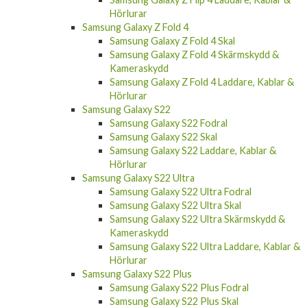
Hörlurar
Samsung Galaxy Z Fold 4
Samsung Galaxy Z Fold 4 Skal
Samsung Galaxy Z Fold 4 Skärmskydd &
Kameraskydd
Samsung Galaxy Z Fold 4 Laddare, Kablar &
Hörlurar
Samsung Galaxy S22
Samsung Galaxy S22 Fodral
Samsung Galaxy S22 Skal
Samsung Galaxy S22 Laddare, Kablar &
Hörlurar
Samsung Galaxy S22 Ultra
Samsung Galaxy S22 Ultra Fodral
Samsung Galaxy S22 Ultra Skal
Samsung Galaxy S22 Ultra Skärmskydd &
Kameraskydd
Samsung Galaxy S22 Ultra Laddare, Kablar &
Hörlurar
Samsung Galaxy S22 Plus
Samsung Galaxy S22 Plus Fodral
Samsung Galaxy S22 Plus Skal