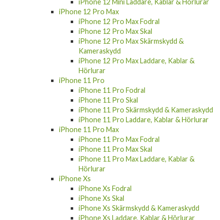
iPhone 12 Mini Laddare, Kablar & Hörlurar
iPhone 12 Pro Max
iPhone 12 Pro Max Fodral
iPhone 12 Pro Max Skal
iPhone 12 Pro Max Skärmskydd &
Kameraskydd
iPhone 12 Pro Max Laddare, Kablar &
Hörlurar
iPhone 11 Pro
iPhone 11 Pro Fodral
iPhone 11 Pro Skal
iPhone 11 Pro Skärmskydd & Kameraskydd
iPhone 11 Pro Laddare, Kablar & Hörlurar
iPhone 11 Pro Max
iPhone 11 Pro Max Fodral
iPhone 11 Pro Max Skal
iPhone 11 Pro Max Laddare, Kablar &
Hörlurar
iPhone Xs
iPhone Xs Fodral
iPhone Xs Skal
iPhone Xs Skärmskydd & Kameraskydd
iPhone Xs Laddare, Kablar & Hörlurar