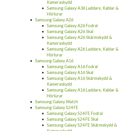
Kameraskydd
Samsung Galaxy A36 Laddare, Kablar &
Hörlurar
Samsung Galaxy A26
Samsung Galaxy A26 Fodral
Samsung Galaxy A26 Skal
Samsung Galaxy A26 Skärmskydd &
Kameraskydd
Samsung Galaxy A26 Laddare, Kablar &
Hörlurar
Samsung Galaxy A16
Samsung Galaxy A16 Fodral
Samsung Galaxy A16 Skal
Samsung Galaxy A16 Skärmskydd &
Kameraskydd
Samsung Galaxy A16 Laddare, Kablar &
Hörlurar
Samsung Galaxy Watch
Samsung Galaxy S24 FE
Samsung Galaxy S24 FE Fodral
Samsung Galaxy S24 FE Skal
Samsung Galaxy S24 FE Skärmskydd &
Kameraskydd