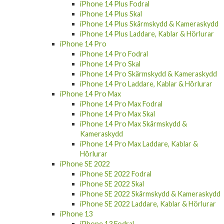
iPhone 14 Plus Fodral
iPhone 14 Plus Skal
iPhone 14 Plus Skärmskydd & Kameraskydd
iPhone 14 Plus Laddare, Kablar & Hörlurar
iPhone 14 Pro
iPhone 14 Pro Fodral
iPhone 14 Pro Skal
iPhone 14 Pro Skärmskydd & Kameraskydd
iPhone 14 Pro Laddare, Kablar & Hörlurar
iPhone 14 Pro Max
iPhone 14 Pro Max Fodral
iPhone 14 Pro Max Skal
iPhone 14 Pro Max Skärmskydd &
Kameraskydd
iPhone 14 Pro Max Laddare, Kablar &
Hörlurar
iPhone SE 2022
iPhone SE 2022 Fodral
iPhone SE 2022 Skal
iPhone SE 2022 Skärmskydd & Kameraskydd
iPhone SE 2022 Laddare, Kablar & Hörlurar
iPhone 13
iPhone 13 Fodral