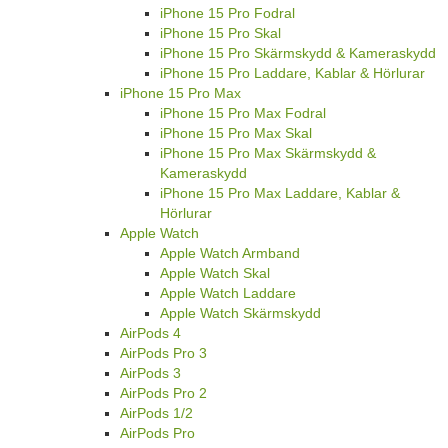
iPhone 15 Pro Fodral
iPhone 15 Pro Skal
iPhone 15 Pro Skärmskydd & Kameraskydd
iPhone 15 Pro Laddare, Kablar & Hörlurar
iPhone 15 Pro Max
iPhone 15 Pro Max Fodral
iPhone 15 Pro Max Skal
iPhone 15 Pro Max Skärmskydd &
Kameraskydd
iPhone 15 Pro Max Laddare, Kablar &
Hörlurar
Apple Watch
Apple Watch Armband
Apple Watch Skal
Apple Watch Laddare
Apple Watch Skärmskydd
AirPods 4
AirPods Pro 3
AirPods 3
AirPods Pro 2
AirPods 1/2
AirPods Pro