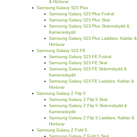
& Hörlurar
Samsung Galaxy S23 Plus
Samsung Galaxy S23 Plus Fodral
Samsung Galaxy S23 Plus Skal
Samsung Galaxy S23 Plus Skärmskydd &
Kameraskydd
Samsung Galaxy S23 Plus Laddare, Kablar &
Hörlurar
Samsung Galaxy S23 FE
Samsung Galaxy S23 FE Fodral
Samsung Galaxy S23 FE Skal
Samsung Galaxy S23 FE Skärmskydd &
Kameraskydd
Samsung Galaxy S23 FE Laddare, Kablar &
Hörlurar
Samsung Galaxy Z Flip 5
Samsung Galaxy Z Flip 5 Skal
Samsung Galaxy Z Flip 5 Skärmskydd &
Kameraskydd
Samsung Galaxy Z Flip 5 Laddare, Kablar &
Hörlurar
Samsung Galaxy Z Fold 5
Samsung Galaxy Z Fold 5 Skal