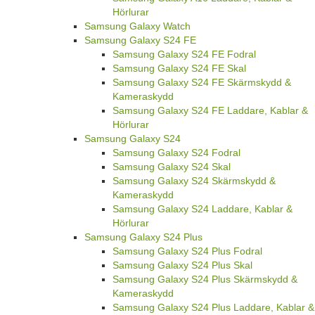
Hörlurar
Samsung Galaxy Watch
Samsung Galaxy S24 FE
Samsung Galaxy S24 FE Fodral
Samsung Galaxy S24 FE Skal
Samsung Galaxy S24 FE Skärmskydd &
Kameraskydd
Samsung Galaxy S24 FE Laddare, Kablar &
Hörlurar
Samsung Galaxy S24
Samsung Galaxy S24 Fodral
Samsung Galaxy S24 Skal
Samsung Galaxy S24 Skärmskydd &
Kameraskydd
Samsung Galaxy S24 Laddare, Kablar &
Hörlurar
Samsung Galaxy S24 Plus
Samsung Galaxy S24 Plus Fodral
Samsung Galaxy S24 Plus Skal
Samsung Galaxy S24 Plus Skärmskydd &
Kameraskydd
Samsung Galaxy S24 Plus Laddare, Kablar &