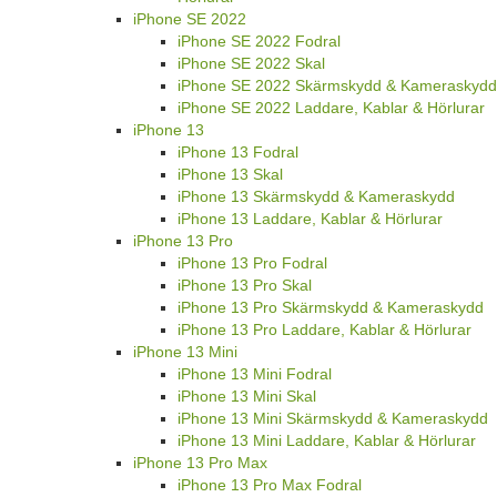
iPhone SE 2022
iPhone SE 2022 Fodral
iPhone SE 2022 Skal
iPhone SE 2022 Skärmskydd & Kameraskydd
iPhone SE 2022 Laddare, Kablar & Hörlurar
iPhone 13
iPhone 13 Fodral
iPhone 13 Skal
iPhone 13 Skärmskydd & Kameraskydd
iPhone 13 Laddare, Kablar & Hörlurar
iPhone 13 Pro
iPhone 13 Pro Fodral
iPhone 13 Pro Skal
iPhone 13 Pro Skärmskydd & Kameraskydd
iPhone 13 Pro Laddare, Kablar & Hörlurar
iPhone 13 Mini
iPhone 13 Mini Fodral
iPhone 13 Mini Skal
iPhone 13 Mini Skärmskydd & Kameraskydd
iPhone 13 Mini Laddare, Kablar & Hörlurar
iPhone 13 Pro Max
iPhone 13 Pro Max Fodral