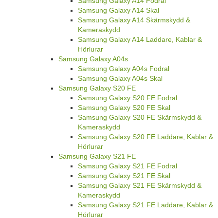
Samsung Galaxy A14 Fodral
Samsung Galaxy A14 Skal
Samsung Galaxy A14 Skärmskydd &
Kameraskydd
Samsung Galaxy A14 Laddare, Kablar &
Hörlurar
Samsung Galaxy A04s
Samsung Galaxy A04s Fodral
Samsung Galaxy A04s Skal
Samsung Galaxy S20 FE
Samsung Galaxy S20 FE Fodral
Samsung Galaxy S20 FE Skal
Samsung Galaxy S20 FE Skärmskydd &
Kameraskydd
Samsung Galaxy S20 FE Laddare, Kablar &
Hörlurar
Samsung Galaxy S21 FE
Samsung Galaxy S21 FE Fodral
Samsung Galaxy S21 FE Skal
Samsung Galaxy S21 FE Skärmskydd &
Kameraskydd
Samsung Galaxy S21 FE Laddare, Kablar &
Hörlurar