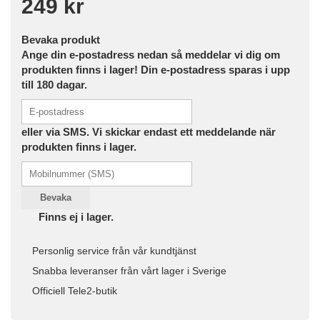
249 kr
Bevaka produkt
Ange din e-postadress nedan så meddelar vi dig om
produkten finns i lager! Din e-postadress sparas i upp
till 180 dagar.
eller via SMS. Vi skickar endast ett meddelande när
produkten finns i lager.
Bevaka
Finns ej i lager.
Personlig service från vår kundtjänst
Snabba leveranser från vårt lager i Sverige
Officiell Tele2-butik