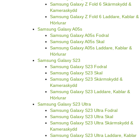
Samsung Galaxy Z Fold 6 Skärmskydd &
Kameraskydd
Samsung Galaxy Z Fold 6 Laddare, Kablar &
Hörlurar
Samsung Galaxy A05s
Samsung Galaxy A05s Fodral
Samsung Galaxy A05s Skal
Samsung Galaxy A05s Laddare, Kablar &
Hörlurar
Samsung Galaxy S23
Samsung Galaxy S23 Fodral
Samsung Galaxy S23 Skal
Samsung Galaxy S23 Skärmskydd &
Kameraskydd
Samsung Galaxy S23 Laddare, Kablar &
Hörlurar
Samsung Galaxy S23 Ultra
Samsung Galaxy S23 Ultra Fodral
Samsung Galaxy S23 Ultra Skal
Samsung Galaxy S23 Ultra Skärmskydd &
Kameraskydd
Samsung Galaxy S23 Ultra Laddare, Kablar