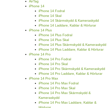
AirTag
iPhone 14
iPhone 14 Fodral
iPhone 14 Skal
iPhone 14 Skärmskydd & Kameraskydd
iPhone 14 Laddare, Kablar & Hörlurar
iPhone 14 Plus
iPhone 14 Plus Fodral
iPhone 14 Plus Skal
iPhone 14 Plus Skärmskydd & Kameraskydd
iPhone 14 Plus Laddare, Kablar & Hörlurar
iPhone 14 Pro
iPhone 14 Pro Fodral
iPhone 14 Pro Skal
iPhone 14 Pro Skärmskydd & Kameraskydd
iPhone 14 Pro Laddare, Kablar & Hörlurar
iPhone 14 Pro Max
iPhone 14 Pro Max Fodral
iPhone 14 Pro Max Skal
iPhone 14 Pro Max Skärmskydd &
Kameraskydd
iPhone 14 Pro Max Laddare, Kablar &
Hörlurar