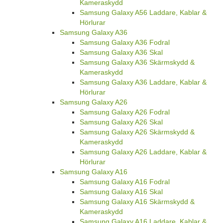
Kameraskydd
Samsung Galaxy A56 Laddare, Kablar &
Hörlurar
Samsung Galaxy A36
Samsung Galaxy A36 Fodral
Samsung Galaxy A36 Skal
Samsung Galaxy A36 Skärmskydd &
Kameraskydd
Samsung Galaxy A36 Laddare, Kablar &
Hörlurar
Samsung Galaxy A26
Samsung Galaxy A26 Fodral
Samsung Galaxy A26 Skal
Samsung Galaxy A26 Skärmskydd &
Kameraskydd
Samsung Galaxy A26 Laddare, Kablar &
Hörlurar
Samsung Galaxy A16
Samsung Galaxy A16 Fodral
Samsung Galaxy A16 Skal
Samsung Galaxy A16 Skärmskydd &
Kameraskydd
Samsung Galaxy A16 Laddare, Kablar &