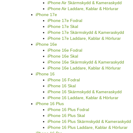
iPhone Air Skärmskydd & Kameraskydd
iPhone Air Laddare, Kablar & Hörlurar
iPhone 17e
iPhone 17e Fodral
iPhone 17e Skal
iPhone 17e Skärmskydd & Kameraskydd
iPhone 17e Laddare, Kablar & Hörlurar
iPhone 16e
iPhone 16e Fodral
iPhone 16e Skal
iPhone 16e Skärmskydd & Kameraskydd
iPhone 16e Laddare, Kablar & Hörlurar
iPhone 16
iPhone 16 Fodral
iPhone 16 Skal
iPhone 16 Skärmskydd & Kameraskydd
iPhone 16 Laddare, Kablar & Hörlurar
iPhone 16 Plus
iPhone 16 Plus Fodral
iPhone 16 Plus Skal
iPhone 16 Plus Skärmskydd & Kameraskydd
iPhone 16 Plus Laddare, Kablar & Hörlurar