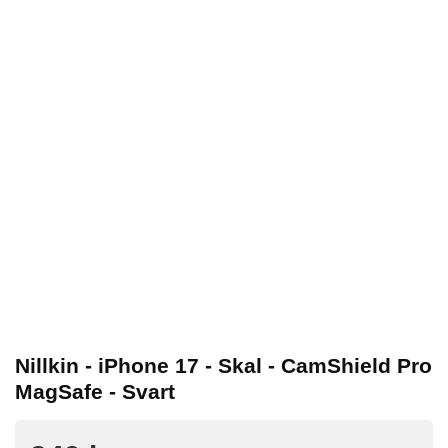
Nillkin - iPhone 17 - Skal - CamShield Pro
MagSafe - Svart