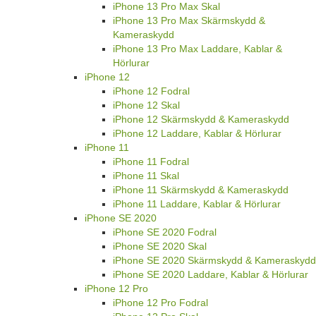
iPhone 13 Pro Max Skal
iPhone 13 Pro Max Skärmskydd &
Kameraskydd
iPhone 13 Pro Max Laddare, Kablar &
Hörlurar
iPhone 12
iPhone 12 Fodral
iPhone 12 Skal
iPhone 12 Skärmskydd & Kameraskydd
iPhone 12 Laddare, Kablar & Hörlurar
iPhone 11
iPhone 11 Fodral
iPhone 11 Skal
iPhone 11 Skärmskydd & Kameraskydd
iPhone 11 Laddare, Kablar & Hörlurar
iPhone SE 2020
iPhone SE 2020 Fodral
iPhone SE 2020 Skal
iPhone SE 2020 Skärmskydd & Kameraskydd
iPhone SE 2020 Laddare, Kablar & Hörlurar
iPhone 12 Pro
iPhone 12 Pro Fodral