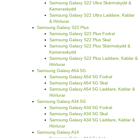
Samsung Galaxy S22 Ultra Skärmskydd &
Kameraskydd
Samsung Galaxy S22 Ultra Laddare, Kablar
& Hörlurar
Samsung Galaxy S22 Plus
Samsung Galaxy S22 Plus Fodral
Samsung Galaxy S22 Plus Skal
Samsung Galaxy S22 Plus Skärmskydd &
Kameraskydd
Samsung Galaxy S22 Plus Laddare, Kablar &
Hörlurar
Samsung Galaxy A54 5G
Samsung Galaxy A54 5G Fodral
Samsung Galaxy A54 5G Skal
Samsung Galaxy A54 5G Laddare, Kablar &
Hörlurar
Samsung Galaxy A34 5G
Samsung Galaxy A34 5G Fodral
Samsung Galaxy A34 5G Skal
Samsung Galaxy A34 5G Laddare, Kablar &
Hörlurar
Samsung Galaxy A14