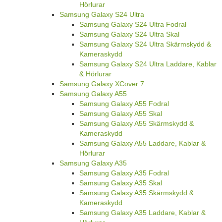
Hörlurar
Samsung Galaxy S24 Ultra
Samsung Galaxy S24 Ultra Fodral
Samsung Galaxy S24 Ultra Skal
Samsung Galaxy S24 Ultra Skärmskydd &
Kameraskydd
Samsung Galaxy S24 Ultra Laddare, Kablar
& Hörlurar
Samsung Galaxy XCover 7
Samsung Galaxy A55
Samsung Galaxy A55 Fodral
Samsung Galaxy A55 Skal
Samsung Galaxy A55 Skärmskydd &
Kameraskydd
Samsung Galaxy A55 Laddare, Kablar &
Hörlurar
Samsung Galaxy A35
Samsung Galaxy A35 Fodral
Samsung Galaxy A35 Skal
Samsung Galaxy A35 Skärmskydd &
Kameraskydd
Samsung Galaxy A35 Laddare, Kablar &