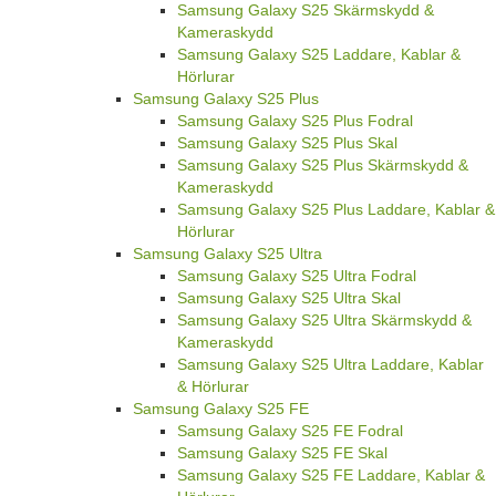
Samsung Galaxy S25 Skärmskydd &
Kameraskydd
Samsung Galaxy S25 Laddare, Kablar &
Hörlurar
Samsung Galaxy S25 Plus
Samsung Galaxy S25 Plus Fodral
Samsung Galaxy S25 Plus Skal
Samsung Galaxy S25 Plus Skärmskydd &
Kameraskydd
Samsung Galaxy S25 Plus Laddare, Kablar &
Hörlurar
Samsung Galaxy S25 Ultra
Samsung Galaxy S25 Ultra Fodral
Samsung Galaxy S25 Ultra Skal
Samsung Galaxy S25 Ultra Skärmskydd &
Kameraskydd
Samsung Galaxy S25 Ultra Laddare, Kablar
& Hörlurar
Samsung Galaxy S25 FE
Samsung Galaxy S25 FE Fodral
Samsung Galaxy S25 FE Skal
Samsung Galaxy S25 FE Laddare, Kablar &