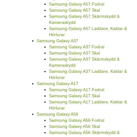
Samsung Galaxy A57 Fodral
Samsung Galaxy A57 Skal
Samsung Galaxy A57 Skärmskydd &
Kameraskydd
Samsung Galaxy A57 Laddare, Kablar &
Hörlurar
Samsung Galaxy A37
Samsung Galaxy A37 Fodral
Samsung Galaxy A37 Skal
Samsung Galaxy A37 Skärmskydd &
Kameraskydd
Samsung Galaxy A37 Laddare, Kablar &
Hörlurar
Samsung Galaxy A17
Samsung Galaxy A17 Fodral
Samsung Galaxy A17 Skal
Samsung Galaxy A17 Laddare, Kablar &
Hörlurar
Samsung Galaxy A56
Samsung Galaxy A56 Fodral
Samsung Galaxy A56 Skal
Samsung Galaxy A56 Skärmskydd &