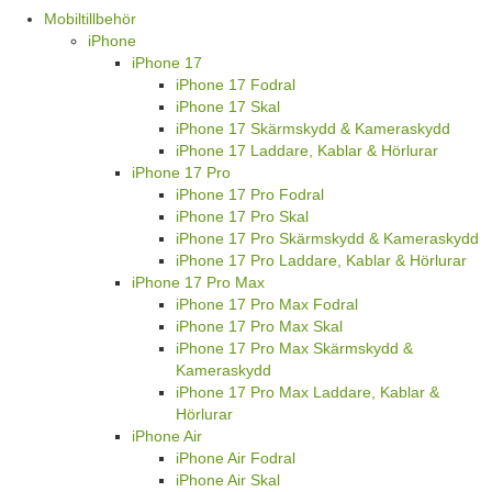
Mobiltillbehör
iPhone
iPhone 17
iPhone 17 Fodral
iPhone 17 Skal
iPhone 17 Skärmskydd & Kameraskydd
iPhone 17 Laddare, Kablar & Hörlurar
iPhone 17 Pro
iPhone 17 Pro Fodral
iPhone 17 Pro Skal
iPhone 17 Pro Skärmskydd & Kameraskydd
iPhone 17 Pro Laddare, Kablar & Hörlurar
iPhone 17 Pro Max
iPhone 17 Pro Max Fodral
iPhone 17 Pro Max Skal
iPhone 17 Pro Max Skärmskydd &
Kameraskydd
iPhone 17 Pro Max Laddare, Kablar &
Hörlurar
iPhone Air
iPhone Air Fodral
iPhone Air Skal