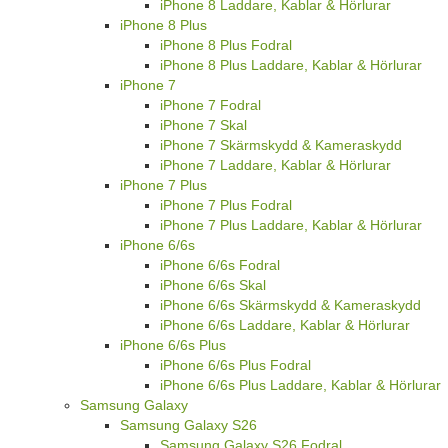
iPhone 8 Laddare, Kablar & Hörlurar
iPhone 8 Plus
iPhone 8 Plus Fodral
iPhone 8 Plus Laddare, Kablar & Hörlurar
iPhone 7
iPhone 7 Fodral
iPhone 7 Skal
iPhone 7 Skärmskydd & Kameraskydd
iPhone 7 Laddare, Kablar & Hörlurar
iPhone 7 Plus
iPhone 7 Plus Fodral
iPhone 7 Plus Laddare, Kablar & Hörlurar
iPhone 6/6s
iPhone 6/6s Fodral
iPhone 6/6s Skal
iPhone 6/6s Skärmskydd & Kameraskydd
iPhone 6/6s Laddare, Kablar & Hörlurar
iPhone 6/6s Plus
iPhone 6/6s Plus Fodral
iPhone 6/6s Plus Laddare, Kablar & Hörlurar
Samsung Galaxy
Samsung Galaxy S26
Samsung Galaxy S26 Fodral