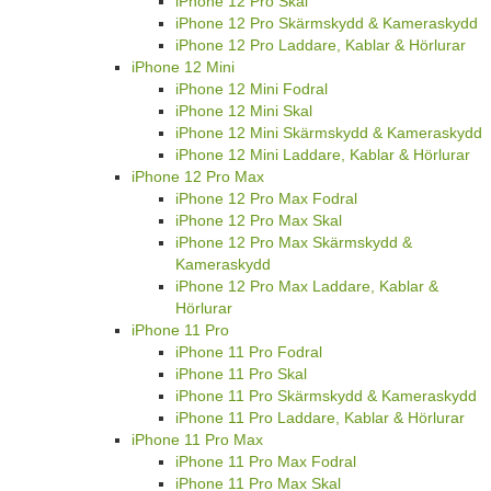
iPhone 12 Pro Skal
iPhone 12 Pro Skärmskydd & Kameraskydd
iPhone 12 Pro Laddare, Kablar & Hörlurar
iPhone 12 Mini
iPhone 12 Mini Fodral
iPhone 12 Mini Skal
iPhone 12 Mini Skärmskydd & Kameraskydd
iPhone 12 Mini Laddare, Kablar & Hörlurar
iPhone 12 Pro Max
iPhone 12 Pro Max Fodral
iPhone 12 Pro Max Skal
iPhone 12 Pro Max Skärmskydd &
Kameraskydd
iPhone 12 Pro Max Laddare, Kablar &
Hörlurar
iPhone 11 Pro
iPhone 11 Pro Fodral
iPhone 11 Pro Skal
iPhone 11 Pro Skärmskydd & Kameraskydd
iPhone 11 Pro Laddare, Kablar & Hörlurar
iPhone 11 Pro Max
iPhone 11 Pro Max Fodral
iPhone 11 Pro Max Skal