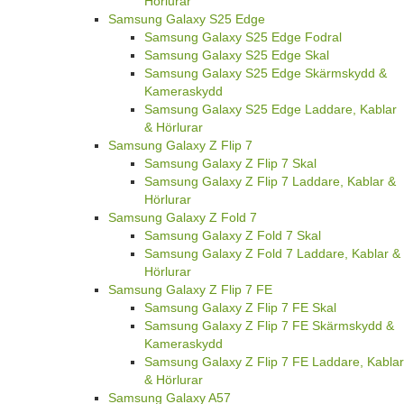
Hörlurar
Samsung Galaxy S25 Edge
Samsung Galaxy S25 Edge Fodral
Samsung Galaxy S25 Edge Skal
Samsung Galaxy S25 Edge Skärmskydd &
Kameraskydd
Samsung Galaxy S25 Edge Laddare, Kablar
& Hörlurar
Samsung Galaxy Z Flip 7
Samsung Galaxy Z Flip 7 Skal
Samsung Galaxy Z Flip 7 Laddare, Kablar &
Hörlurar
Samsung Galaxy Z Fold 7
Samsung Galaxy Z Fold 7 Skal
Samsung Galaxy Z Fold 7 Laddare, Kablar &
Hörlurar
Samsung Galaxy Z Flip 7 FE
Samsung Galaxy Z Flip 7 FE Skal
Samsung Galaxy Z Flip 7 FE Skärmskydd &
Kameraskydd
Samsung Galaxy Z Flip 7 FE Laddare, Kablar
& Hörlurar
Samsung Galaxy A57