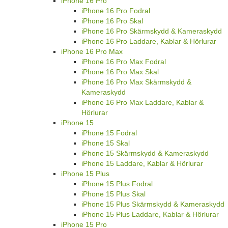
iPhone 16 Pro
iPhone 16 Pro Fodral
iPhone 16 Pro Skal
iPhone 16 Pro Skärmskydd & Kameraskydd
iPhone 16 Pro Laddare, Kablar & Hörlurar
iPhone 16 Pro Max
iPhone 16 Pro Max Fodral
iPhone 16 Pro Max Skal
iPhone 16 Pro Max Skärmskydd &
Kameraskydd
iPhone 16 Pro Max Laddare, Kablar &
Hörlurar
iPhone 15
iPhone 15 Fodral
iPhone 15 Skal
iPhone 15 Skärmskydd & Kameraskydd
iPhone 15 Laddare, Kablar & Hörlurar
iPhone 15 Plus
iPhone 15 Plus Fodral
iPhone 15 Plus Skal
iPhone 15 Plus Skärmskydd & Kameraskydd
iPhone 15 Plus Laddare, Kablar & Hörlurar
iPhone 15 Pro