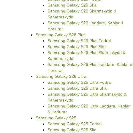
Samsung Galaxy S26 Skal
Samsung Galaxy S26 Skärmskydd &
Kameraskydd
Samsung Galaxy S26 Laddare, Kablar &
Hörlurar
Samsung Galaxy S26 Plus
Samsung Galaxy S26 Plus Fodral
Samsung Galaxy S26 Plus Skal
Samsung Galaxy S26 Plus Skärmskydd &
Kameraskydd
Samsung Galaxy S26 Plus Laddare, Kablar &
Hörlurar
Samsung Galaxy S26 Ultra
Samsung Galaxy S26 Ultra Fodral
Samsung Galaxy S26 Ultra Skal
Samsung Galaxy S26 Ultra Skärmskydd &
Kameraskydd
Samsung Galaxy S26 Ultra Laddare, Kablar
& Hörlurar
Samsung Galaxy S25
Samsung Galaxy S25 Fodral
Samsung Galaxy S25 Skal