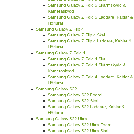
Samsung Galaxy Z Fold 5 Skärmskydd &
Kameraskydd
Samsung Galaxy Z Fold 5 Laddare, Kablar &
Hörlurar
Samsung Galaxy Z Flip 4
Samsung Galaxy Z Flip 4 Skal
Samsung Galaxy Z Flip 4 Laddare, Kablar &
Hörlurar
Samsung Galaxy Z Fold 4
Samsung Galaxy Z Fold 4 Skal
Samsung Galaxy Z Fold 4 Skärmskydd &
Kameraskydd
Samsung Galaxy Z Fold 4 Laddare, Kablar &
Hörlurar
Samsung Galaxy S22
Samsung Galaxy S22 Fodral
Samsung Galaxy S22 Skal
Samsung Galaxy S22 Laddare, Kablar &
Hörlurar
Samsung Galaxy S22 Ultra
Samsung Galaxy S22 Ultra Fodral
Samsung Galaxy S22 Ultra Skal