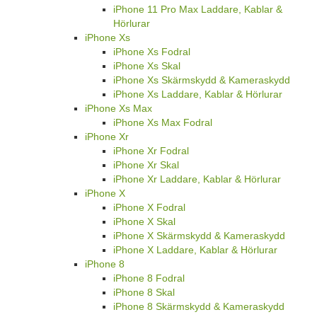
iPhone 11 Pro Max Laddare, Kablar &
Hörlurar
iPhone Xs
iPhone Xs Fodral
iPhone Xs Skal
iPhone Xs Skärmskydd & Kameraskydd
iPhone Xs Laddare, Kablar & Hörlurar
iPhone Xs Max
iPhone Xs Max Fodral
iPhone Xr
iPhone Xr Fodral
iPhone Xr Skal
iPhone Xr Laddare, Kablar & Hörlurar
iPhone X
iPhone X Fodral
iPhone X Skal
iPhone X Skärmskydd & Kameraskydd
iPhone X Laddare, Kablar & Hörlurar
iPhone 8
iPhone 8 Fodral
iPhone 8 Skal
iPhone 8 Skärmskydd & Kameraskydd