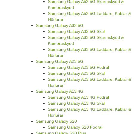
Samsung Galaxy A53 5G Skärmskydd &
Kameraskydd
Samsung Galaxy A53 5G Laddare, Kablar &
Hörlurar
Samsung Galaxy A33 5G
Samsung Galaxy A33 5G Skal
Samsung Galaxy A33 5G Skärmskydd &
Kameraskydd
Samsung Galaxy A33 5G Laddare, Kablar &
Hörlurar
Samsung Galaxy A23 5G
Samsung Galaxy A23 5G Fodral
Samsung Galaxy A23 5G Skal
Samsung Galaxy A23 5G Laddare, Kablar &
Hörlurar
Samsung Galaxy A13 4G
Samsung Galaxy A13 4G Fodral
Samsung Galaxy A13 4G Skal
Samsung Galaxy A13 4G Laddare, Kablar &
Hörlurar
Samsung Galaxy S20
Samsung Galaxy S20 Fodral
Samsung Galaxy S20 Plus