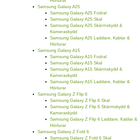
Hörlurar
Samsung Galaxy A25
Samsung Galaxy A25 Fodral
Samsung Galaxy A25 Skal
Samsung Galaxy A25 Skärmskydd &
Kameraskydd
Samsung Galaxy A25 Laddare, Kablar &
Hörlurar
Samsung Galaxy A15
Samsung Galaxy A15 Fodral
Samsung Galaxy A15 Skal
Samsung Galaxy A15 Skärmskydd &
Kameraskydd
Samsung Galaxy A15 Laddare, Kablar &
Hörlurar
Samsung Galaxy Z Flip 6
Samsung Galaxy Z Flip 6 Skal
Samsung Galaxy Z Flip 6 Skärmskydd &
Kameraskydd
Samsung Galaxy Z Flip 6 Laddare, Kablar &
Hörlurar
Samsung Galaxy Z Fold 6
Samsung Galaxy Z Fold 6 Skal