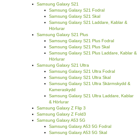
Samsung Galaxy S21
Samsung Galaxy S21 Fodral
Samsung Galaxy S21 Skal
Samsung Galaxy S21 Laddare, Kablar &
Hörlurar
Samsung Galaxy S21 Plus
Samsung Galaxy S21 Plus Fodral
Samsung Galaxy S21 Plus Skal
Samsung Galaxy S21 Plus Laddare, Kablar &
Hörlurar
Samsung Galaxy S21 Ultra
Samsung Galaxy S21 Ultra Fodral
Samsung Galaxy S21 Ultra Skal
Samsung Galaxy S21 Ultra Skärmskydd &
Kameraskydd
Samsung Galaxy S21 Ultra Laddare, Kablar
& Hörlurar
Samsung Galaxy Z Flip 3
Samsung Galaxy Z Fold3
Samsung Galaxy A53 5G
Samsung Galaxy A53 5G Fodral
Samsung Galaxy A53 5G Skal