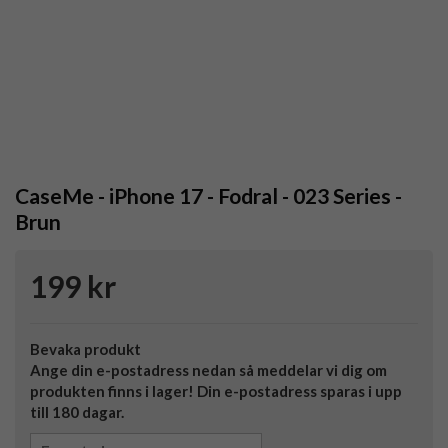
CaseMe - iPhone 17 - Fodral - 023 Series -
Brun
199 kr
Bevaka produkt
Ange din e-postadress nedan så meddelar vi dig om
produkten finns i lager! Din e-postadress sparas i upp
till 180 dagar.