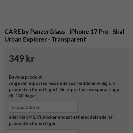
CARE by PanzerGlass - iPhone 17 Pro - Skal -
Urban Explorer - Transparent
349 kr
Bevaka produkt
Ange din e-postadress nedan så meddelar vi dig om
produkten finns i lager! Din e-postadress sparas i upp
till 180 dagar.
eller via SMS. Vi skickar endast ett meddelande när
produkten finns i lager.