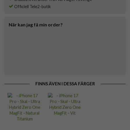
Officiell Tele2-butik
När kan jag få min order?
FINNS ÄVEN I DESSA FÄRGER