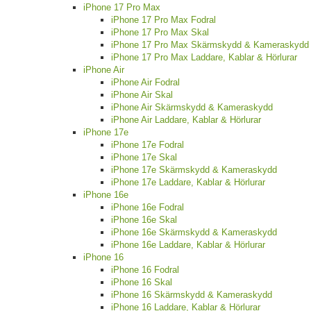
iPhone 17 Pro Max
iPhone 17 Pro Max Fodral
iPhone 17 Pro Max Skal
iPhone 17 Pro Max Skärmskydd & Kameraskydd
iPhone 17 Pro Max Laddare, Kablar & Hörlurar
iPhone Air
iPhone Air Fodral
iPhone Air Skal
iPhone Air Skärmskydd & Kameraskydd
iPhone Air Laddare, Kablar & Hörlurar
iPhone 17e
iPhone 17e Fodral
iPhone 17e Skal
iPhone 17e Skärmskydd & Kameraskydd
iPhone 17e Laddare, Kablar & Hörlurar
iPhone 16e
iPhone 16e Fodral
iPhone 16e Skal
iPhone 16e Skärmskydd & Kameraskydd
iPhone 16e Laddare, Kablar & Hörlurar
iPhone 16
iPhone 16 Fodral
iPhone 16 Skal
iPhone 16 Skärmskydd & Kameraskydd
iPhone 16 Laddare, Kablar & Hörlurar