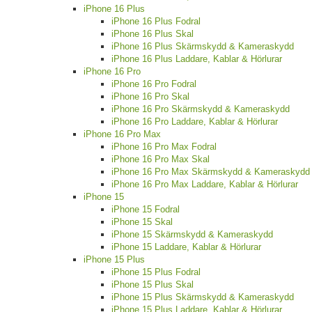
iPhone 16 Plus
iPhone 16 Plus Fodral
iPhone 16 Plus Skal
iPhone 16 Plus Skärmskydd & Kameraskydd
iPhone 16 Plus Laddare, Kablar & Hörlurar
iPhone 16 Pro
iPhone 16 Pro Fodral
iPhone 16 Pro Skal
iPhone 16 Pro Skärmskydd & Kameraskydd
iPhone 16 Pro Laddare, Kablar & Hörlurar
iPhone 16 Pro Max
iPhone 16 Pro Max Fodral
iPhone 16 Pro Max Skal
iPhone 16 Pro Max Skärmskydd & Kameraskydd
iPhone 16 Pro Max Laddare, Kablar & Hörlurar
iPhone 15
iPhone 15 Fodral
iPhone 15 Skal
iPhone 15 Skärmskydd & Kameraskydd
iPhone 15 Laddare, Kablar & Hörlurar
iPhone 15 Plus
iPhone 15 Plus Fodral
iPhone 15 Plus Skal
iPhone 15 Plus Skärmskydd & Kameraskydd
iPhone 15 Plus Laddare, Kablar & Hörlurar