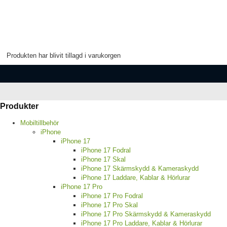
Produkten har blivit tillagd i varukorgen
Produkter
Mobiltillbehör
iPhone
iPhone 17
iPhone 17 Fodral
iPhone 17 Skal
iPhone 17 Skärmskydd & Kameraskydd
iPhone 17 Laddare, Kablar & Hörlurar
iPhone 17 Pro
iPhone 17 Pro Fodral
iPhone 17 Pro Skal
iPhone 17 Pro Skärmskydd & Kameraskydd
iPhone 17 Pro Laddare, Kablar & Hörlurar