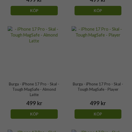
KÖP
KÖP
Burga - iPhone 17 Pro - Skal -
Burga - iPhone 17 Pro - Skal -
Tough MagSafe - Almond
Tough MagSafe - Player
Latte
499 kr
499 kr
KÖP
KÖP