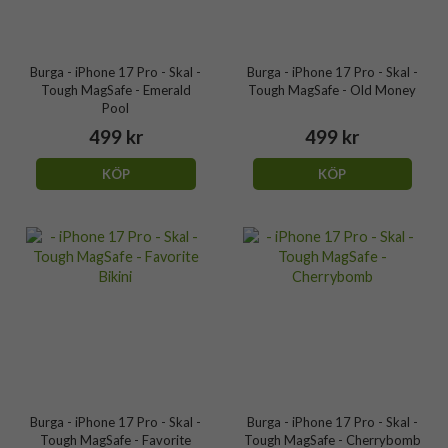
Burga - iPhone 17 Pro - Skal -
Burga - iPhone 17 Pro - Skal -
Tough MagSafe - Emerald
Tough MagSafe - Old Money
Pool
499 kr
499 kr
KÖP
KÖP
Burga - iPhone 17 Pro - Skal -
Burga - iPhone 17 Pro - Skal -
Tough MagSafe - Favorite
Tough MagSafe - Cherrybomb