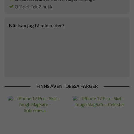
Officiell Tele2-butik
När kan jag få min order?
FINNS ÄVEN I DESSA FÄRGER