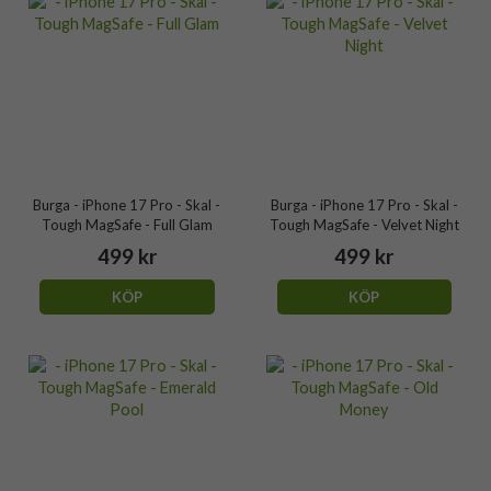
Burga - iPhone 17 Pro - Skal -
Burga - iPhone 17 Pro - Skal -
Tough MagSafe - Full Glam
Tough MagSafe - Velvet Night
499 kr
499 kr
KÖP
KÖP