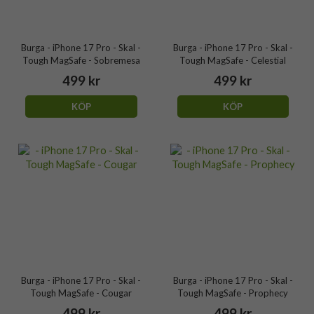
Burga - iPhone 17 Pro - Skal -
Burga - iPhone 17 Pro - Skal -
Tough MagSafe - Sobremesa
Tough MagSafe - Celestial
499 kr
499 kr
KÖP
KÖP
Burga - iPhone 17 Pro - Skal -
Burga - iPhone 17 Pro - Skal -
Tough MagSafe - Cougar
Tough MagSafe - Prophecy
499 kr
499 kr