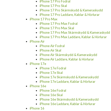
iPhone 17 Pro Fodral
iPhone 17 Pro Skal
iPhone 17 Pro Skärmskydd & Kameraskydd
iPhone 17 Pro Laddare, Kablar & Hörlurar
iPhone 17 Pro Max
iPhone 17 Pro Max Fodral
iPhone 17 Pro Max Skal
iPhone 17 Pro Max Skärmskydd & Kameraskydd
iPhone 17 Pro Max Laddare, Kablar & Hörlurar
iPhone Air
iPhone Air Fodral
iPhone Air Skal
iPhone Air Skärmskydd & Kameraskydd
iPhone Air Laddare, Kablar & Hörlurar
iPhone 17e
iPhone 17e Fodral
iPhone 17e Skal
iPhone 17e Skärmskydd & Kameraskydd
iPhone 17e Laddare, Kablar & Hörlurar
iPhone 16e
iPhone 16e Fodral
iPhone 16e Skal
iPhone 16e Skärmskydd & Kameraskydd
iPhone 16e Laddare, Kablar & Hörlurar
iPhone 16