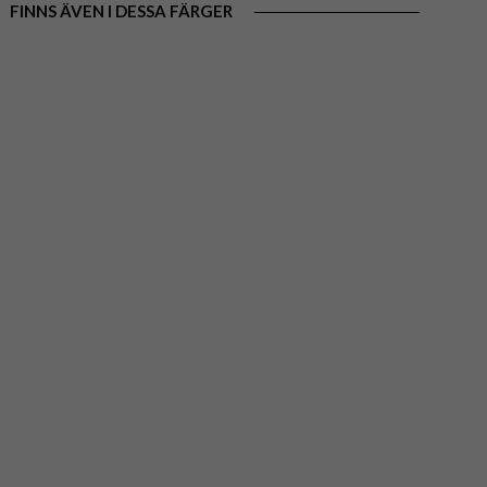
FINNS ÄVEN I DESSA FÄRGER