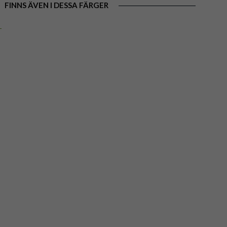
FINNS ÄVEN I DESSA FÄRGER