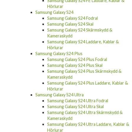
Samsung Galaxy S24 FE Laddare, Kablar &
Hörlurar
Samsung Galaxy S24
Samsung Galaxy S24 Fodral
Samsung Galaxy S24 Skal
Samsung Galaxy S24 Skärmskydd &
Kameraskydd
Samsung Galaxy S24 Laddare, Kablar &
Hörlurar
Samsung Galaxy S24 Plus
Samsung Galaxy S24 Plus Fodral
Samsung Galaxy S24 Plus Skal
Samsung Galaxy S24 Plus Skärmskydd &
Kameraskydd
Samsung Galaxy S24 Plus Laddare, Kablar &
Hörlurar
Samsung Galaxy S24 Ultra
Samsung Galaxy S24 Ultra Fodral
Samsung Galaxy S24 Ultra Skal
Samsung Galaxy S24 Ultra Skärmskydd &
Kameraskydd
Samsung Galaxy S24 Ultra Laddare, Kablar &
Hörlurar