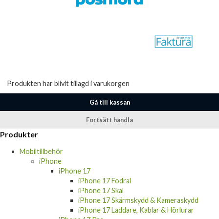
Produkten har blivit tillagd i varukorgen
Gå till kassan
Fortsätt handla
Produkter
Mobiltillbehör
iPhone
iPhone 17
iPhone 17 Fodral
iPhone 17 Skal
iPhone 17 Skärmskydd & Kameraskydd
iPhone 17 Laddare, Kablar & Hörlurar