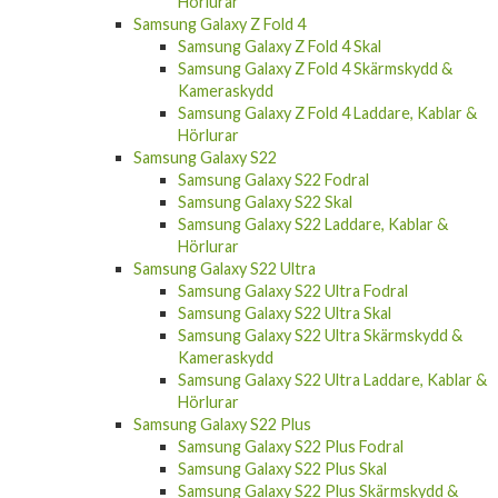
Hörlurar
Samsung Galaxy Z Fold 4
Samsung Galaxy Z Fold 4 Skal
Samsung Galaxy Z Fold 4 Skärmskydd &
Kameraskydd
Samsung Galaxy Z Fold 4 Laddare, Kablar &
Hörlurar
Samsung Galaxy S22
Samsung Galaxy S22 Fodral
Samsung Galaxy S22 Skal
Samsung Galaxy S22 Laddare, Kablar &
Hörlurar
Samsung Galaxy S22 Ultra
Samsung Galaxy S22 Ultra Fodral
Samsung Galaxy S22 Ultra Skal
Samsung Galaxy S22 Ultra Skärmskydd &
Kameraskydd
Samsung Galaxy S22 Ultra Laddare, Kablar &
Hörlurar
Samsung Galaxy S22 Plus
Samsung Galaxy S22 Plus Fodral
Samsung Galaxy S22 Plus Skal
Samsung Galaxy S22 Plus Skärmskydd &