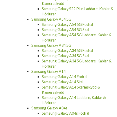
Kameraskydd
Samsung Galaxy S22 Plus Laddare, Kablar &
Hörlurar
Samsung Galaxy A54 5G
Samsung Galaxy A54 5G Fodral
Samsung Galaxy A54 5G Skal
Samsung Galaxy A54 5G Laddare, Kablar &
Hörlurar
Samsung Galaxy A34 5G
Samsung Galaxy A34 5G Fodral
Samsung Galaxy A34 5G Skal
Samsung Galaxy A34 5G Laddare, Kablar &
Hörlurar
Samsung Galaxy A14
Samsung Galaxy A14 Fodral
Samsung Galaxy A14 Skal
Samsung Galaxy A14 Skärmskydd &
Kameraskydd
Samsung Galaxy A14 Laddare, Kablar &
Hörlurar
Samsung Galaxy A04s
Samsung Galaxy A04s Fodral