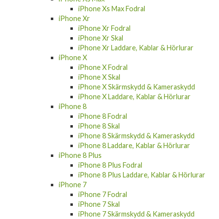
iPhone Xs Max Fodral
iPhone Xr
iPhone Xr Fodral
iPhone Xr Skal
iPhone Xr Laddare, Kablar & Hörlurar
iPhone X
iPhone X Fodral
iPhone X Skal
iPhone X Skärmskydd & Kameraskydd
iPhone X Laddare, Kablar & Hörlurar
iPhone 8
iPhone 8 Fodral
iPhone 8 Skal
iPhone 8 Skärmskydd & Kameraskydd
iPhone 8 Laddare, Kablar & Hörlurar
iPhone 8 Plus
iPhone 8 Plus Fodral
iPhone 8 Plus Laddare, Kablar & Hörlurar
iPhone 7
iPhone 7 Fodral
iPhone 7 Skal
iPhone 7 Skärmskydd & Kameraskydd