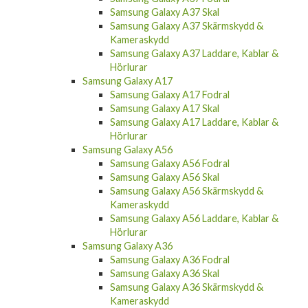
Samsung Galaxy A37 Skal
Samsung Galaxy A37 Skärmskydd &
Kameraskydd
Samsung Galaxy A37 Laddare, Kablar &
Hörlurar
Samsung Galaxy A17
Samsung Galaxy A17 Fodral
Samsung Galaxy A17 Skal
Samsung Galaxy A17 Laddare, Kablar &
Hörlurar
Samsung Galaxy A56
Samsung Galaxy A56 Fodral
Samsung Galaxy A56 Skal
Samsung Galaxy A56 Skärmskydd &
Kameraskydd
Samsung Galaxy A56 Laddare, Kablar &
Hörlurar
Samsung Galaxy A36
Samsung Galaxy A36 Fodral
Samsung Galaxy A36 Skal
Samsung Galaxy A36 Skärmskydd &
Kameraskydd