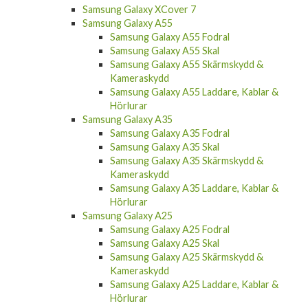
Samsung Galaxy XCover 7
Samsung Galaxy A55
Samsung Galaxy A55 Fodral
Samsung Galaxy A55 Skal
Samsung Galaxy A55 Skärmskydd &
Kameraskydd
Samsung Galaxy A55 Laddare, Kablar &
Hörlurar
Samsung Galaxy A35
Samsung Galaxy A35 Fodral
Samsung Galaxy A35 Skal
Samsung Galaxy A35 Skärmskydd &
Kameraskydd
Samsung Galaxy A35 Laddare, Kablar &
Hörlurar
Samsung Galaxy A25
Samsung Galaxy A25 Fodral
Samsung Galaxy A25 Skal
Samsung Galaxy A25 Skärmskydd &
Kameraskydd
Samsung Galaxy A25 Laddare, Kablar &
Hörlurar