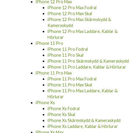
iPhone 12 Pro Max
iPhone 12 Pro Max Fodral
iPhone 12 Pro Max Skal
iPhone 12 Pro Max Skärmskydd &
Kameraskydd
iPhone 12 Pro Max Laddare, Kablar &
Hörlurar
iPhone 11 Pro
iPhone 11 Pro Fodral
iPhone 11 Pro Skal
iPhone 11 Pro Skärmskydd & Kameraskydd
iPhone 11 Pro Laddare, Kablar & Hörlurar
iPhone 11 Pro Max
iPhone 11 Pro Max Fodral
iPhone 11 Pro Max Skal
iPhone 11 Pro Max Laddare, Kablar &
Hörlurar
iPhone Xs
iPhone Xs Fodral
iPhone Xs Skal
iPhone Xs Skärmskydd & Kameraskydd
iPhone Xs Laddare, Kablar & Hörlurar
iPhone Xs Max