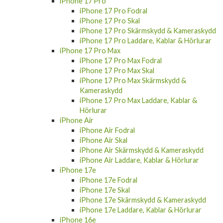
iPhone 17 Pro
iPhone 17 Pro Fodral
iPhone 17 Pro Skal
iPhone 17 Pro Skärmskydd & Kameraskydd
iPhone 17 Pro Laddare, Kablar & Hörlurar
iPhone 17 Pro Max
iPhone 17 Pro Max Fodral
iPhone 17 Pro Max Skal
iPhone 17 Pro Max Skärmskydd &
Kameraskydd
iPhone 17 Pro Max Laddare, Kablar &
Hörlurar
iPhone Air
iPhone Air Fodral
iPhone Air Skal
iPhone Air Skärmskydd & Kameraskydd
iPhone Air Laddare, Kablar & Hörlurar
iPhone 17e
iPhone 17e Fodral
iPhone 17e Skal
iPhone 17e Skärmskydd & Kameraskydd
iPhone 17e Laddare, Kablar & Hörlurar
iPhone 16e