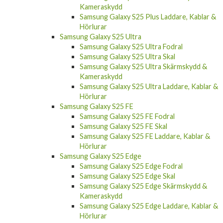
Kameraskydd
Samsung Galaxy S25 Plus Laddare, Kablar &
Hörlurar
Samsung Galaxy S25 Ultra
Samsung Galaxy S25 Ultra Fodral
Samsung Galaxy S25 Ultra Skal
Samsung Galaxy S25 Ultra Skärmskydd &
Kameraskydd
Samsung Galaxy S25 Ultra Laddare, Kablar &
Hörlurar
Samsung Galaxy S25 FE
Samsung Galaxy S25 FE Fodral
Samsung Galaxy S25 FE Skal
Samsung Galaxy S25 FE Laddare, Kablar &
Hörlurar
Samsung Galaxy S25 Edge
Samsung Galaxy S25 Edge Fodral
Samsung Galaxy S25 Edge Skal
Samsung Galaxy S25 Edge Skärmskydd &
Kameraskydd
Samsung Galaxy S25 Edge Laddare, Kablar &
Hörlurar