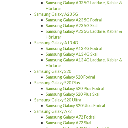
Samsung Galaxy A33 5G Laddare, Kablar &
Hörlurar
Samsung Galaxy A23 5G
Samsung Galaxy A23 5G Fodral
Samsung Galaxy A23 5G Skal
Samsung Galaxy A23 5G Laddare, Kablar &
Hörlurar
Samsung Galaxy A13 4G
Samsung Galaxy A13 4G Fodral
Samsung Galaxy A13 4G Skal
Samsung Galaxy A13 4G Laddare, Kablar &
Hörlurar
Samsung Galaxy S20
Samsung Galaxy S20 Fodral
Samsung Galaxy S20 Plus
Samsung Galaxy S20 Plus Fodral
Samsung Galaxy S20 Plus Skal
Samsung Galaxy S20 Ultra
Samsung Galaxy S20 Ultra Fodral
Samsung Galaxy A72
Samsung Galaxy A72 Fodral
Samsung Galaxy A72 Skal