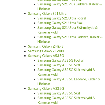
Samsung Galaxy S21 Plus Laddare, Kablar &
Hörlurar
Samsung Galaxy S21 Ultra
Samsung Galaxy S21 Ultra Fodral
Samsung Galaxy S21 Ultra Skal
Samsung Galaxy S21 Ultra Skärmskydd &
Kameraskydd
Samsung Galaxy S21 Ultra Laddare, Kablar &
Hörlurar
Samsung Galaxy Z Flip 3
Samsung Galaxy Z Fold3
Samsung Galaxy A53 5G
Samsung Galaxy A53 5G Fodral
Samsung Galaxy A53 5G Skal
Samsung Galaxy A53 5G Skärmskydd &
Kameraskydd
Samsung Galaxy A53 5G Laddare, Kablar &
Hörlurar
Samsung Galaxy A33 5G
Samsung Galaxy A33 5G Skal
Samsung Galaxy A33 5G Skärmskydd &
Kameraskydd