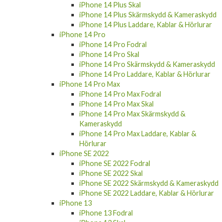
iPhone 14 Plus Skal
iPhone 14 Plus Skärmskydd & Kameraskydd
iPhone 14 Plus Laddare, Kablar & Hörlurar
iPhone 14 Pro
iPhone 14 Pro Fodral
iPhone 14 Pro Skal
iPhone 14 Pro Skärmskydd & Kameraskydd
iPhone 14 Pro Laddare, Kablar & Hörlurar
iPhone 14 Pro Max
iPhone 14 Pro Max Fodral
iPhone 14 Pro Max Skal
iPhone 14 Pro Max Skärmskydd &
Kameraskydd
iPhone 14 Pro Max Laddare, Kablar &
Hörlurar
iPhone SE 2022
iPhone SE 2022 Fodral
iPhone SE 2022 Skal
iPhone SE 2022 Skärmskydd & Kameraskydd
iPhone SE 2022 Laddare, Kablar & Hörlurar
iPhone 13
iPhone 13 Fodral