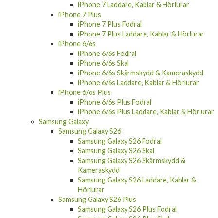
iPhone 7 Laddare, Kablar & Hörlurar
iPhone 7 Plus
iPhone 7 Plus Fodral
iPhone 7 Plus Laddare, Kablar & Hörlurar
iPhone 6/6s
iPhone 6/6s Fodral
iPhone 6/6s Skal
iPhone 6/6s Skärmskydd & Kameraskydd
iPhone 6/6s Laddare, Kablar & Hörlurar
iPhone 6/6s Plus
iPhone 6/6s Plus Fodral
iPhone 6/6s Plus Laddare, Kablar & Hörlurar
Samsung Galaxy
Samsung Galaxy S26
Samsung Galaxy S26 Fodral
Samsung Galaxy S26 Skal
Samsung Galaxy S26 Skärmskydd &
Kameraskydd
Samsung Galaxy S26 Laddare, Kablar &
Hörlurar
Samsung Galaxy S26 Plus
Samsung Galaxy S26 Plus Fodral