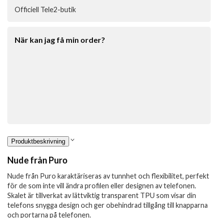
Officiell Tele2-butik
När kan jag få min order?
Produktbeskrivning
Nude från Puro
Nude från Puro karaktäriseras av tunnhet och flexibilitet, perfekt
för de som inte vill ändra profilen eller designen av telefonen.
Skalet är tillverkat av lättviktig transparent TPU som visar din
telefons snygga design och ger obehindrad tillgång till knapparna
och portarna på telefonen.