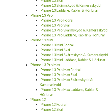
iPhone 13 Skal
iPhone 13 Skärmskydd & Kameraskydd
iPhone 13 Laddare, Kablar & Hörlurar
iPhone 13 Pro
iPhone 13 Pro Fodral
iPhone 13 Pro Skal
iPhone 13 Pro Skärmskydd & Kameraskydd
iPhone 13 Pro Laddare, Kablar & Hörlurar
iPhone 13 Mini
iPhone 13 Mini Fodral
iPhone 13 Mini Skal
iPhone 13 Mini Skärmskydd & Kameraskydd
iPhone 13 Mini Laddare, Kablar & Hörlurar
iPhone 13 Pro Max
iPhone 13 Pro Max Fodral
iPhone 13 Pro Max Skal
iPhone 13 Pro Max Skärmskydd &
Kameraskydd
iPhone 13 Pro Max Laddare, Kablar &
Hörlurar
iPhone 12
iPhone 12 Fodral
iPhone 12 Skal