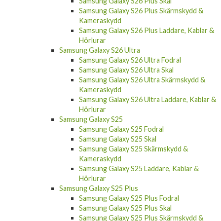
Samsung Galaxy S26 Plus Skal
Samsung Galaxy S26 Plus Skärmskydd &
Kameraskydd
Samsung Galaxy S26 Plus Laddare, Kablar &
Hörlurar
Samsung Galaxy S26 Ultra
Samsung Galaxy S26 Ultra Fodral
Samsung Galaxy S26 Ultra Skal
Samsung Galaxy S26 Ultra Skärmskydd &
Kameraskydd
Samsung Galaxy S26 Ultra Laddare, Kablar &
Hörlurar
Samsung Galaxy S25
Samsung Galaxy S25 Fodral
Samsung Galaxy S25 Skal
Samsung Galaxy S25 Skärmskydd &
Kameraskydd
Samsung Galaxy S25 Laddare, Kablar &
Hörlurar
Samsung Galaxy S25 Plus
Samsung Galaxy S25 Plus Fodral
Samsung Galaxy S25 Plus Skal
Samsung Galaxy S25 Plus Skärmskydd &