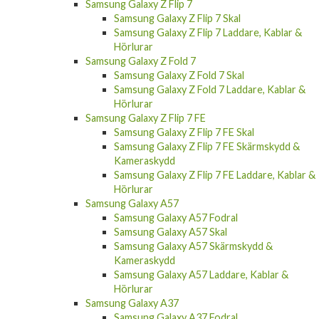
Samsung Galaxy Z Flip 7
Samsung Galaxy Z Flip 7 Skal
Samsung Galaxy Z Flip 7 Laddare, Kablar &
Hörlurar
Samsung Galaxy Z Fold 7
Samsung Galaxy Z Fold 7 Skal
Samsung Galaxy Z Fold 7 Laddare, Kablar &
Hörlurar
Samsung Galaxy Z Flip 7 FE
Samsung Galaxy Z Flip 7 FE Skal
Samsung Galaxy Z Flip 7 FE Skärmskydd &
Kameraskydd
Samsung Galaxy Z Flip 7 FE Laddare, Kablar &
Hörlurar
Samsung Galaxy A57
Samsung Galaxy A57 Fodral
Samsung Galaxy A57 Skal
Samsung Galaxy A57 Skärmskydd &
Kameraskydd
Samsung Galaxy A57 Laddare, Kablar &
Hörlurar
Samsung Galaxy A37
Samsung Galaxy A37 Fodral