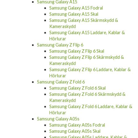
Samsung Galaxy A15
Samsung Galaxy A15 Fodral
Samsung Galaxy A15 Skal
Samsung Galaxy A15 Skärmskydd &
Kameraskydd
Samsung Galaxy A15 Laddare, Kablar &
Hörlurar
Samsung Galaxy Z Flip 6
Samsung Galaxy Z Flip 6 Skal
Samsung Galaxy Z Flip 6 Skärmskydd &
Kameraskydd
Samsung Galaxy Z Flip 6 Laddare, Kablar &
Hörlurar
Samsung Galaxy Z Fold 6
Samsung Galaxy Z Fold 6 Skal
Samsung Galaxy Z Fold 6 Skärmskydd &
Kameraskydd
Samsung Galaxy Z Fold 6 Laddare, Kablar &
Hörlurar
Samsung Galaxy A05s
Samsung Galaxy A05s Fodral
Samsung Galaxy A05s Skal
Samsung Galaxy A05s Laddare, Kablar &