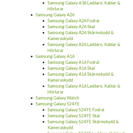
Samsung Galaxy A36 Laddare, Kablar &
Hörlurar
Samsung Galaxy A26
Samsung Galaxy A26 Fodral
Samsung Galaxy A26 Skal
Samsung Galaxy A26 Skärmskydd &
Kameraskydd
Samsung Galaxy A26 Laddare, Kablar &
Hörlurar
Samsung Galaxy A16
Samsung Galaxy A16 Fodral
Samsung Galaxy A16 Skal
Samsung Galaxy A16 Skärmskydd &
Kameraskydd
Samsung Galaxy A16 Laddare, Kablar &
Hörlurar
Samsung Galaxy Watch
Samsung Galaxy S24 FE
Samsung Galaxy S24 FE Fodral
Samsung Galaxy S24 FE Skal
Samsung Galaxy S24 FE Skärmskydd &
Kameraskydd