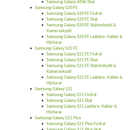
Samsung Galaxy A04s Skal
Samsung Galaxy S20 FE
Samsung Galaxy S20 FE Fodral
Samsung Galaxy S20 FE Skal
Samsung Galaxy S20 FE Skärmskydd &
Kameraskydd
Samsung Galaxy S20 FE Laddare, Kablar &
Hörlurar
Samsung Galaxy S21 FE
Samsung Galaxy S21 FE Fodral
Samsung Galaxy S21 FE Skal
Samsung Galaxy S21 FE Skärmskydd &
Kameraskydd
Samsung Galaxy S21 FE Laddare, Kablar &
Hörlurar
Samsung Galaxy S21
Samsung Galaxy S21 Fodral
Samsung Galaxy S21 Skal
Samsung Galaxy S21 Laddare, Kablar &
Hörlurar
Samsung Galaxy S21 Plus
Samsung Galaxy S21 Plus Fodral
Samsung Galaxy S21 Plus Skal