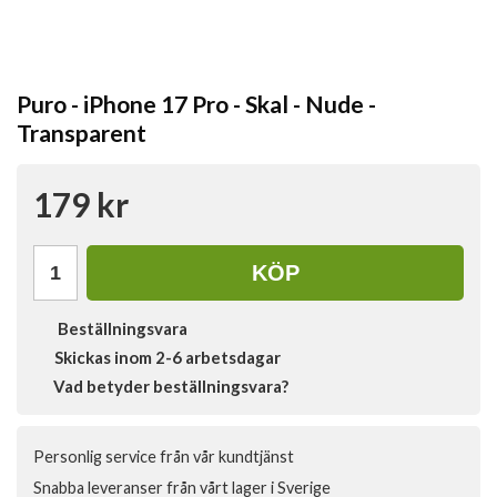
Puro - iPhone 17 Pro - Skal - Nude -
Transparent
179 kr
KÖP
Beställningsvara
Skickas inom 2-6 arbetsdagar
Vad betyder beställningsvara?
Personlig service från vår kundtjänst
Snabba leveranser från vårt lager i Sverige