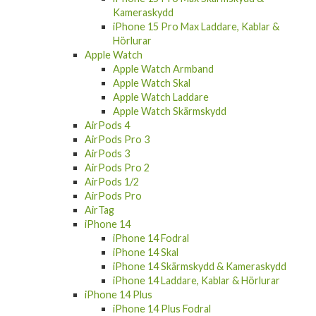
Kameraskydd
iPhone 15 Pro Max Laddare, Kablar &
Hörlurar
Apple Watch
Apple Watch Armband
Apple Watch Skal
Apple Watch Laddare
Apple Watch Skärmskydd
AirPods 4
AirPods Pro 3
AirPods 3
AirPods Pro 2
AirPods 1/2
AirPods Pro
AirTag
iPhone 14
iPhone 14 Fodral
iPhone 14 Skal
iPhone 14 Skärmskydd & Kameraskydd
iPhone 14 Laddare, Kablar & Hörlurar
iPhone 14 Plus
iPhone 14 Plus Fodral