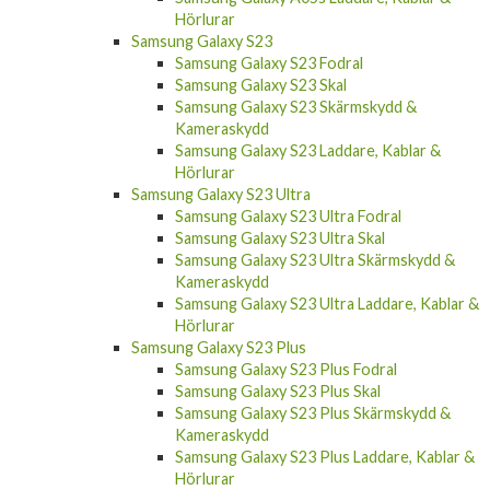
Hörlurar
Samsung Galaxy S23
Samsung Galaxy S23 Fodral
Samsung Galaxy S23 Skal
Samsung Galaxy S23 Skärmskydd &
Kameraskydd
Samsung Galaxy S23 Laddare, Kablar &
Hörlurar
Samsung Galaxy S23 Ultra
Samsung Galaxy S23 Ultra Fodral
Samsung Galaxy S23 Ultra Skal
Samsung Galaxy S23 Ultra Skärmskydd &
Kameraskydd
Samsung Galaxy S23 Ultra Laddare, Kablar &
Hörlurar
Samsung Galaxy S23 Plus
Samsung Galaxy S23 Plus Fodral
Samsung Galaxy S23 Plus Skal
Samsung Galaxy S23 Plus Skärmskydd &
Kameraskydd
Samsung Galaxy S23 Plus Laddare, Kablar &
Hörlurar