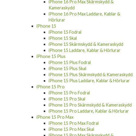
iPhone 16 Pro Max Skärmskydd &
Kameraskydd
iPhone 16 Pro Max Laddare, Kablar &
Hörlurar
iPhone 15
iPhone 15 Fodral
iPhone 15 Skal
iPhone 15 Skärmskydd & Kameraskydd
iPhone 15 Laddare, Kablar & Hörlurar
iPhone 15 Plus
iPhone 15 Plus Fodral
iPhone 15 Plus Skal
iPhone 15 Plus Skärmskydd & Kameraskydd
iPhone 15 Plus Laddare, Kablar & Hörlurar
iPhone 15 Pro
iPhone 15 Pro Fodral
iPhone 15 Pro Skal
iPhone 15 Pro Skärmskydd & Kameraskydd
iPhone 15 Pro Laddare, Kablar & Hörlurar
iPhone 15 Pro Max
iPhone 15 Pro Max Fodral
iPhone 15 Pro Max Skal
iPhone 15 Pro Max Skärmskydd &