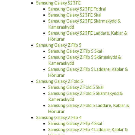
Samsung Galaxy S23 FE
Samsung Galaxy S23 FE Fodral
Samsung Galaxy S23 FE Skal
Samsung Galaxy S23 FE Skärmskydd &
Kameraskydd
Samsung Galaxy S23 FE Laddare, Kablar &
Hörlurar
Samsung Galaxy Z Flip 5
Samsung Galaxy Z Flip 5 Skal
Samsung Galaxy Z Flip 5 Skärmskydd &
Kameraskydd
Samsung Galaxy Z Flip 5 Laddare, Kablar &
Hörlurar
Samsung Galaxy Z Fold 5
Samsung Galaxy Z Fold 5 Skal
Samsung Galaxy Z Fold 5 Skärmskydd &
Kameraskydd
Samsung Galaxy Z Fold 5 Laddare, Kablar &
Hörlurar
Samsung Galaxy Z Flip 4
Samsung Galaxy Z Flip 4 Skal
Samsung Galaxy Z Flip 4 Laddare, Kablar &