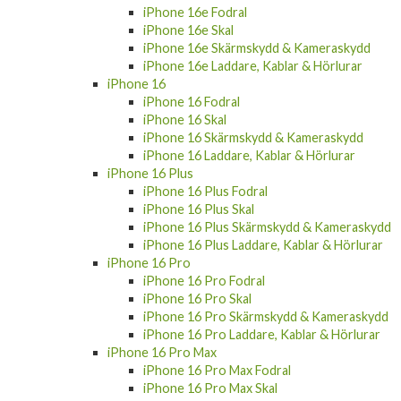
iPhone 16e Fodral
iPhone 16e Skal
iPhone 16e Skärmskydd & Kameraskydd
iPhone 16e Laddare, Kablar & Hörlurar
iPhone 16
iPhone 16 Fodral
iPhone 16 Skal
iPhone 16 Skärmskydd & Kameraskydd
iPhone 16 Laddare, Kablar & Hörlurar
iPhone 16 Plus
iPhone 16 Plus Fodral
iPhone 16 Plus Skal
iPhone 16 Plus Skärmskydd & Kameraskydd
iPhone 16 Plus Laddare, Kablar & Hörlurar
iPhone 16 Pro
iPhone 16 Pro Fodral
iPhone 16 Pro Skal
iPhone 16 Pro Skärmskydd & Kameraskydd
iPhone 16 Pro Laddare, Kablar & Hörlurar
iPhone 16 Pro Max
iPhone 16 Pro Max Fodral
iPhone 16 Pro Max Skal