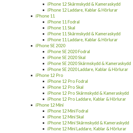
iPhone 12 Skärmskydd & Kameraskydd
iPhone 12 Laddare, Kablar & Hörlurar
iPhone 11
iPhone 11 Fodral
iPhone 11 Skal
iPhone 11 Skärmskydd & Kameraskydd
iPhone 11 Laddare, Kablar & Hörlurar
iPhone SE 2020
iPhone SE 2020 Fodral
iPhone SE 2020 Skal
iPhone SE 2020 Skärmskydd & Kameraskydd
iPhone SE 2020 Laddare, Kablar & Hörlurar
iPhone 12 Pro
iPhone 12 Pro Fodral
iPhone 12 Pro Skal
iPhone 12 Pro Skärmskydd & Kameraskydd
iPhone 12 Pro Laddare, Kablar & Hörlurar
iPhone 12 Mini
iPhone 12 Mini Fodral
iPhone 12 Mini Skal
iPhone 12 Mini Skärmskydd & Kameraskydd
iPhone 12 Mini Laddare, Kablar & Hörlurar