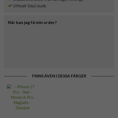
Officiell Tele2-butik
När kan jag få min order?
FINNS ÄVEN I DESSA FÄRGER