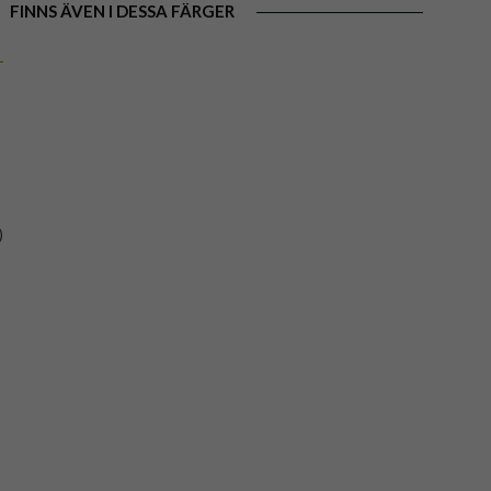
FINNS ÄVEN I DESSA FÄRGER
)