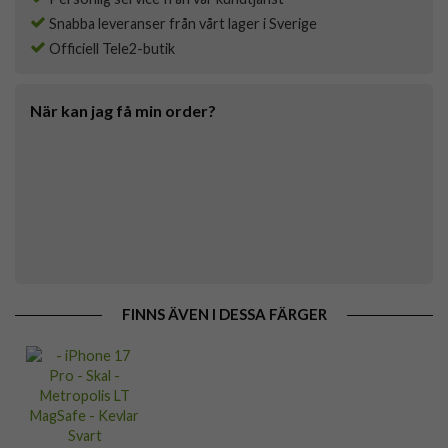
Snabba leveranser från vårt lager i Sverige
Officiell Tele2-butik
När kan jag få min order?
FINNS ÄVEN I DESSA FÄRGER