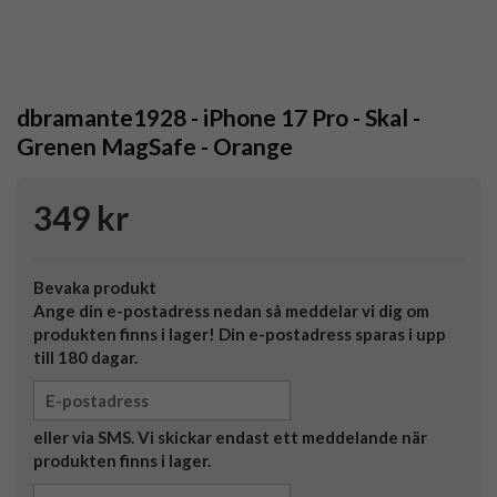
dbramante1928 - iPhone 17 Pro - Skal -
Grenen MagSafe - Orange
349 kr
Bevaka produkt
Ange din e-postadress nedan så meddelar vi dig om
produkten finns i lager! Din e-postadress sparas i upp
till 180 dagar.
eller via SMS. Vi skickar endast ett meddelande när
produkten finns i lager.