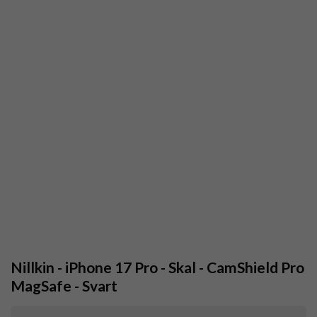
Nillkin - iPhone 17 Pro - Skal - CamShield Pro
MagSafe - Svart