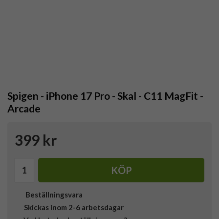
Spigen - iPhone 17 Pro - Skal - C11 MagFit -
Arcade
399 kr
KÖP
Beställningsvara
Skickas inom 2-6 arbetsdagar