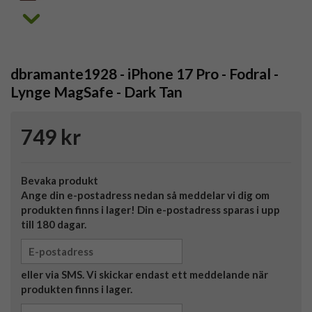
dbramante1928 - iPhone 17 Pro - Fodral -
Lynge MagSafe - Dark Tan
749 kr
Bevaka produkt
Ange din e-postadress nedan så meddelar vi dig om
produkten finns i lager! Din e-postadress sparas i upp
till 180 dagar.
eller via SMS. Vi skickar endast ett meddelande när
produkten finns i lager.