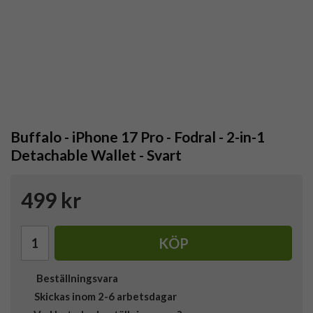
Buffalo - iPhone 17 Pro - Fodral - 2-in-1
Detachable Wallet - Svart
499 kr
KÖP
Beställningsvara
Skickas inom 2-6 arbetsdagar