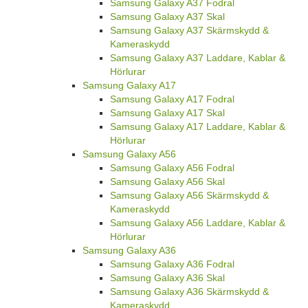
Samsung Galaxy A37 Fodral
Samsung Galaxy A37 Skal
Samsung Galaxy A37 Skärmskydd &
Kameraskydd
Samsung Galaxy A37 Laddare, Kablar &
Hörlurar
Samsung Galaxy A17
Samsung Galaxy A17 Fodral
Samsung Galaxy A17 Skal
Samsung Galaxy A17 Laddare, Kablar &
Hörlurar
Samsung Galaxy A56
Samsung Galaxy A56 Fodral
Samsung Galaxy A56 Skal
Samsung Galaxy A56 Skärmskydd &
Kameraskydd
Samsung Galaxy A56 Laddare, Kablar &
Hörlurar
Samsung Galaxy A36
Samsung Galaxy A36 Fodral
Samsung Galaxy A36 Skal
Samsung Galaxy A36 Skärmskydd &
Kameraskydd