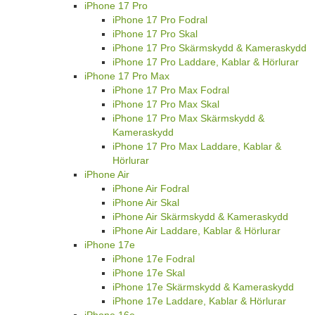
iPhone 17 Pro
iPhone 17 Pro Fodral
iPhone 17 Pro Skal
iPhone 17 Pro Skärmskydd & Kameraskydd
iPhone 17 Pro Laddare, Kablar & Hörlurar
iPhone 17 Pro Max
iPhone 17 Pro Max Fodral
iPhone 17 Pro Max Skal
iPhone 17 Pro Max Skärmskydd &
Kameraskydd
iPhone 17 Pro Max Laddare, Kablar &
Hörlurar
iPhone Air
iPhone Air Fodral
iPhone Air Skal
iPhone Air Skärmskydd & Kameraskydd
iPhone Air Laddare, Kablar & Hörlurar
iPhone 17e
iPhone 17e Fodral
iPhone 17e Skal
iPhone 17e Skärmskydd & Kameraskydd
iPhone 17e Laddare, Kablar & Hörlurar
iPhone 16e