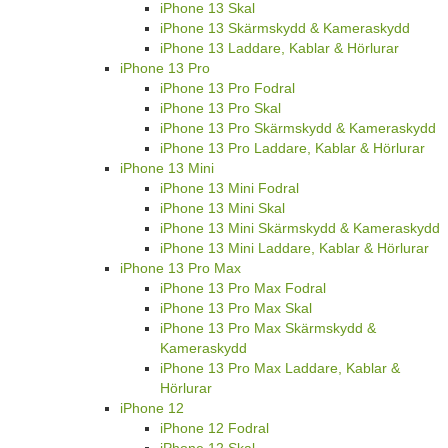
iPhone 13 Skal
iPhone 13 Skärmskydd & Kameraskydd
iPhone 13 Laddare, Kablar & Hörlurar
iPhone 13 Pro
iPhone 13 Pro Fodral
iPhone 13 Pro Skal
iPhone 13 Pro Skärmskydd & Kameraskydd
iPhone 13 Pro Laddare, Kablar & Hörlurar
iPhone 13 Mini
iPhone 13 Mini Fodral
iPhone 13 Mini Skal
iPhone 13 Mini Skärmskydd & Kameraskydd
iPhone 13 Mini Laddare, Kablar & Hörlurar
iPhone 13 Pro Max
iPhone 13 Pro Max Fodral
iPhone 13 Pro Max Skal
iPhone 13 Pro Max Skärmskydd &
Kameraskydd
iPhone 13 Pro Max Laddare, Kablar &
Hörlurar
iPhone 12
iPhone 12 Fodral
iPhone 12 Skal