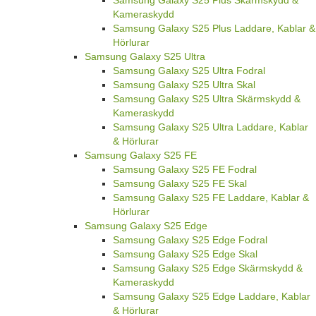
Kameraskydd
Samsung Galaxy S25 Plus Laddare, Kablar &
Hörlurar
Samsung Galaxy S25 Ultra
Samsung Galaxy S25 Ultra Fodral
Samsung Galaxy S25 Ultra Skal
Samsung Galaxy S25 Ultra Skärmskydd &
Kameraskydd
Samsung Galaxy S25 Ultra Laddare, Kablar
& Hörlurar
Samsung Galaxy S25 FE
Samsung Galaxy S25 FE Fodral
Samsung Galaxy S25 FE Skal
Samsung Galaxy S25 FE Laddare, Kablar &
Hörlurar
Samsung Galaxy S25 Edge
Samsung Galaxy S25 Edge Fodral
Samsung Galaxy S25 Edge Skal
Samsung Galaxy S25 Edge Skärmskydd &
Kameraskydd
Samsung Galaxy S25 Edge Laddare, Kablar
& Hörlurar