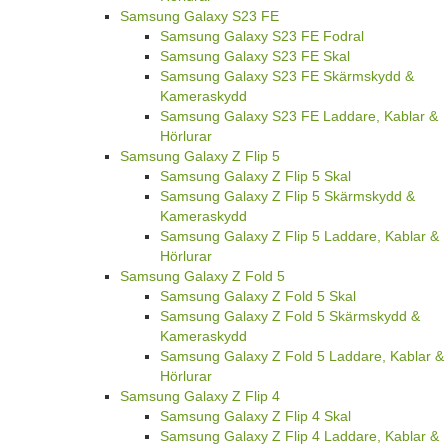
Samsung Galaxy S23 FE
Samsung Galaxy S23 FE Fodral
Samsung Galaxy S23 FE Skal
Samsung Galaxy S23 FE Skärmskydd &
Kameraskydd
Samsung Galaxy S23 FE Laddare, Kablar &
Hörlurar
Samsung Galaxy Z Flip 5
Samsung Galaxy Z Flip 5 Skal
Samsung Galaxy Z Flip 5 Skärmskydd &
Kameraskydd
Samsung Galaxy Z Flip 5 Laddare, Kablar &
Hörlurar
Samsung Galaxy Z Fold 5
Samsung Galaxy Z Fold 5 Skal
Samsung Galaxy Z Fold 5 Skärmskydd &
Kameraskydd
Samsung Galaxy Z Fold 5 Laddare, Kablar &
Hörlurar
Samsung Galaxy Z Flip 4
Samsung Galaxy Z Flip 4 Skal
Samsung Galaxy Z Flip 4 Laddare, Kablar &