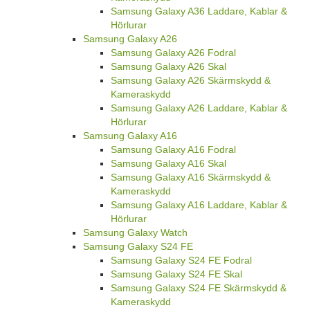
Samsung Galaxy A36 Laddare, Kablar &
Hörlurar
Samsung Galaxy A26
Samsung Galaxy A26 Fodral
Samsung Galaxy A26 Skal
Samsung Galaxy A26 Skärmskydd &
Kameraskydd
Samsung Galaxy A26 Laddare, Kablar &
Hörlurar
Samsung Galaxy A16
Samsung Galaxy A16 Fodral
Samsung Galaxy A16 Skal
Samsung Galaxy A16 Skärmskydd &
Kameraskydd
Samsung Galaxy A16 Laddare, Kablar &
Hörlurar
Samsung Galaxy Watch
Samsung Galaxy S24 FE
Samsung Galaxy S24 FE Fodral
Samsung Galaxy S24 FE Skal
Samsung Galaxy S24 FE Skärmskydd &
Kameraskydd