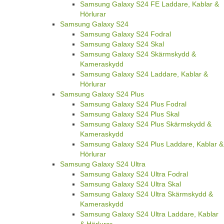
Samsung Galaxy S24 FE Laddare, Kablar &
Hörlurar
Samsung Galaxy S24
Samsung Galaxy S24 Fodral
Samsung Galaxy S24 Skal
Samsung Galaxy S24 Skärmskydd &
Kameraskydd
Samsung Galaxy S24 Laddare, Kablar &
Hörlurar
Samsung Galaxy S24 Plus
Samsung Galaxy S24 Plus Fodral
Samsung Galaxy S24 Plus Skal
Samsung Galaxy S24 Plus Skärmskydd &
Kameraskydd
Samsung Galaxy S24 Plus Laddare, Kablar &
Hörlurar
Samsung Galaxy S24 Ultra
Samsung Galaxy S24 Ultra Fodral
Samsung Galaxy S24 Ultra Skal
Samsung Galaxy S24 Ultra Skärmskydd &
Kameraskydd
Samsung Galaxy S24 Ultra Laddare, Kablar
& Hörlurar