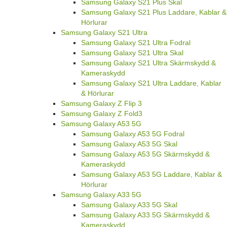
Samsung Galaxy S21 Plus Skal
Samsung Galaxy S21 Plus Laddare, Kablar &
Hörlurar
Samsung Galaxy S21 Ultra
Samsung Galaxy S21 Ultra Fodral
Samsung Galaxy S21 Ultra Skal
Samsung Galaxy S21 Ultra Skärmskydd &
Kameraskydd
Samsung Galaxy S21 Ultra Laddare, Kablar
& Hörlurar
Samsung Galaxy Z Flip 3
Samsung Galaxy Z Fold3
Samsung Galaxy A53 5G
Samsung Galaxy A53 5G Fodral
Samsung Galaxy A53 5G Skal
Samsung Galaxy A53 5G Skärmskydd &
Kameraskydd
Samsung Galaxy A53 5G Laddare, Kablar &
Hörlurar
Samsung Galaxy A33 5G
Samsung Galaxy A33 5G Skal
Samsung Galaxy A33 5G Skärmskydd &
Kameraskydd