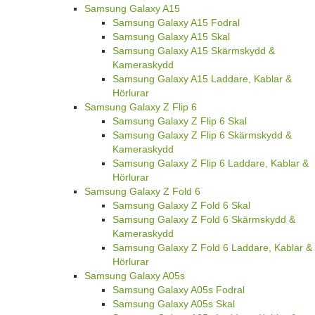
Samsung Galaxy A15
Samsung Galaxy A15 Fodral
Samsung Galaxy A15 Skal
Samsung Galaxy A15 Skärmskydd &
Kameraskydd
Samsung Galaxy A15 Laddare, Kablar &
Hörlurar
Samsung Galaxy Z Flip 6
Samsung Galaxy Z Flip 6 Skal
Samsung Galaxy Z Flip 6 Skärmskydd &
Kameraskydd
Samsung Galaxy Z Flip 6 Laddare, Kablar &
Hörlurar
Samsung Galaxy Z Fold 6
Samsung Galaxy Z Fold 6 Skal
Samsung Galaxy Z Fold 6 Skärmskydd &
Kameraskydd
Samsung Galaxy Z Fold 6 Laddare, Kablar &
Hörlurar
Samsung Galaxy A05s
Samsung Galaxy A05s Fodral
Samsung Galaxy A05s Skal