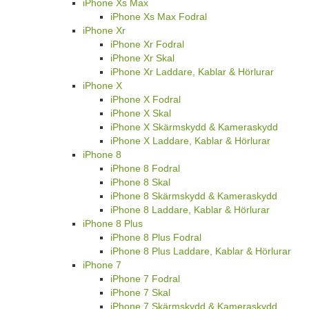
iPhone Xs Max
iPhone Xs Max Fodral
iPhone Xr
iPhone Xr Fodral
iPhone Xr Skal
iPhone Xr Laddare, Kablar & Hörlurar
iPhone X
iPhone X Fodral
iPhone X Skal
iPhone X Skärmskydd & Kameraskydd
iPhone X Laddare, Kablar & Hörlurar
iPhone 8
iPhone 8 Fodral
iPhone 8 Skal
iPhone 8 Skärmskydd & Kameraskydd
iPhone 8 Laddare, Kablar & Hörlurar
iPhone 8 Plus
iPhone 8 Plus Fodral
iPhone 8 Plus Laddare, Kablar & Hörlurar
iPhone 7
iPhone 7 Fodral
iPhone 7 Skal
iPhone 7 Skärmskydd & Kameraskydd