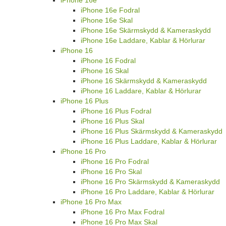
iPhone 16e Fodral
iPhone 16e Skal
iPhone 16e Skärmskydd & Kameraskydd
iPhone 16e Laddare, Kablar & Hörlurar
iPhone 16
iPhone 16 Fodral
iPhone 16 Skal
iPhone 16 Skärmskydd & Kameraskydd
iPhone 16 Laddare, Kablar & Hörlurar
iPhone 16 Plus
iPhone 16 Plus Fodral
iPhone 16 Plus Skal
iPhone 16 Plus Skärmskydd & Kameraskydd
iPhone 16 Plus Laddare, Kablar & Hörlurar
iPhone 16 Pro
iPhone 16 Pro Fodral
iPhone 16 Pro Skal
iPhone 16 Pro Skärmskydd & Kameraskydd
iPhone 16 Pro Laddare, Kablar & Hörlurar
iPhone 16 Pro Max
iPhone 16 Pro Max Fodral
iPhone 16 Pro Max Skal