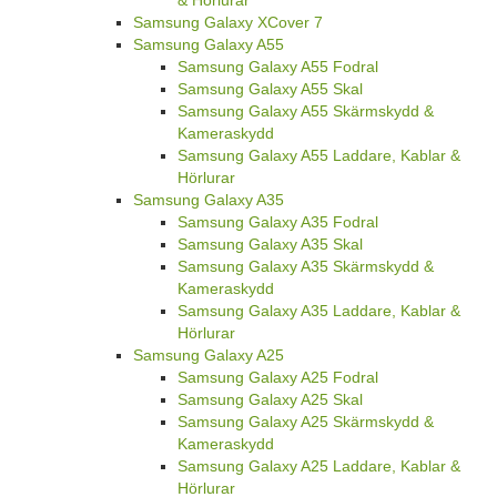
Samsung Galaxy XCover 7
Samsung Galaxy A55
Samsung Galaxy A55 Fodral
Samsung Galaxy A55 Skal
Samsung Galaxy A55 Skärmskydd &
Kameraskydd
Samsung Galaxy A55 Laddare, Kablar &
Hörlurar
Samsung Galaxy A35
Samsung Galaxy A35 Fodral
Samsung Galaxy A35 Skal
Samsung Galaxy A35 Skärmskydd &
Kameraskydd
Samsung Galaxy A35 Laddare, Kablar &
Hörlurar
Samsung Galaxy A25
Samsung Galaxy A25 Fodral
Samsung Galaxy A25 Skal
Samsung Galaxy A25 Skärmskydd &
Kameraskydd
Samsung Galaxy A25 Laddare, Kablar &
Hörlurar