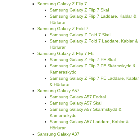
Samsung Galaxy Z Flip 7
Samsung Galaxy Z Flip 7 Skal
Samsung Galaxy Z Flip 7 Laddare, Kablar &
Hörlurar
Samsung Galaxy Z Fold 7
Samsung Galaxy Z Fold 7 Skal
Samsung Galaxy Z Fold 7 Laddare, Kablar &
Hörlurar
Samsung Galaxy Z Flip 7 FE
Samsung Galaxy Z Flip 7 FE Skal
Samsung Galaxy Z Flip 7 FE Skärmskydd &
Kameraskydd
Samsung Galaxy Z Flip 7 FE Laddare, Kablar
& Hörlurar
Samsung Galaxy A57
Samsung Galaxy A57 Fodral
Samsung Galaxy A57 Skal
Samsung Galaxy A57 Skärmskydd &
Kameraskydd
Samsung Galaxy A57 Laddare, Kablar &
Hörlurar
Samsung Galaxy A37