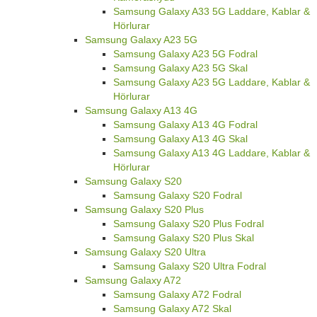
Samsung Galaxy A33 5G Laddare, Kablar &
Hörlurar
Samsung Galaxy A23 5G
Samsung Galaxy A23 5G Fodral
Samsung Galaxy A23 5G Skal
Samsung Galaxy A23 5G Laddare, Kablar &
Hörlurar
Samsung Galaxy A13 4G
Samsung Galaxy A13 4G Fodral
Samsung Galaxy A13 4G Skal
Samsung Galaxy A13 4G Laddare, Kablar &
Hörlurar
Samsung Galaxy S20
Samsung Galaxy S20 Fodral
Samsung Galaxy S20 Plus
Samsung Galaxy S20 Plus Fodral
Samsung Galaxy S20 Plus Skal
Samsung Galaxy S20 Ultra
Samsung Galaxy S20 Ultra Fodral
Samsung Galaxy A72
Samsung Galaxy A72 Fodral
Samsung Galaxy A72 Skal