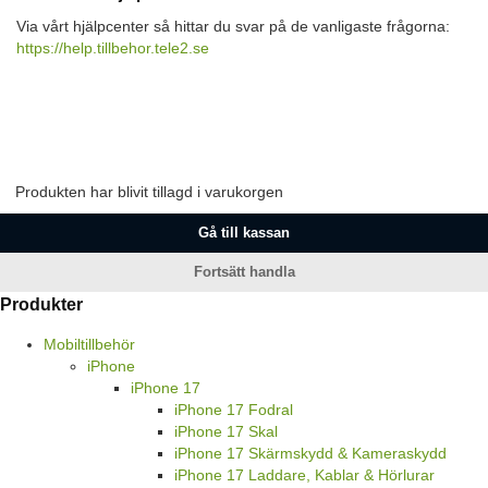
Via vårt hjälpcenter så hittar du svar på de vanligaste frågorna:
https://help.tillbehor.tele2.se
Produkten har blivit tillagd i varukorgen
Gå till kassan
Fortsätt handla
Produkter
Mobiltillbehör
iPhone
iPhone 17
iPhone 17 Fodral
iPhone 17 Skal
iPhone 17 Skärmskydd & Kameraskydd
iPhone 17 Laddare, Kablar & Hörlurar