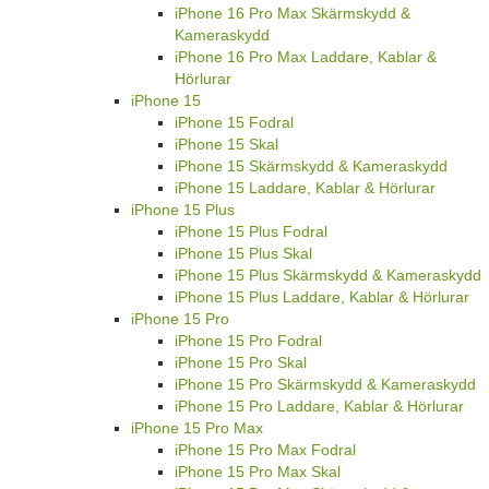
iPhone 16 Pro Max Skärmskydd &
Kameraskydd
iPhone 16 Pro Max Laddare, Kablar &
Hörlurar
iPhone 15
iPhone 15 Fodral
iPhone 15 Skal
iPhone 15 Skärmskydd & Kameraskydd
iPhone 15 Laddare, Kablar & Hörlurar
iPhone 15 Plus
iPhone 15 Plus Fodral
iPhone 15 Plus Skal
iPhone 15 Plus Skärmskydd & Kameraskydd
iPhone 15 Plus Laddare, Kablar & Hörlurar
iPhone 15 Pro
iPhone 15 Pro Fodral
iPhone 15 Pro Skal
iPhone 15 Pro Skärmskydd & Kameraskydd
iPhone 15 Pro Laddare, Kablar & Hörlurar
iPhone 15 Pro Max
iPhone 15 Pro Max Fodral
iPhone 15 Pro Max Skal