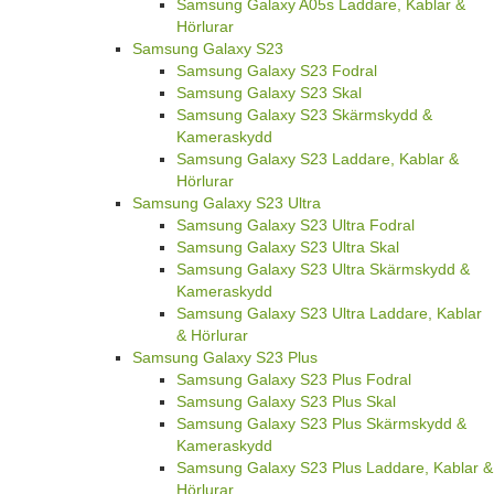
Samsung Galaxy A05s Laddare, Kablar &
Hörlurar
Samsung Galaxy S23
Samsung Galaxy S23 Fodral
Samsung Galaxy S23 Skal
Samsung Galaxy S23 Skärmskydd &
Kameraskydd
Samsung Galaxy S23 Laddare, Kablar &
Hörlurar
Samsung Galaxy S23 Ultra
Samsung Galaxy S23 Ultra Fodral
Samsung Galaxy S23 Ultra Skal
Samsung Galaxy S23 Ultra Skärmskydd &
Kameraskydd
Samsung Galaxy S23 Ultra Laddare, Kablar
& Hörlurar
Samsung Galaxy S23 Plus
Samsung Galaxy S23 Plus Fodral
Samsung Galaxy S23 Plus Skal
Samsung Galaxy S23 Plus Skärmskydd &
Kameraskydd
Samsung Galaxy S23 Plus Laddare, Kablar &
Hörlurar