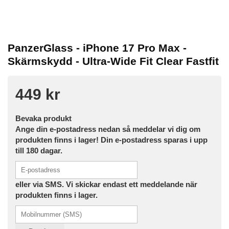
PanzerGlass - iPhone 17 Pro Max -
Skärmskydd - Ultra-Wide Fit Clear Fastfit
449 kr
Bevaka produkt
Ange din e-postadress nedan så meddelar vi dig om
produkten finns i lager! Din e-postadress sparas i upp
till 180 dagar.
eller via SMS. Vi skickar endast ett meddelande när
produkten finns i lager.