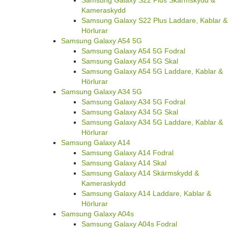
Kameraskydd
Samsung Galaxy S22 Plus Laddare, Kablar &
Hörlurar
Samsung Galaxy A54 5G
Samsung Galaxy A54 5G Fodral
Samsung Galaxy A54 5G Skal
Samsung Galaxy A54 5G Laddare, Kablar &
Hörlurar
Samsung Galaxy A34 5G
Samsung Galaxy A34 5G Fodral
Samsung Galaxy A34 5G Skal
Samsung Galaxy A34 5G Laddare, Kablar &
Hörlurar
Samsung Galaxy A14
Samsung Galaxy A14 Fodral
Samsung Galaxy A14 Skal
Samsung Galaxy A14 Skärmskydd &
Kameraskydd
Samsung Galaxy A14 Laddare, Kablar &
Hörlurar
Samsung Galaxy A04s
Samsung Galaxy A04s Fodral