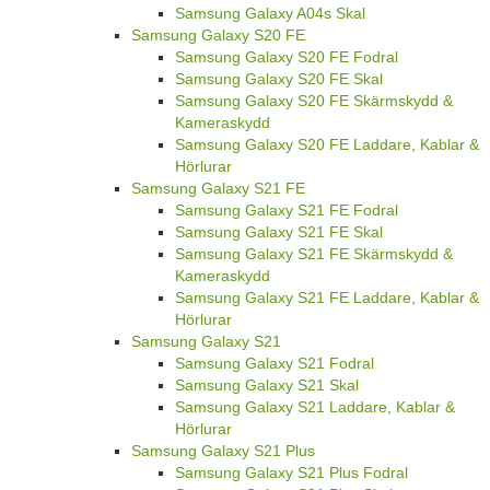
Samsung Galaxy A04s Skal
Samsung Galaxy S20 FE
Samsung Galaxy S20 FE Fodral
Samsung Galaxy S20 FE Skal
Samsung Galaxy S20 FE Skärmskydd &
Kameraskydd
Samsung Galaxy S20 FE Laddare, Kablar &
Hörlurar
Samsung Galaxy S21 FE
Samsung Galaxy S21 FE Fodral
Samsung Galaxy S21 FE Skal
Samsung Galaxy S21 FE Skärmskydd &
Kameraskydd
Samsung Galaxy S21 FE Laddare, Kablar &
Hörlurar
Samsung Galaxy S21
Samsung Galaxy S21 Fodral
Samsung Galaxy S21 Skal
Samsung Galaxy S21 Laddare, Kablar &
Hörlurar
Samsung Galaxy S21 Plus
Samsung Galaxy S21 Plus Fodral