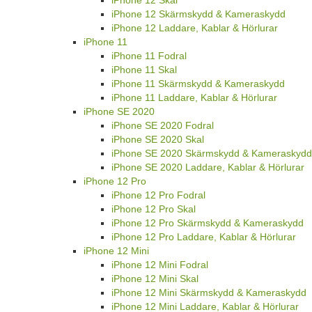
iPhone 12 Skärmskydd & Kameraskydd
iPhone 12 Laddare, Kablar & Hörlurar
iPhone 11
iPhone 11 Fodral
iPhone 11 Skal
iPhone 11 Skärmskydd & Kameraskydd
iPhone 11 Laddare, Kablar & Hörlurar
iPhone SE 2020
iPhone SE 2020 Fodral
iPhone SE 2020 Skal
iPhone SE 2020 Skärmskydd & Kameraskydd
iPhone SE 2020 Laddare, Kablar & Hörlurar
iPhone 12 Pro
iPhone 12 Pro Fodral
iPhone 12 Pro Skal
iPhone 12 Pro Skärmskydd & Kameraskydd
iPhone 12 Pro Laddare, Kablar & Hörlurar
iPhone 12 Mini
iPhone 12 Mini Fodral
iPhone 12 Mini Skal
iPhone 12 Mini Skärmskydd & Kameraskydd
iPhone 12 Mini Laddare, Kablar & Hörlurar