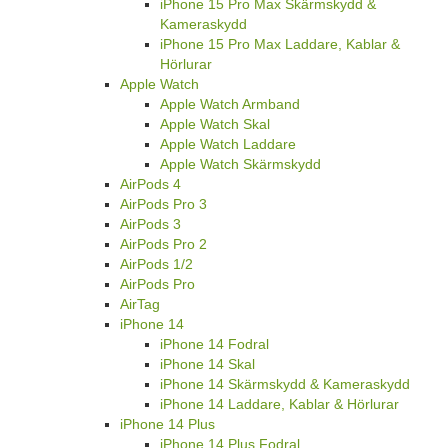
iPhone 15 Pro Max Skärmskydd &
Kameraskydd
iPhone 15 Pro Max Laddare, Kablar &
Hörlurar
Apple Watch
Apple Watch Armband
Apple Watch Skal
Apple Watch Laddare
Apple Watch Skärmskydd
AirPods 4
AirPods Pro 3
AirPods 3
AirPods Pro 2
AirPods 1/2
AirPods Pro
AirTag
iPhone 14
iPhone 14 Fodral
iPhone 14 Skal
iPhone 14 Skärmskydd & Kameraskydd
iPhone 14 Laddare, Kablar & Hörlurar
iPhone 14 Plus
iPhone 14 Plus Fodral