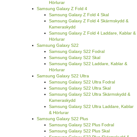
Hörlurar
Samsung Galaxy Z Fold 4
Samsung Galaxy Z Fold 4 Skal
Samsung Galaxy Z Fold 4 Skärmskydd &
Kameraskydd
Samsung Galaxy Z Fold 4 Laddare, Kablar &
Hörlurar
Samsung Galaxy S22
Samsung Galaxy S22 Fodral
Samsung Galaxy S22 Skal
Samsung Galaxy S22 Laddare, Kablar &
Hörlurar
Samsung Galaxy S22 Ultra
Samsung Galaxy S22 Ultra Fodral
Samsung Galaxy S22 Ultra Skal
Samsung Galaxy S22 Ultra Skärmskydd &
Kameraskydd
Samsung Galaxy S22 Ultra Laddare, Kablar
& Hörlurar
Samsung Galaxy S22 Plus
Samsung Galaxy S22 Plus Fodral
Samsung Galaxy S22 Plus Skal
Samsung Galaxy S22 Plus Skärmskydd &