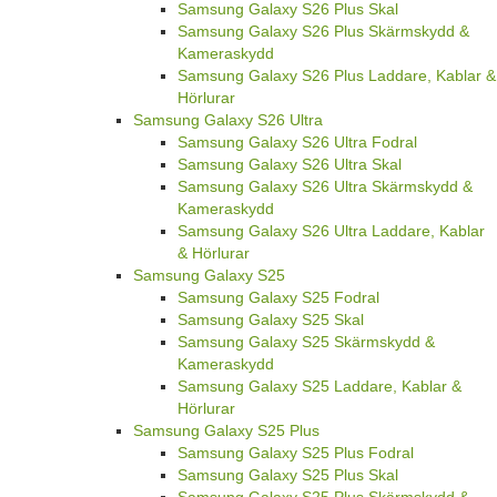
Samsung Galaxy S26 Plus Skal
Samsung Galaxy S26 Plus Skärmskydd &
Kameraskydd
Samsung Galaxy S26 Plus Laddare, Kablar &
Hörlurar
Samsung Galaxy S26 Ultra
Samsung Galaxy S26 Ultra Fodral
Samsung Galaxy S26 Ultra Skal
Samsung Galaxy S26 Ultra Skärmskydd &
Kameraskydd
Samsung Galaxy S26 Ultra Laddare, Kablar
& Hörlurar
Samsung Galaxy S25
Samsung Galaxy S25 Fodral
Samsung Galaxy S25 Skal
Samsung Galaxy S25 Skärmskydd &
Kameraskydd
Samsung Galaxy S25 Laddare, Kablar &
Hörlurar
Samsung Galaxy S25 Plus
Samsung Galaxy S25 Plus Fodral
Samsung Galaxy S25 Plus Skal
Samsung Galaxy S25 Plus Skärmskydd &