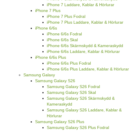
iPhone 7 Laddare, Kablar & Hörlurar
iPhone 7 Plus
iPhone 7 Plus Fodral
iPhone 7 Plus Laddare, Kablar & Hörlurar
iPhone 6/6s
iPhone 6/6s Fodral
iPhone 6/6s Skal
iPhone 6/6s Skärmskydd & Kameraskydd
iPhone 6/6s Laddare, Kablar & Hörlurar
iPhone 6/6s Plus
iPhone 6/6s Plus Fodral
iPhone 6/6s Plus Laddare, Kablar & Hörlurar
Samsung Galaxy
Samsung Galaxy S26
Samsung Galaxy S26 Fodral
Samsung Galaxy S26 Skal
Samsung Galaxy S26 Skärmskydd &
Kameraskydd
Samsung Galaxy S26 Laddare, Kablar &
Hörlurar
Samsung Galaxy S26 Plus
Samsung Galaxy S26 Plus Fodral