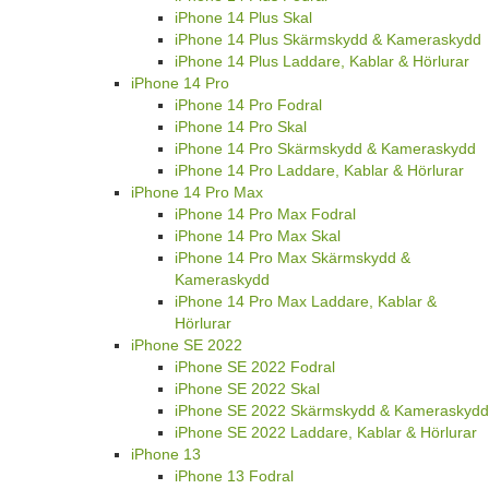
iPhone 14 Plus Skal
iPhone 14 Plus Skärmskydd & Kameraskydd
iPhone 14 Plus Laddare, Kablar & Hörlurar
iPhone 14 Pro
iPhone 14 Pro Fodral
iPhone 14 Pro Skal
iPhone 14 Pro Skärmskydd & Kameraskydd
iPhone 14 Pro Laddare, Kablar & Hörlurar
iPhone 14 Pro Max
iPhone 14 Pro Max Fodral
iPhone 14 Pro Max Skal
iPhone 14 Pro Max Skärmskydd &
Kameraskydd
iPhone 14 Pro Max Laddare, Kablar &
Hörlurar
iPhone SE 2022
iPhone SE 2022 Fodral
iPhone SE 2022 Skal
iPhone SE 2022 Skärmskydd & Kameraskydd
iPhone SE 2022 Laddare, Kablar & Hörlurar
iPhone 13
iPhone 13 Fodral