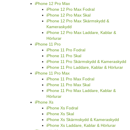
iPhone 12 Pro Max
iPhone 12 Pro Max Fodral
iPhone 12 Pro Max Skal
iPhone 12 Pro Max Skärmskydd &
Kameraskydd
iPhone 12 Pro Max Laddare, Kablar &
Hörlurar
iPhone 11 Pro
iPhone 11 Pro Fodral
iPhone 11 Pro Skal
iPhone 11 Pro Skärmskydd & Kameraskydd
iPhone 11 Pro Laddare, Kablar & Hörlurar
iPhone 11 Pro Max
iPhone 11 Pro Max Fodral
iPhone 11 Pro Max Skal
iPhone 11 Pro Max Laddare, Kablar &
Hörlurar
iPhone Xs
iPhone Xs Fodral
iPhone Xs Skal
iPhone Xs Skärmskydd & Kameraskydd
iPhone Xs Laddare, Kablar & Hörlurar