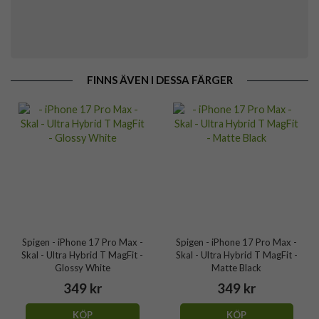
FINNS ÄVEN I DESSA FÄRGER
Spigen - iPhone 17 Pro Max -
Spigen - iPhone 17 Pro Max -
Skal - Ultra Hybrid T MagFit -
Skal - Ultra Hybrid T MagFit -
Glossy White
Matte Black
349 kr
349 kr
KÖP
KÖP