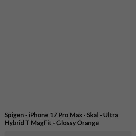
Spigen - iPhone 17 Pro Max - Skal - Ultra
Hybrid T MagFit - Glossy Orange