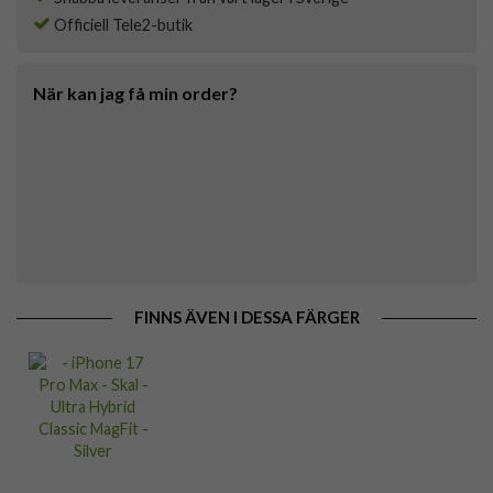
Officiell Tele2-butik
När kan jag få min order?
FINNS ÄVEN I DESSA FÄRGER