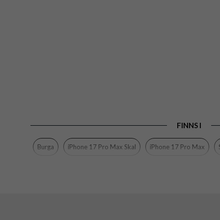
FINNS I
Burga
iPhone 17 Pro Max Skal
iPhone 17 Pro Max