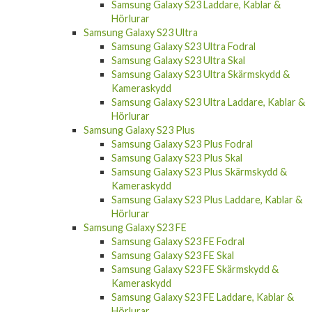
Samsung Galaxy S23 Laddare, Kablar &
Hörlurar
Samsung Galaxy S23 Ultra
Samsung Galaxy S23 Ultra Fodral
Samsung Galaxy S23 Ultra Skal
Samsung Galaxy S23 Ultra Skärmskydd &
Kameraskydd
Samsung Galaxy S23 Ultra Laddare, Kablar &
Hörlurar
Samsung Galaxy S23 Plus
Samsung Galaxy S23 Plus Fodral
Samsung Galaxy S23 Plus Skal
Samsung Galaxy S23 Plus Skärmskydd &
Kameraskydd
Samsung Galaxy S23 Plus Laddare, Kablar &
Hörlurar
Samsung Galaxy S23 FE
Samsung Galaxy S23 FE Fodral
Samsung Galaxy S23 FE Skal
Samsung Galaxy S23 FE Skärmskydd &
Kameraskydd
Samsung Galaxy S23 FE Laddare, Kablar &
Hörlurar