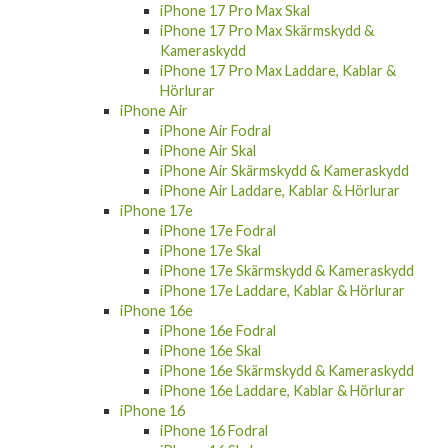
iPhone 17 Pro Max Skal
iPhone 17 Pro Max Skärmskydd &
Kameraskydd
iPhone 17 Pro Max Laddare, Kablar &
Hörlurar
iPhone Air
iPhone Air Fodral
iPhone Air Skal
iPhone Air Skärmskydd & Kameraskydd
iPhone Air Laddare, Kablar & Hörlurar
iPhone 17e
iPhone 17e Fodral
iPhone 17e Skal
iPhone 17e Skärmskydd & Kameraskydd
iPhone 17e Laddare, Kablar & Hörlurar
iPhone 16e
iPhone 16e Fodral
iPhone 16e Skal
iPhone 16e Skärmskydd & Kameraskydd
iPhone 16e Laddare, Kablar & Hörlurar
iPhone 16
iPhone 16 Fodral