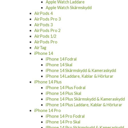
Apple Watch Laddare
Apple Watch Skärmskydd
AirPods 4
AirPods Pro 3
AirPods 3
AirPods Pro 2
AirPods 1/2
AirPods Pro
AirTag
iPhone 14
iPhone 14 Fodral
iPhone 14 Skal
iPhone 14 Skärmskydd & Kameraskydd
iPhone 14 Laddare, Kablar & Hörlurar
iPhone 14 Plus
iPhone 14 Plus Fodral
iPhone 14 Plus Skal
iPhone 14 Plus Skärmskydd & Kameraskydd
iPhone 14 Plus Laddare, Kablar & Hörlurar
iPhone 14 Pro
iPhone 14 Pro Fodral
iPhone 14 Pro Skal
iPhone 14 Pro Skärmskydd & Kameraskydd