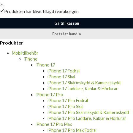
Produkten har blivit tillagd i varukorgen
Gå till kassan
Fortsätt handla
Produkter
Mobiltillbehör
iPhone
iPhone 17
iPhone 17 Fodral
iPhone 17 Skal
iPhone 17 Skärmskydd & Kameraskydd
iPhone 17 Laddare, Kablar & Hörlurar
iPhone 17 Pro
iPhone 17 Pro Fodral
iPhone 17 Pro Skal
iPhone 17 Pro Skärmskydd & Kameraskydd
iPhone 17 Pro Laddare, Kablar & Hörlurar
iPhone 17 Pro Max
iPhone 17 Pro Max Fodral