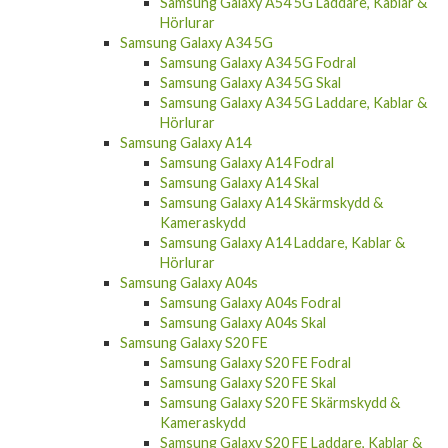
Samsung Galaxy A54 5G Laddare, Kablar &
Hörlurar
Samsung Galaxy A34 5G
Samsung Galaxy A34 5G Fodral
Samsung Galaxy A34 5G Skal
Samsung Galaxy A34 5G Laddare, Kablar &
Hörlurar
Samsung Galaxy A14
Samsung Galaxy A14 Fodral
Samsung Galaxy A14 Skal
Samsung Galaxy A14 Skärmskydd &
Kameraskydd
Samsung Galaxy A14 Laddare, Kablar &
Hörlurar
Samsung Galaxy A04s
Samsung Galaxy A04s Fodral
Samsung Galaxy A04s Skal
Samsung Galaxy S20 FE
Samsung Galaxy S20 FE Fodral
Samsung Galaxy S20 FE Skal
Samsung Galaxy S20 FE Skärmskydd &
Kameraskydd
Samsung Galaxy S20 FE Laddare, Kablar &