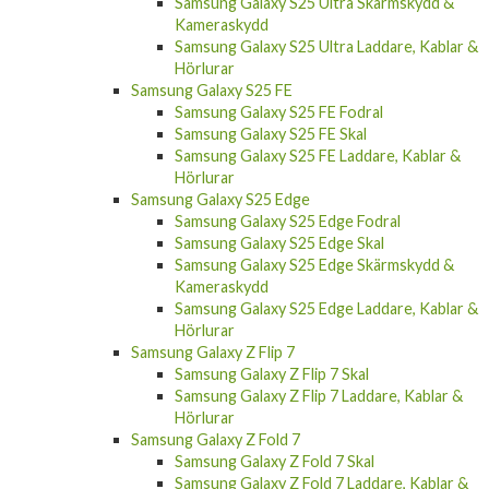
Samsung Galaxy S25 Ultra Skärmskydd &
Kameraskydd
Samsung Galaxy S25 Ultra Laddare, Kablar &
Hörlurar
Samsung Galaxy S25 FE
Samsung Galaxy S25 FE Fodral
Samsung Galaxy S25 FE Skal
Samsung Galaxy S25 FE Laddare, Kablar &
Hörlurar
Samsung Galaxy S25 Edge
Samsung Galaxy S25 Edge Fodral
Samsung Galaxy S25 Edge Skal
Samsung Galaxy S25 Edge Skärmskydd &
Kameraskydd
Samsung Galaxy S25 Edge Laddare, Kablar &
Hörlurar
Samsung Galaxy Z Flip 7
Samsung Galaxy Z Flip 7 Skal
Samsung Galaxy Z Flip 7 Laddare, Kablar &
Hörlurar
Samsung Galaxy Z Fold 7
Samsung Galaxy Z Fold 7 Skal
Samsung Galaxy Z Fold 7 Laddare, Kablar &