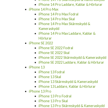
iPhone 14 Pro Laddare, Kablar & Hörlurar
iPhone 14 Pro Max
iPhone 14 Pro Max Fodral
iPhone 14 Pro Max Skal
iPhone 14 Pro Max Skärmskydd &
Kameraskydd
iPhone 14 Pro Max Laddare, Kablar &
Hörlurar
iPhone SE 2022
iPhone SE 2022 Fodral
iPhone SE 2022 Skal
iPhone SE 2022 Skärmskydd & Kameraskydd
iPhone SE 2022 Laddare, Kablar & Hörlurar
iPhone 13
iPhone 13 Fodral
iPhone 13 Skal
iPhone 13 Skärmskydd & Kameraskydd
iPhone 13 Laddare, Kablar & Hörlurar
iPhone 13 Pro
iPhone 13 Pro Fodral
iPhone 13 Pro Skal
iPhone 13 Pro Skärmskydd & Kameraskydd