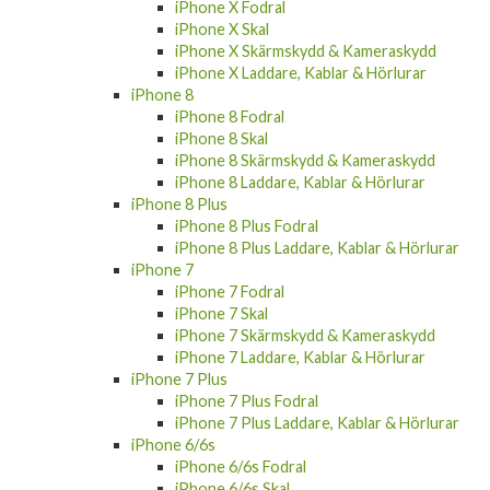
iPhone X Fodral
iPhone X Skal
iPhone X Skärmskydd & Kameraskydd
iPhone X Laddare, Kablar & Hörlurar
iPhone 8
iPhone 8 Fodral
iPhone 8 Skal
iPhone 8 Skärmskydd & Kameraskydd
iPhone 8 Laddare, Kablar & Hörlurar
iPhone 8 Plus
iPhone 8 Plus Fodral
iPhone 8 Plus Laddare, Kablar & Hörlurar
iPhone 7
iPhone 7 Fodral
iPhone 7 Skal
iPhone 7 Skärmskydd & Kameraskydd
iPhone 7 Laddare, Kablar & Hörlurar
iPhone 7 Plus
iPhone 7 Plus Fodral
iPhone 7 Plus Laddare, Kablar & Hörlurar
iPhone 6/6s
iPhone 6/6s Fodral
iPhone 6/6s Skal