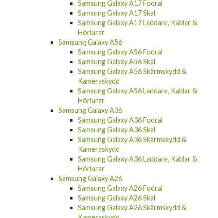
Samsung Galaxy A17 Fodral
Samsung Galaxy A17 Skal
Samsung Galaxy A17 Laddare, Kablar &
Hörlurar
Samsung Galaxy A56
Samsung Galaxy A56 Fodral
Samsung Galaxy A56 Skal
Samsung Galaxy A56 Skärmskydd &
Kameraskydd
Samsung Galaxy A56 Laddare, Kablar &
Hörlurar
Samsung Galaxy A36
Samsung Galaxy A36 Fodral
Samsung Galaxy A36 Skal
Samsung Galaxy A36 Skärmskydd &
Kameraskydd
Samsung Galaxy A36 Laddare, Kablar &
Hörlurar
Samsung Galaxy A26
Samsung Galaxy A26 Fodral
Samsung Galaxy A26 Skal
Samsung Galaxy A26 Skärmskydd &
Kameraskydd