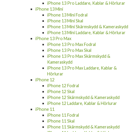
iPhone 13 Pro Laddare, Kablar & Hörlurar
iPhone 13 Mini
iPhone 13 Mini Fodral
iPhone 13 Mini Skal
iPhone 13 Mini Skärmskydd & Kameraskydd
iPhone 13 Mini Laddare, Kablar & Hörlurar
iPhone 13 Pro Max
iPhone 13 Pro Max Fodral
iPhone 13 Pro Max Skal
iPhone 13 Pro Max Skärmskydd &
Kameraskydd
iPhone 13 Pro Max Laddare, Kablar &
Hörlurar
iPhone 12
iPhone 12 Fodral
iPhone 12 Skal
iPhone 12 Skärmskydd & Kameraskydd
iPhone 12 Laddare, Kablar & Hörlurar
iPhone 11
iPhone 11 Fodral
iPhone 11 Skal
iPhone 11 Skärmskydd & Kameraskydd