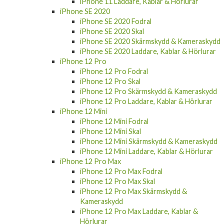
iPhone 11 Laddare, Kablar & Hörlurar
iPhone SE 2020
iPhone SE 2020 Fodral
iPhone SE 2020 Skal
iPhone SE 2020 Skärmskydd & Kameraskydd
iPhone SE 2020 Laddare, Kablar & Hörlurar
iPhone 12 Pro
iPhone 12 Pro Fodral
iPhone 12 Pro Skal
iPhone 12 Pro Skärmskydd & Kameraskydd
iPhone 12 Pro Laddare, Kablar & Hörlurar
iPhone 12 Mini
iPhone 12 Mini Fodral
iPhone 12 Mini Skal
iPhone 12 Mini Skärmskydd & Kameraskydd
iPhone 12 Mini Laddare, Kablar & Hörlurar
iPhone 12 Pro Max
iPhone 12 Pro Max Fodral
iPhone 12 Pro Max Skal
iPhone 12 Pro Max Skärmskydd &
Kameraskydd
iPhone 12 Pro Max Laddare, Kablar &
Hörlurar