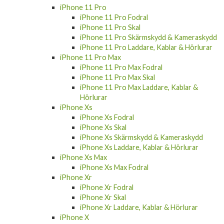
iPhone 11 Pro
iPhone 11 Pro Fodral
iPhone 11 Pro Skal
iPhone 11 Pro Skärmskydd & Kameraskydd
iPhone 11 Pro Laddare, Kablar & Hörlurar
iPhone 11 Pro Max
iPhone 11 Pro Max Fodral
iPhone 11 Pro Max Skal
iPhone 11 Pro Max Laddare, Kablar &
Hörlurar
iPhone Xs
iPhone Xs Fodral
iPhone Xs Skal
iPhone Xs Skärmskydd & Kameraskydd
iPhone Xs Laddare, Kablar & Hörlurar
iPhone Xs Max
iPhone Xs Max Fodral
iPhone Xr
iPhone Xr Fodral
iPhone Xr Skal
iPhone Xr Laddare, Kablar & Hörlurar
iPhone X