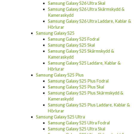
Samsung Galaxy S26 Ultra Skal
Samsung Galaxy S26 Ultra Skärmskydd &
Kameraskydd
Samsung Galaxy S26 Ultra Laddare, Kablar &
Hörlurar
Samsung Galaxy S25
Samsung Galaxy S25 Fodral
Samsung Galaxy S25 Skal
Samsung Galaxy S25 Skärmskydd &
Kameraskydd
Samsung Galaxy S25 Laddare, Kablar &
Hörlurar
Samsung Galaxy S25 Plus
Samsung Galaxy S25 Plus Fodral
Samsung Galaxy S25 Plus Skal
Samsung Galaxy S25 Plus Skärmskydd &
Kameraskydd
Samsung Galaxy S25 Plus Laddare, Kablar &
Hörlurar
Samsung Galaxy S25 Ultra
Samsung Galaxy S25 Ultra Fodral
Samsung Galaxy S25 Ultra Skal