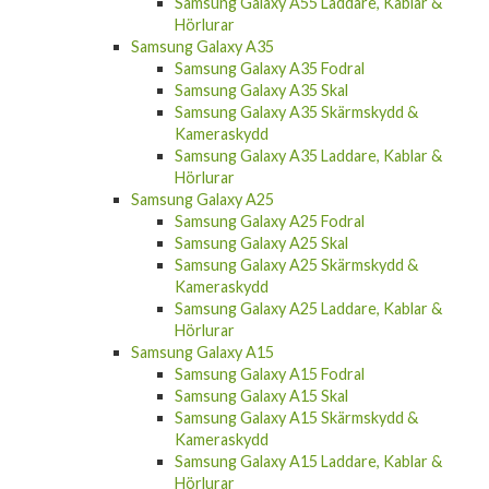
Samsung Galaxy A55 Laddare, Kablar &
Hörlurar
Samsung Galaxy A35
Samsung Galaxy A35 Fodral
Samsung Galaxy A35 Skal
Samsung Galaxy A35 Skärmskydd &
Kameraskydd
Samsung Galaxy A35 Laddare, Kablar &
Hörlurar
Samsung Galaxy A25
Samsung Galaxy A25 Fodral
Samsung Galaxy A25 Skal
Samsung Galaxy A25 Skärmskydd &
Kameraskydd
Samsung Galaxy A25 Laddare, Kablar &
Hörlurar
Samsung Galaxy A15
Samsung Galaxy A15 Fodral
Samsung Galaxy A15 Skal
Samsung Galaxy A15 Skärmskydd &
Kameraskydd
Samsung Galaxy A15 Laddare, Kablar &
Hörlurar