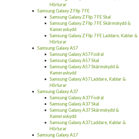
Hörlurar
Samsung Galaxy Z Flip 7 FE
Samsung Galaxy Z Flip 7 FE Skal
Samsung Galaxy Z Flip 7 FE Skärmskydd &
Kameraskydd
Samsung Galaxy Z Flip 7 FE Laddare, Kablar &
Hörlurar
Samsung Galaxy A57
Samsung Galaxy A57 Fodral
Samsung Galaxy A57 Skal
Samsung Galaxy A57 Skärmskydd &
Kameraskydd
Samsung Galaxy A57 Laddare, Kablar &
Hörlurar
Samsung Galaxy A37
Samsung Galaxy A37 Fodral
Samsung Galaxy A37 Skal
Samsung Galaxy A37 Skärmskydd &
Kameraskydd
Samsung Galaxy A37 Laddare, Kablar &
Hörlurar
Samsung Galaxy A17