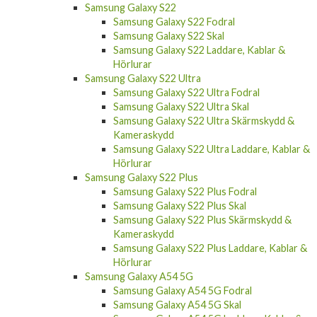
Samsung Galaxy S22
Samsung Galaxy S22 Fodral
Samsung Galaxy S22 Skal
Samsung Galaxy S22 Laddare, Kablar &
Hörlurar
Samsung Galaxy S22 Ultra
Samsung Galaxy S22 Ultra Fodral
Samsung Galaxy S22 Ultra Skal
Samsung Galaxy S22 Ultra Skärmskydd &
Kameraskydd
Samsung Galaxy S22 Ultra Laddare, Kablar &
Hörlurar
Samsung Galaxy S22 Plus
Samsung Galaxy S22 Plus Fodral
Samsung Galaxy S22 Plus Skal
Samsung Galaxy S22 Plus Skärmskydd &
Kameraskydd
Samsung Galaxy S22 Plus Laddare, Kablar &
Hörlurar
Samsung Galaxy A54 5G
Samsung Galaxy A54 5G Fodral
Samsung Galaxy A54 5G Skal