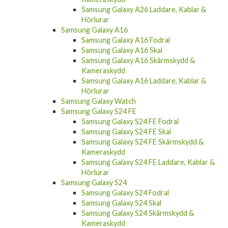
Samsung Galaxy A26 Laddare, Kablar &
Hörlurar
Samsung Galaxy A16
Samsung Galaxy A16 Fodral
Samsung Galaxy A16 Skal
Samsung Galaxy A16 Skärmskydd &
Kameraskydd
Samsung Galaxy A16 Laddare, Kablar &
Hörlurar
Samsung Galaxy Watch
Samsung Galaxy S24 FE
Samsung Galaxy S24 FE Fodral
Samsung Galaxy S24 FE Skal
Samsung Galaxy S24 FE Skärmskydd &
Kameraskydd
Samsung Galaxy S24 FE Laddare, Kablar &
Hörlurar
Samsung Galaxy S24
Samsung Galaxy S24 Fodral
Samsung Galaxy S24 Skal
Samsung Galaxy S24 Skärmskydd &
Kameraskydd