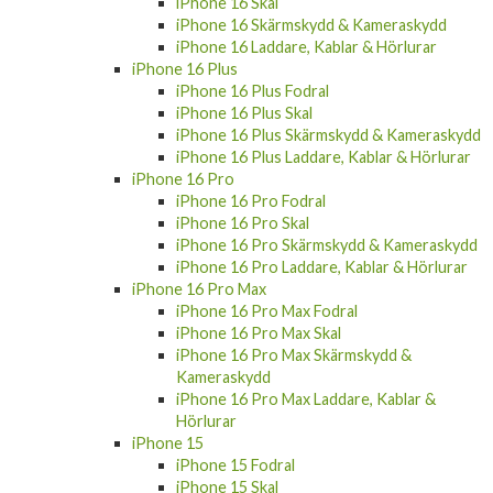
iPhone 16 Skal
iPhone 16 Skärmskydd & Kameraskydd
iPhone 16 Laddare, Kablar & Hörlurar
iPhone 16 Plus
iPhone 16 Plus Fodral
iPhone 16 Plus Skal
iPhone 16 Plus Skärmskydd & Kameraskydd
iPhone 16 Plus Laddare, Kablar & Hörlurar
iPhone 16 Pro
iPhone 16 Pro Fodral
iPhone 16 Pro Skal
iPhone 16 Pro Skärmskydd & Kameraskydd
iPhone 16 Pro Laddare, Kablar & Hörlurar
iPhone 16 Pro Max
iPhone 16 Pro Max Fodral
iPhone 16 Pro Max Skal
iPhone 16 Pro Max Skärmskydd &
Kameraskydd
iPhone 16 Pro Max Laddare, Kablar &
Hörlurar
iPhone 15
iPhone 15 Fodral
iPhone 15 Skal