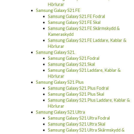
Hörlurar
Samsung Galaxy S21 FE
Samsung Galaxy S21 FE Fodral
Samsung Galaxy S21 FE Skal
Samsung Galaxy S21 FE Skärmskydd &
Kameraskydd
Samsung Galaxy S21 FE Laddare, Kablar &
Hörlurar
Samsung Galaxy S21
Samsung Galaxy S21 Fodral
Samsung Galaxy S21 Skal
Samsung Galaxy S21 Laddare, Kablar &
Hörlurar
Samsung Galaxy S21 Plus
Samsung Galaxy S21 Plus Fodral
Samsung Galaxy S21 Plus Skal
Samsung Galaxy S21 Plus Laddare, Kablar &
Hörlurar
Samsung Galaxy S21 Ultra
Samsung Galaxy S21 Ultra Fodral
Samsung Galaxy S21 Ultra Skal
Samsung Galaxy S21 Ultra Skärmskydd &