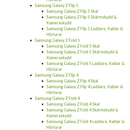
Samsung Galaxy Z Flip 5
Samsung Galaxy Z Flip 5 Skal
Samsung Galaxy Z Flip 5 Skärmskydd &
Kameraskydd
Samsung Galaxy Z Flip 5 Laddare, Kablar &
Hörlurar
Samsung Galaxy Z Fold 5
Samsung Galaxy Z Fold 5 Skal
Samsung Galaxy Z Fold 5 Skärmskydd &
Kameraskydd
Samsung Galaxy Z Fold 5 Laddare, Kablar &
Hörlurar
Samsung Galaxy Z Flip 4
Samsung Galaxy Z Flip 4 Skal
Samsung Galaxy Z Flip 4 Laddare, Kablar &
Hörlurar
Samsung Galaxy Z Fold 4
Samsung Galaxy Z Fold 4 Skal
Samsung Galaxy Z Fold 4 Skärmskydd &
Kameraskydd
Samsung Galaxy Z Fold 4 Laddare, Kablar &
Hörlurar