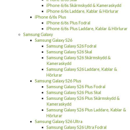
iPhone 6/6s Skärmskydd & Kameraskydd
iPhone 6/6s Laddare, Kablar & Hörlurar
iPhone 6/6s Plus
iPhone 6/6s Plus Fodral
iPhone 6/6s Plus Laddare, Kablar & Hörlurar
Samsung Galaxy
Samsung Galaxy S26
Samsung Galaxy S26 Fodral
Samsung Galaxy S26 Skal
Samsung Galaxy S26 Skärmskydd &
Kameraskydd
Samsung Galaxy S26 Laddare, Kablar &
Hörlurar
Samsung Galaxy S26 Plus
Samsung Galaxy S26 Plus Fodral
Samsung Galaxy S26 Plus Skal
Samsung Galaxy S26 Plus Skärmskydd &
Kameraskydd
Samsung Galaxy S26 Plus Laddare, Kablar &
Hörlurar
Samsung Galaxy S26 Ultra
Samsung Galaxy S26 Ultra Fodral