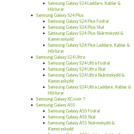
Samsung Galaxy S24 Laddare, Kablar &
Hörlurar
Samsung Galaxy S24 Plus
Samsung Galaxy S24 Plus Fodral
Samsung Galaxy S24 Plus Skal
Samsung Galaxy S24 Plus Skärmskydd &
Kameraskydd
Samsung Galaxy S24 Plus Laddare, Kablar &
Hörlurar
Samsung Galaxy S24 Ultra
Samsung Galaxy S24 Ultra Fodral
Samsung Galaxy S24 Ultra Skal
Samsung Galaxy S24 Ultra Skärmskydd &
Kameraskydd
Samsung Galaxy S24 Ultra Laddare, Kablar &
Hörlurar
Samsung Galaxy XCover 7
Samsung Galaxy A55
Samsung Galaxy A55 Fodral
Samsung Galaxy A55 Skal
Samsung Galaxy A55 Skärmskydd &
Kameraskydd