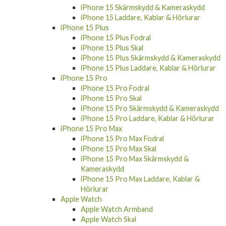
iPhone 15 Skärmskydd & Kameraskydd
iPhone 15 Laddare, Kablar & Hörlurar
iPhone 15 Plus
iPhone 15 Plus Fodral
iPhone 15 Plus Skal
iPhone 15 Plus Skärmskydd & Kameraskydd
iPhone 15 Plus Laddare, Kablar & Hörlurar
iPhone 15 Pro
iPhone 15 Pro Fodral
iPhone 15 Pro Skal
iPhone 15 Pro Skärmskydd & Kameraskydd
iPhone 15 Pro Laddare, Kablar & Hörlurar
iPhone 15 Pro Max
iPhone 15 Pro Max Fodral
iPhone 15 Pro Max Skal
iPhone 15 Pro Max Skärmskydd &
Kameraskydd
iPhone 15 Pro Max Laddare, Kablar &
Hörlurar
Apple Watch
Apple Watch Armband
Apple Watch Skal