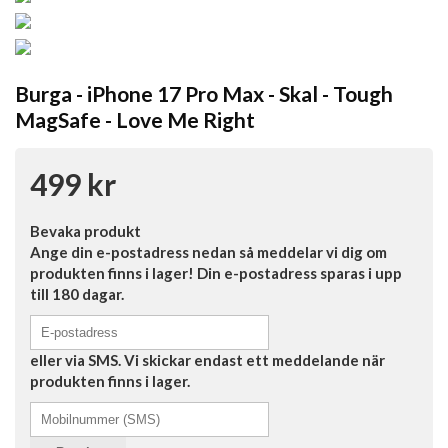
Burga - iPhone 17 Pro Max - Skal - Tough
MagSafe - Love Me Right
499 kr
Bevaka produkt
Ange din e-postadress nedan så meddelar vi dig om
produkten finns i lager! Din e-postadress sparas i upp
till 180 dagar.
eller via SMS. Vi skickar endast ett meddelande när
produkten finns i lager.