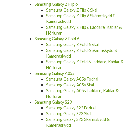
Samsung Galaxy Z Flip 6
Samsung Galaxy Z Flip 6 Skal
Samsung Galaxy Z Flip 6 Skärmskydd &
Kameraskydd
Samsung Galaxy Z Flip 6 Laddare, Kablar &
Hörlurar
Samsung Galaxy Z Fold 6
Samsung Galaxy Z Fold 6 Skal
Samsung Galaxy Z Fold 6 Skärmskydd &
Kameraskydd
Samsung Galaxy Z Fold 6 Laddare, Kablar &
Hörlurar
Samsung Galaxy A05s
Samsung Galaxy A05s Fodral
Samsung Galaxy A05s Skal
Samsung Galaxy A05s Laddare, Kablar &
Hörlurar
Samsung Galaxy S23
Samsung Galaxy S23 Fodral
Samsung Galaxy S23 Skal
Samsung Galaxy S23 Skärmskydd &
Kameraskydd