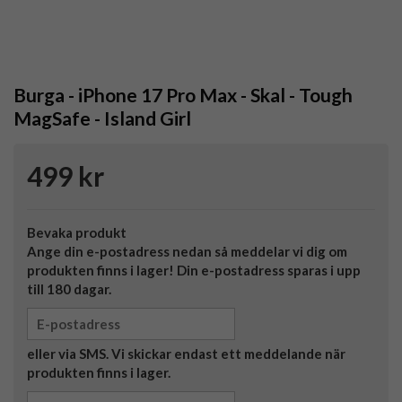
Burga - iPhone 17 Pro Max - Skal - Tough
MagSafe - Island Girl
499 kr
Bevaka produkt
Ange din e-postadress nedan så meddelar vi dig om
produkten finns i lager! Din e-postadress sparas i upp
till 180 dagar.
eller via SMS. Vi skickar endast ett meddelande när
produkten finns i lager.