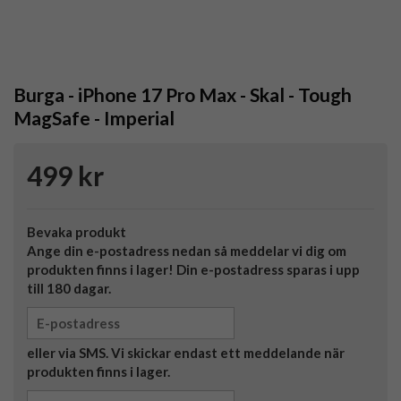
Burga - iPhone 17 Pro Max - Skal - Tough
MagSafe - Imperial
499 kr
Bevaka produkt
Ange din e-postadress nedan så meddelar vi dig om
produkten finns i lager! Din e-postadress sparas i upp
till 180 dagar.
eller via SMS. Vi skickar endast ett meddelande när
produkten finns i lager.