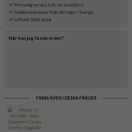
Personlig service från vår kundtjänst
Snabba leveranser från vårt lager i Sverige
Officiell Tele2-butik
När kan jag få min order?
FINNS ÄVEN I DESSA FÄRGER