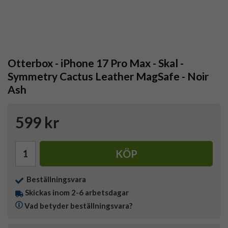
Otterbox - iPhone 17 Pro Max - Skal -
Symmetry Cactus Leather MagSafe - Noir
Ash
599 kr
KÖP
Beställningsvara
Skickas inom 2-6 arbetsdagar
Vad betyder beställningsvara?