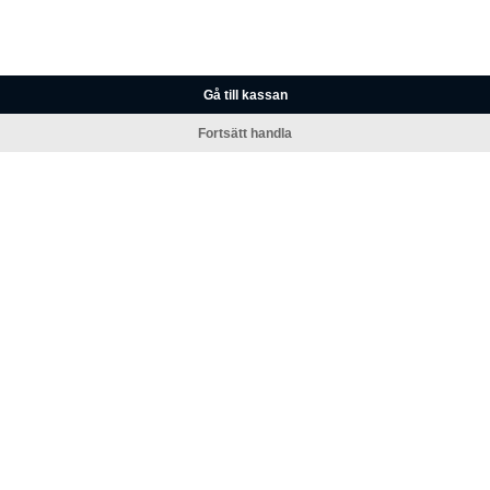
Gå till kassan
Fortsätt handla