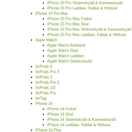
iPhone 15 Pro Skärmskydd & Kameraskydd
iPhone 15 Pro Laddare, Kablar & Hörlurar
iPhone 15 Pro Max
iPhone 15 Pro Max Fodral
iPhone 15 Pro Max Skal
iPhone 15 Pro Max Skärmskydd & Kameraskydd
iPhone 15 Pro Max Laddare, Kablar & Hörlurar
Apple Watch
Apple Watch Armband
Apple Watch Skal
Apple Watch Laddare
Apple Watch Skärmskydd
AirPods 4
AirPods Pro 3
AirPods 3
AirPods Pro 2
AirPods 1/2
AirPods Pro
AirTag
iPhone 14
iPhone 14 Fodral
iPhone 14 Skal
iPhone 14 Skärmskydd & Kameraskydd
iPhone 14 Laddare, Kablar & Hörlurar
iPhone 14 Plus