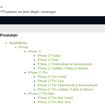
Produkten har blivit tillagd i varukorgen
Produkter
Mobiltillbehör
iPhone
iPhone 17
iPhone 17 Fodral
iPhone 17 Skal
iPhone 17 Skärmskydd & Kameraskydd
iPhone 17 Laddare, Kablar & Hörlurar
iPhone 17 Pro
iPhone 17 Pro Fodral
iPhone 17 Pro Skal
iPhone 17 Pro Skärmskydd & Kameraskydd
iPhone 17 Pro Laddare, Kablar & Hörlurar
iPhone 17 Pro Max
iPhone 17 Pro Max Fodral
iPhone 17 Pro Max Skal