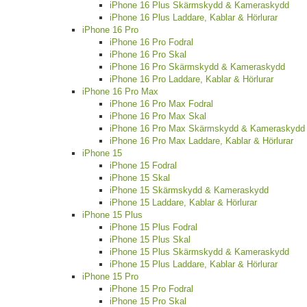
iPhone 16 Plus Skärmskydd & Kameraskydd
iPhone 16 Plus Laddare, Kablar & Hörlurar
iPhone 16 Pro
iPhone 16 Pro Fodral
iPhone 16 Pro Skal
iPhone 16 Pro Skärmskydd & Kameraskydd
iPhone 16 Pro Laddare, Kablar & Hörlurar
iPhone 16 Pro Max
iPhone 16 Pro Max Fodral
iPhone 16 Pro Max Skal
iPhone 16 Pro Max Skärmskydd & Kameraskydd
iPhone 16 Pro Max Laddare, Kablar & Hörlurar
iPhone 15
iPhone 15 Fodral
iPhone 15 Skal
iPhone 15 Skärmskydd & Kameraskydd
iPhone 15 Laddare, Kablar & Hörlurar
iPhone 15 Plus
iPhone 15 Plus Fodral
iPhone 15 Plus Skal
iPhone 15 Plus Skärmskydd & Kameraskydd
iPhone 15 Plus Laddare, Kablar & Hörlurar
iPhone 15 Pro
iPhone 15 Pro Fodral
iPhone 15 Pro Skal