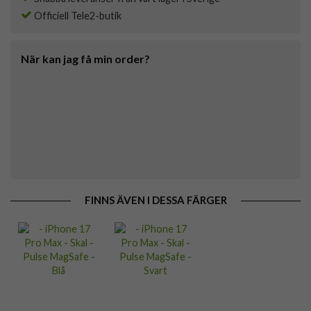
Officiell Tele2-butik
När kan jag få min order?
FINNS ÄVEN I DESSA FÄRGER