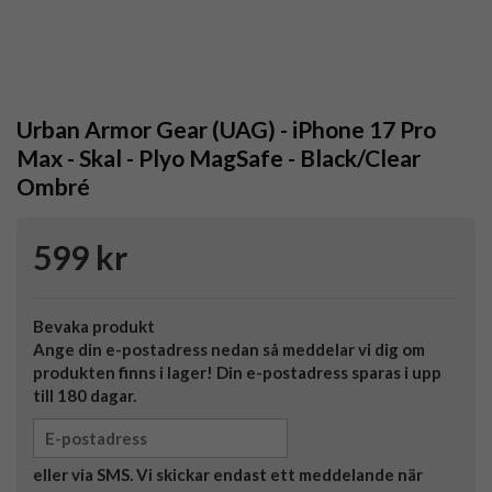
Urban Armor Gear (UAG) - iPhone 17 Pro
Max - Skal - Plyo MagSafe - Black/Clear
Ombré
599 kr
Bevaka produkt
Ange din e-postadress nedan så meddelar vi dig om
produkten finns i lager! Din e-postadress sparas i upp
till 180 dagar.
eller via SMS. Vi skickar endast ett meddelande när