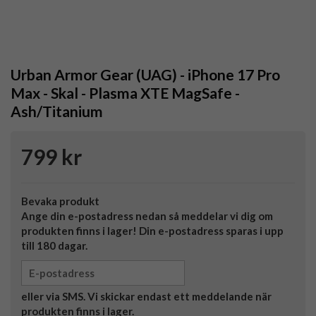
Urban Armor Gear (UAG) - iPhone 17 Pro
Max - Skal - Plasma XTE MagSafe -
Ash/Titanium
799 kr
Bevaka produkt
Ange din e-postadress nedan så meddelar vi dig om
produkten finns i lager! Din e-postadress sparas i upp
till 180 dagar.
eller via SMS. Vi skickar endast ett meddelande när
produkten finns i lager.