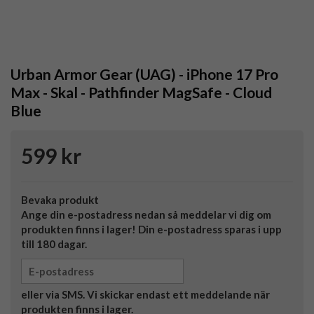
Urban Armor Gear (UAG) - iPhone 17 Pro
Max - Skal - Pathfinder MagSafe - Cloud
Blue
599 kr
Bevaka produkt
Ange din e-postadress nedan så meddelar vi dig om
produkten finns i lager! Din e-postadress sparas i upp
till 180 dagar.
eller via SMS. Vi skickar endast ett meddelande när
produkten finns i lager.