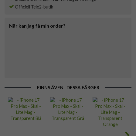
Officiell Tele2-butik
När kan jag få min order?
FINNS ÄVEN I DESSA FÄRGER