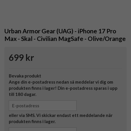
Urban Armor Gear (UAG) - iPhone 17 Pro
Max - Skal - Civilian MagSafe - Olive/Orange
699 kr
Bevaka produkt
Ange din e-postadress nedan så meddelar vi dig om
produkten finns i lager! Din e-postadress sparas i upp
till 180 dagar.
eller via SMS. Vi skickar endast ett meddelande när
produkten finns i lager.