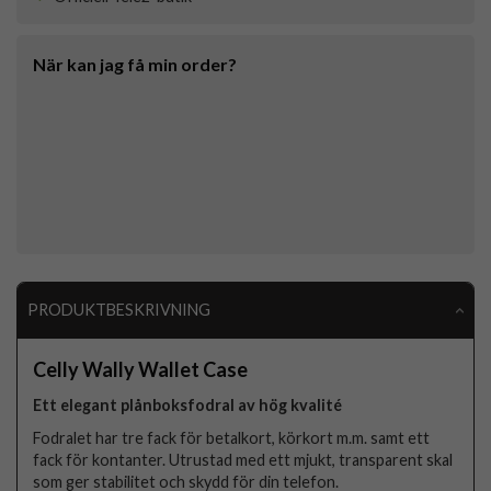
När kan jag få min order?
PRODUKTBESKRIVNING
Celly Wally Wallet Case
Ett elegant plånboksfodral av hög kvalité
Fodralet har tre fack för betalkort, körkort m.m. samt ett
fack för kontanter. Utrustad med ett mjukt, transparent skal
som ger stabilitet och skydd för din telefon.