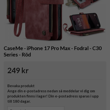
CaseMe - iPhone 17 Pro Max - Fodral - C30
Series - Röd
249 kr
Bevaka produkt
Ange din e-postadress nedan så meddelar vi dig om
produkten finns i lager! Din e-postadress sparas i upp
till 180 dagar.