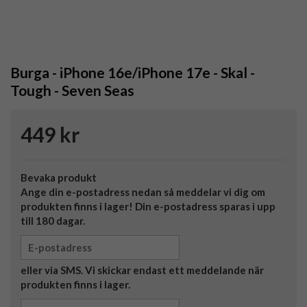
Burga - iPhone 16e/iPhone 17e - Skal -
Tough - Seven Seas
449 kr
Bevaka produkt
Ange din e-postadress nedan så meddelar vi dig om
produkten finns i lager! Din e-postadress sparas i upp
till 180 dagar.
eller via SMS. Vi skickar endast ett meddelande när
produkten finns i lager.